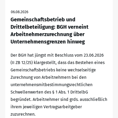
06.08.2026
Gemeinschaftsbetrieb und
Drittelbeteiligung: BGH verneint
Arbeitnehmerzurechnung über
Unternehmensgrenzen hinweg
Der BGH hat jüngst mit Beschluss vom 23.06.2026
(II ZB 12/25) klargestellt, dass das Bestehen eines
Gemeinschaftsbetriebs keine wechselseitige
Zurechnung von Arbeitnehmern bei den
unternehmensmitbestimmungsrechtlichen
Schwellenwerten des § 1 Abs. 1 DrittelbG
begründet. Arbeitnehmer sind grds. ausschließlich
ihrem jeweiligen Vertragsarbeitgeber
zuzurechnen.