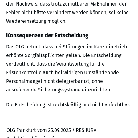
den Nachweis, dass trotz zumutbarer Maßnahmen der
Fehler nicht hätte verhindert werden können, sei keine
Wiedereinsetzung möglich.
Konsequenzen der Entscheidung
Das OLG betont, dass bei Störungen im Kanzleibetrieb
erhöhte Sorgfaltspflichten gelten. Die Entscheidung
verdeutlicht, dass die Verantwortung für die
Fristenkontrolle auch bei widrigen Umständen wie
Personalmangel nicht delegierbar ist, ohne
ausreichende Sicherungssysteme einzurichten.
Die Entscheidung ist rechtskräftig und nicht anfechtbar.
OLG Frankfurt vom 25.09.2025 / RES JURA