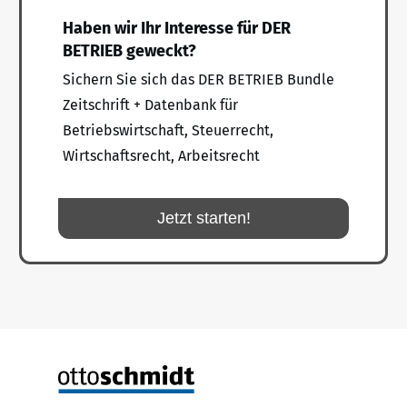
Haben wir Ihr Interesse für DER
BETRIEB geweckt?
Sichern Sie sich das DER BETRIEB Bundle
Zeitschrift + Datenbank für
Betriebswirtschaft, Steuerrecht,
Wirtschaftsrecht, Arbeitsrecht
Jetzt starten!