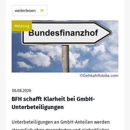
weiterlesen
Meldung
©Gehkah/fotolia.com
06.08.2026
BFH schafft Klarheit bei GmbH-
Unterbeteiligungen
Unterbeteiligungen an GmbH-Anteilen werden