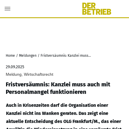
Home
/
Meldungen
/
Fristversäumnis: Kanzlei muss auch mit Personalmangel funktionieren
29.09.2025
Meldung, Wirtschaftsrecht
Fristversäumnis: Kanzlei muss auch mit
Personalmangel funktionieren
Auch in Krisenzeiten darf die Organisation einer
Kanzlei nicht ins Wanken geraten. Das zeigt eine
aktuelle Entscheidung des OLG Frankfurt/M., das einer