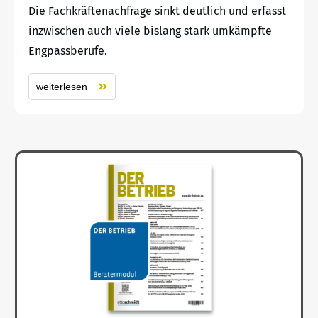
Die Fachkräftenachfrage sinkt deutlich und erfasst
inzwischen auch viele bislang stark umkämpfte
Engpassberufe.
weiterlesen