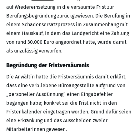
auf Wiedereinsetzung in die versäumte Frist zur
Berufungsbegründung zurückgewiesen. Die Berufung in
einem Schadensersatzprozess im Zusammenhang mit
einem Hauskauf, in dem das Landgericht eine Zahlung
von rund 30.000 Euro angeordnet hatte, wurde damit
als unzulässig verworfen.
Begründung der Fristversäumnis
Die Anwältin hatte die Fristversäumnis damit erklärt,
dass eine verbliebene Büroangestellte aufgrund von
„personeller Ausdünnung“ einen Eingabefehler
begangen habe; konkret sei die Frist nicht in den
Fristenkalender eingetragen worden. Grund dafür seien
eine Erkrankung und das Ausscheiden zweier
Mitarbeiterinnen gewesen.