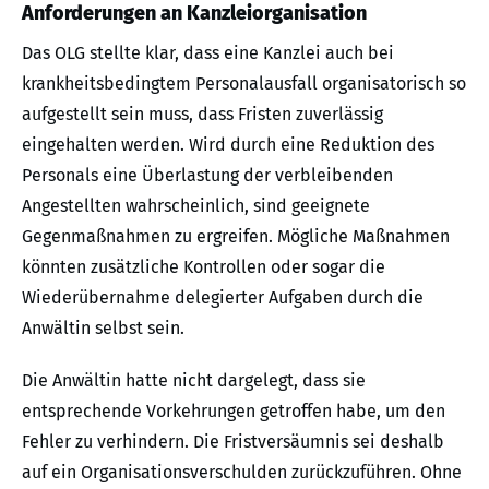
Anforderungen an Kanzleiorganisation
Das OLG stellte klar, dass eine Kanzlei auch bei
krankheitsbedingtem Personalausfall organisatorisch so
aufgestellt sein muss, dass Fristen zuverlässig
eingehalten werden. Wird durch eine Reduktion des
Personals eine Überlastung der verbleibenden
Angestellten wahrscheinlich, sind geeignete
Gegenmaßnahmen zu ergreifen. Mögliche Maßnahmen
könnten zusätzliche Kontrollen oder sogar die
Wiederübernahme delegierter Aufgaben durch die
Anwältin selbst sein.
Die Anwältin hatte nicht dargelegt, dass sie
entsprechende Vorkehrungen getroffen habe, um den
Fehler zu verhindern. Die Fristversäumnis sei deshalb
auf ein Organisationsverschulden zurückzuführen. Ohne