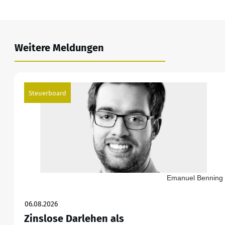
Weitere Meldungen
Steuerboard
Emanuel Benning
06.08.2026
Zinslose Darlehen als