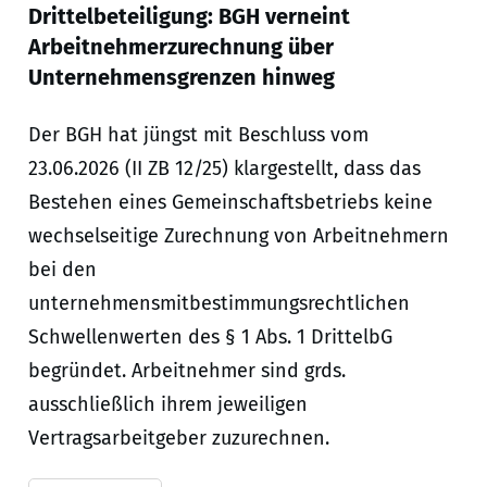
Drittelbeteiligung: BGH verneint
Arbeitnehmerzurechnung über
Unternehmensgrenzen hinweg
Der BGH hat jüngst mit Beschluss vom
23.06.2026 (II ZB 12/25) klargestellt, dass das
Bestehen eines Gemeinschaftsbetriebs keine
wechselseitige Zurechnung von Arbeitnehmern
bei den
unternehmensmitbestimmungsrechtlichen
Schwellenwerten des § 1 Abs. 1 DrittelbG
begründet. Arbeitnehmer sind grds.
ausschließlich ihrem jeweiligen
Vertragsarbeitgeber zuzurechnen.