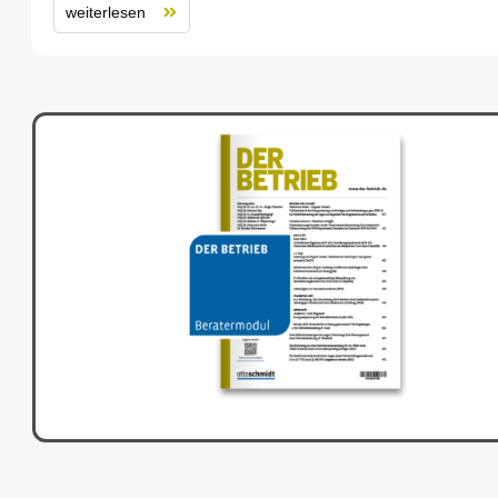
weiterlesen