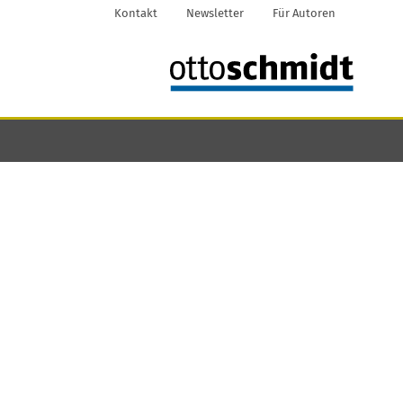
Kontakt
Newsletter
Für Autoren