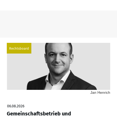
Rechtsboard
Jan Henrich
06.08.2026
Gemeinschaftsbetrieb und