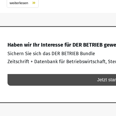
weiterlesen
Haben wir Ihr Interesse für DER BETRIEB gew
Sichern Sie sich das DER BETRIEB Bundle
Zeitschrift + Datenbank für Betriebswirtschaft, Ste
Jetzt sta