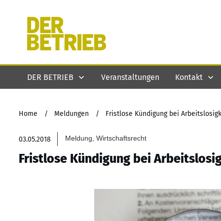
DER BETRIEB
Veranstaltungen
Kontakt
Home
/
Meldungen
/
Fristlose Kündigung bei Arbeitslosi
Meldung, Wirtschaftsrecht
03.05.2018
Fristlose Kündigung bei Arbeitslos