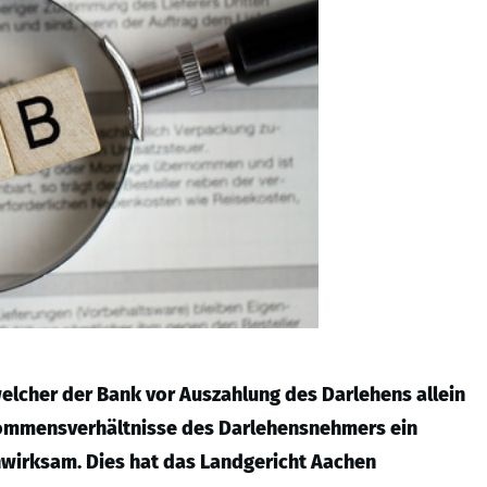
elcher der Bank vor Auszahlung des Darlehens allein
nkommensverhältnisse des Darlehensnehmers ein
nwirksam. Dies hat das Landgericht Aachen