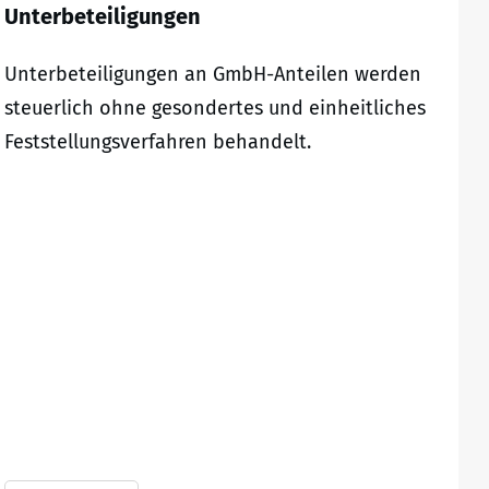
Unterbeteiligungen
Unterbeteiligungen an GmbH-Anteilen werden
steuerlich ohne gesondertes und einheitliches
Feststellungsverfahren behandelt.