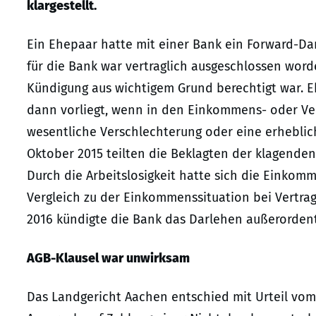
klargestellt.
Ein Ehepaar hatte mit einer Bank ein Forward-Da
für die Bank war vertraglich ausgeschlossen word
Kündigung aus wichtigem Grund berechtigt war. Ebe
dann vorliegt, wenn in den Einkommens- oder V
wesentliche Verschlechterung oder eine erheblic
Oktober 2015 teilten die Beklagten der klagenden
Durch die Arbeitslosigkeit hatte sich die Einkom
Vergleich zu der Einkommenssituation bei Vertrag
2016 kündigte die Bank das Darlehen außerorden
AGB-Klausel war unwirksam
Das Landgericht Aachen entschied mit Urteil vom 