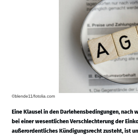
©blende11/fotolia.com
Eine Klausel in den Darlehensbedingungen, nach w
bei einer wesentlichen Verschlechterung der Ei
außerordentliches Kündigungsrecht zusteht, ist u