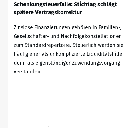
Schenkungsteuerfalle: Stichtag schlägt
spätere Vertragskorrektur
Zinslose Finanzierungen gehören in Familien-,
Gesellschafter- und Nachfolgekonstellationen
zum Standardrepertoire. Steuerlich werden sie
häufig eher als unkomplizierte Liquiditätshilfe
denn als eigenständiger Zuwendungsvorgang
verstanden.