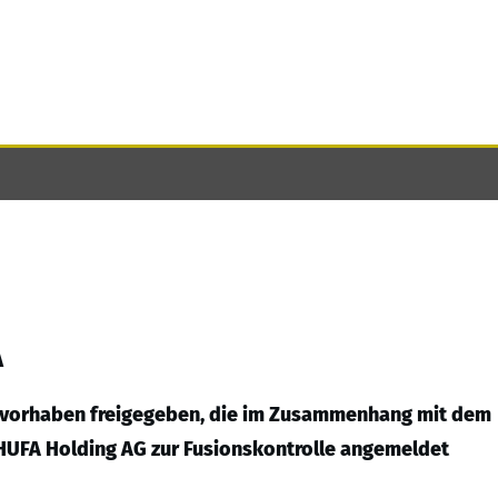
A
vorhaben freigegeben, die im Zusammenhang mit dem
HUFA Holding AG zur Fusionskontrolle angemeldet