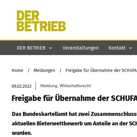
DER BETRIEB
Veranstaltungen
Kontakt
Home
/
Meldungen
/
Freigabe für Übernahme der SCHUFA
Meldung, Wirtschaftsrecht
09.02.2022
Freigabe für Übernahme der SCHUF
Das Bundeskartellamt hat zwei Zusammenschluss
aktuellen Bieterwettbewerb um Anteile an der SC
wurden.