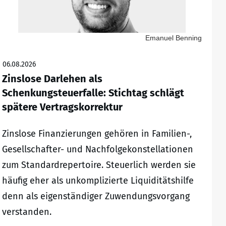
Emanuel Benning
06.08.2026
Zinslose Darlehen als
Schenkungsteuerfalle: Stichtag schlägt
spätere Vertragskorrektur
Zinslose Finanzierungen gehören in Familien-,
Gesellschafter- und Nachfolgekonstellationen
zum Standardrepertoire. Steuerlich werden sie
häufig eher als unkomplizierte Liquiditätshilfe
denn als eigenständiger Zuwendungsvorgang
verstanden.