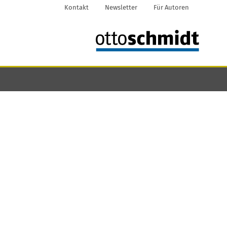
Kontakt
Newsletter
Für Autoren