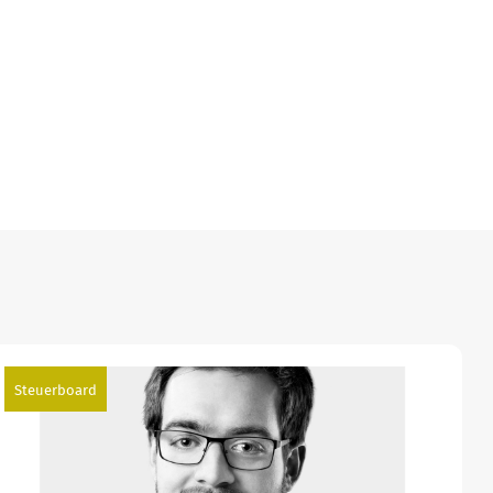
Steuerboard