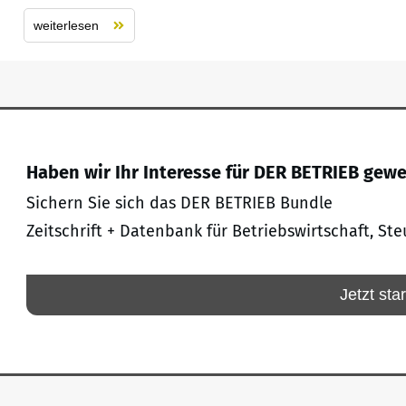
weiterlesen
Haben wir Ihr Interesse für DER BETRIEB gew
Sichern Sie sich das DER BETRIEB Bundle
Zeitschrift + Datenbank für Betriebswirtschaft, Ste
Jetzt sta