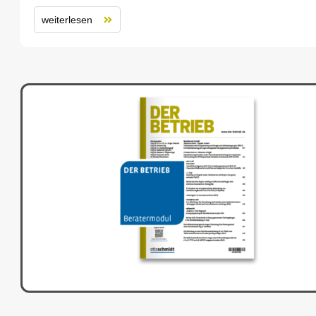
weiterlesen