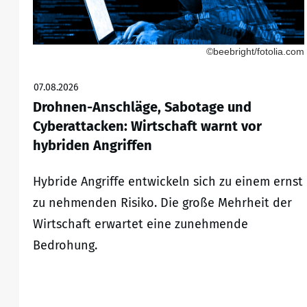
©beebright/fotolia.com
07.08.2026
Drohnen-Anschläge, Sabotage und
Cyberattacken: Wirtschaft warnt vor
hybriden Angriffen
Hybride Angriffe entwickeln sich zu einem ernst
zu nehmenden Risiko. Die große Mehrheit der
Wirtschaft erwartet eine zunehmende
Bedrohung.