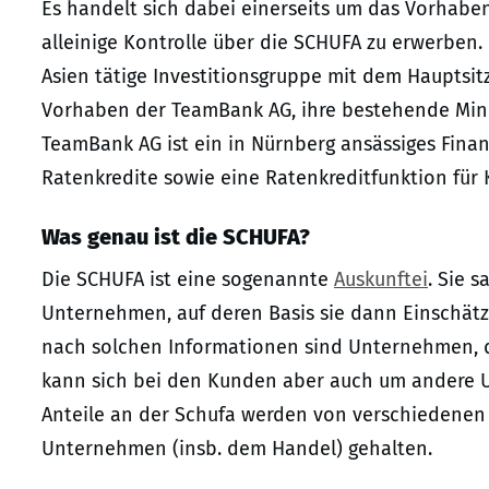
Es handelt sich dabei einerseits um das Vorhaben
alleinige Kontrolle über die SCHUFA zu erwerben.
Asien tätige Investitionsgruppe mit dem Hauptsi
Vorhaben der TeamBank AG, ihre bestehende Mind
TeamBank AG ist ein in Nürnberg ansässiges Finan
Ratenkredite sowie eine Ratenkreditfunktion für 
Was genau ist die SCHUFA?
Die SCHUFA ist eine sogenannte
Auskunftei
. Sie 
Unternehmen, auf deren Basis sie dann Einschätz
nach solchen Informationen sind Unternehmen, d
kann sich bei den Kunden aber auch um andere 
Anteile an der Schufa werden von verschiedenen
Unternehmen (insb. dem Handel) gehalten.