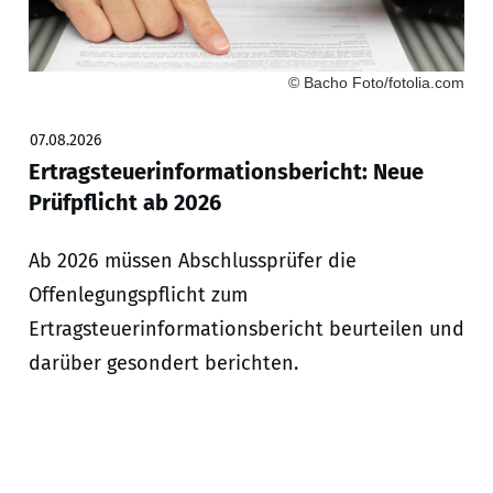
© Bacho Foto/fotolia.com
07.08.2026
Ertragsteuerinformationsbericht: Neue
Prüfpflicht ab 2026
Ab 2026 müssen Abschlussprüfer die
Offenlegungspflicht zum
Ertragsteuerinformationsbericht beurteilen und
darüber gesondert berichten.