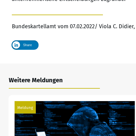
Bundeskartellamt vom 07.02.2022/ Viola C. Didier
Share
Weitere Meldungen
Meldung