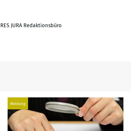
, RES JURA Redaktionsbüro
Meldung