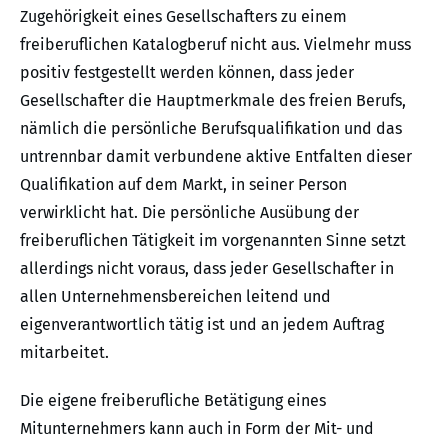
Zugehörigkeit eines Gesellschafters zu einem
freiberuflichen Katalogberuf nicht aus. Vielmehr muss
positiv festgestellt werden können, dass jeder
Gesellschafter die Hauptmerkmale des freien Berufs,
nämlich die persönliche Berufsqualifikation und das
untrennbar damit verbundene aktive Entfalten dieser
Qualifikation auf dem Markt, in seiner Person
verwirklicht hat. Die persönliche Ausübung der
freiberuflichen Tätigkeit im vorgenannten Sinne setzt
allerdings nicht voraus, dass jeder Gesellschafter in
allen Unternehmensbereichen leitend und
eigenverantwortlich tätig ist und an jedem Auftrag
mitarbeitet.
Die eigene freiberufliche Betätigung eines
Mitunternehmers kann auch in Form der Mit- und