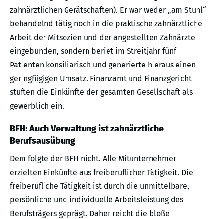
zahnärztlichen Gerätschaften). Er war weder „am Stuhl“
behandelnd tätig noch in die praktische zahnärztliche
Arbeit der Mitsozien und der angestellten Zahnärzte
eingebunden, sondern beriet im Streitjahr fünf
Patienten konsiliarisch und generierte hieraus einen
geringfügigen Umsatz. Finanzamt und Finanzgericht
stuften die Einkünfte der gesamten Gesellschaft als
gewerblich ein.
BFH: Auch Verwaltung ist zahnärztliche
Berufsausübung
Dem folgte der BFH nicht. Alle Mitunternehmer
erzielten Einkünfte aus freiberuflicher Tätigkeit. Die
freiberufliche Tätigkeit ist durch die unmittelbare,
persönliche und individuelle Arbeitsleistung des
Berufsträgers geprägt. Daher reicht die bloße