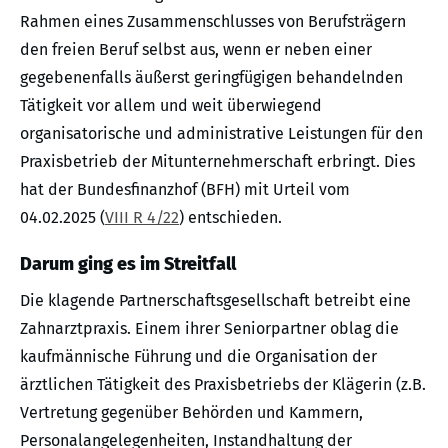
Rahmen eines Zusammenschlusses von Berufsträgern
den freien Beruf selbst aus, wenn er neben einer
gegebenenfalls äußerst geringfügigen behandelnden
Tätigkeit vor allem und weit überwiegend
organisatorische und administrative Leistungen für den
Praxisbetrieb der Mitunternehmerschaft erbringt. Dies
hat der Bundesfinanzhof (BFH) mit Urteil vom
04.02.2025 (
VIII R 4/22
) entschieden.
Darum ging es im Streitfall
Die klagende Partnerschaftsgesellschaft betreibt eine
Zahnarztpraxis. Einem ihrer Seniorpartner oblag die
kaufmännische Führung und die Organisation der
ärztlichen Tätigkeit des Praxisbetriebs der Klägerin (z.B.
Vertretung gegenüber Behörden und Kammern,
Personalangelegenheiten, Instandhaltung der