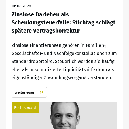
06.08.2026
Zinslose Darlehen als
Schenkungsteuerfalle: Stichtag schlägt
spätere Vertragskorrektur
Zinslose Finanzierungen gehören in Familien-,
Gesellschafter- und Nachfolgekonstellationen zum
Standardrepertoire. Steuerlich werden sie häufig
eher als unkomplizierte Liquiditätshilfe denn als
eigenständiger Zuwendungsvorgang verstanden.
weiterlesen
Rechtsboard