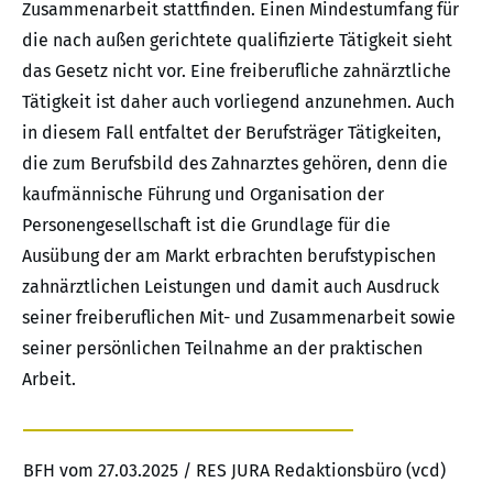
Zusammenarbeit stattfinden. Einen Mindestumfang für
die nach außen gerichtete qualifizierte Tätigkeit sieht
das Gesetz nicht vor. Eine freiberufliche zahnärztliche
Tätigkeit ist daher auch vorliegend anzunehmen. Auch
in diesem Fall entfaltet der Berufsträger Tätigkeiten,
die zum Berufsbild des Zahnarztes gehören, denn die
kaufmännische Führung und Organisation der
Personengesellschaft ist die Grundlage für die
Ausübung der am Markt erbrachten berufstypischen
zahnärztlichen Leistungen und damit auch Ausdruck
seiner freiberuflichen Mit- und Zusammenarbeit sowie
seiner persönlichen Teilnahme an der praktischen
Arbeit.
BFH vom 27.03.2025 / RES JURA Redaktionsbüro (vcd)