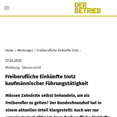
Home
/
Meldungen
/
Freiberufliche Einkünfte trotz kaufmännischer Führungstätigkeit
27.03.2025
Meldung, Steuerrecht
Freiberufliche Einkünfte trotz
kaufmännischer Führungstätigkeit
Müssen Zahnärzte selbst behandeln, um als
Freiberufler zu gelten? Der Bundesfinanzhof hat in
einem aktuellen Urteil klargestellt: Auch wer nur