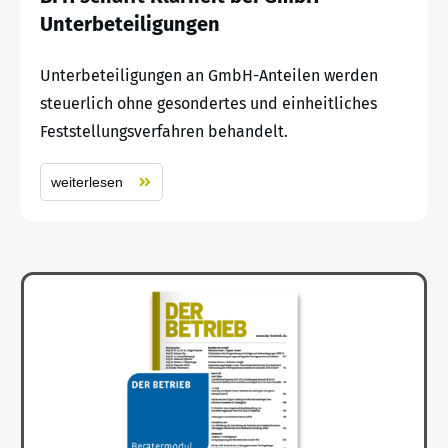
Unterbeteiligungen
Unterbeteiligungen an GmbH-Anteilen werden
steuerlich ohne gesondertes und einheitliches
Feststellungsverfahren behandelt.
weiterlesen