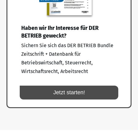
Haben wir Ihr Interesse für DER
BETRIEB geweckt?
Sichern Sie sich das DER BETRIEB Bundle
Zeitschrift + Datenbank für
Betriebswirtschaft, Steuerrecht,
Wirtschaftsrecht, Arbeitsrecht
Jetzt starten!