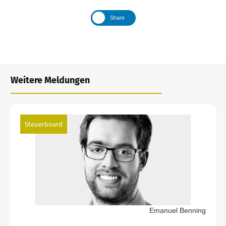
Share
Weitere Meldungen
Steuerboard
Emanuel Benning