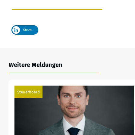
Share
Weitere Meldungen
Steuerboard