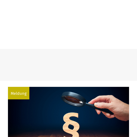
Meldung