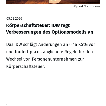
©jirsak/123rf.com
05.08.2026
Körperschaftsteuer: IDW regt
Verbesserungen des Optionsmodells an
Das IDW schlägt Änderungen an § 1a KStG vor
und fordert praxistauglichere Regeln für den
Wechsel von Personenunternehmen zur
Körperschaftsteuer.