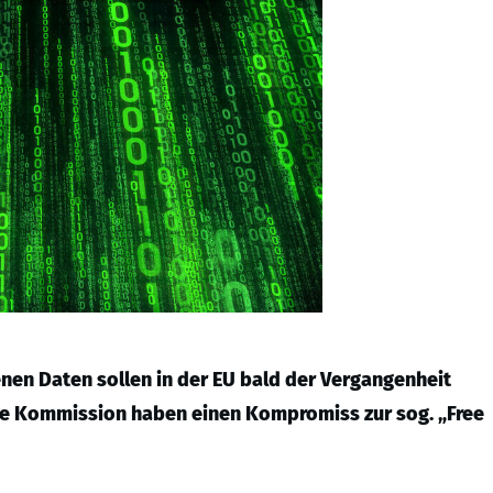
en Daten sollen in der EU bald der Vergangenheit
ie Kommission haben einen Kompromiss zur sog. „Free