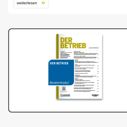
weiterlesen