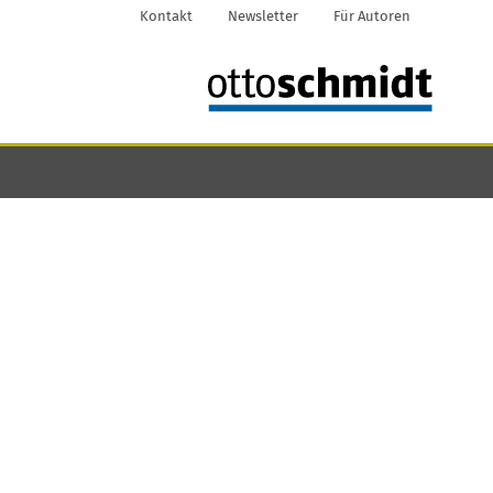
Kontakt
Newsletter
Für Autoren