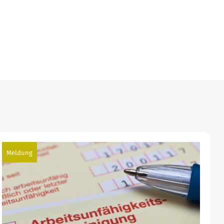
Meldung