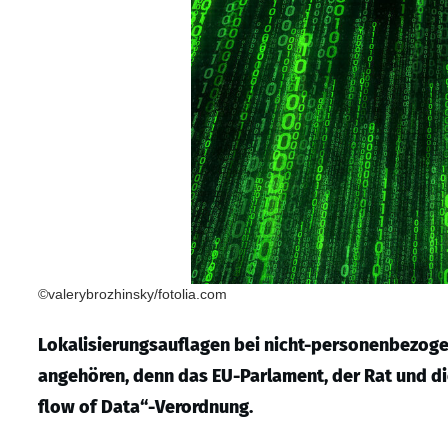
©valerybrozhinsky/fotolia.com
Lokalisierungsauflagen bei nicht-personenbezogen
angehören, denn das EU-Parlament, der Rat und d
flow of Data“-Verordnung.