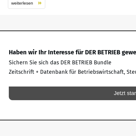
weiterlesen
Haben wir Ihr Interesse für DER BETRIEB gew
Sichern Sie sich das DER BETRIEB Bundle
Zeitschrift + Datenbank für Betriebswirtschaft, Ste
Jetzt sta