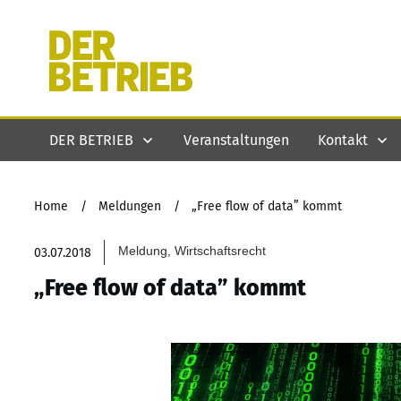
DER BETRIEB
Veranstaltungen
Kontakt
Home
/
Meldungen
/
„Free flow of data” kommt
Meldung, Wirtschaftsrecht
03.07.2018
„Free flow of data” kommt