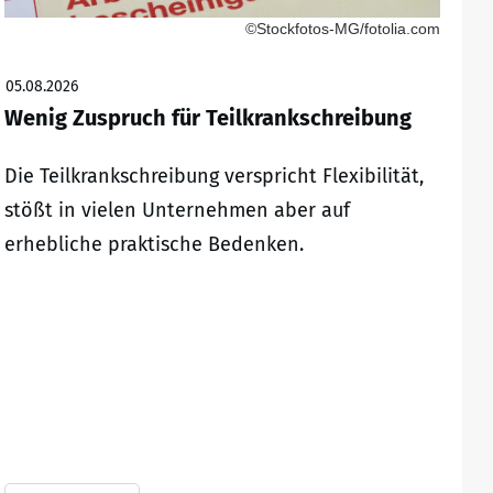
©Stockfotos-MG/fotolia.com
05.08.2026
Wenig Zuspruch für Teilkrankschreibung
Die Teilkrankschreibung verspricht Flexibilität,
stößt in vielen Unternehmen aber auf
erhebliche praktische Bedenken.