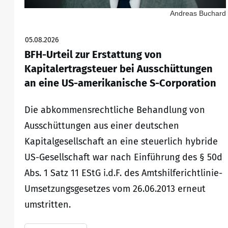
Andreas Buchard
05.08.2026
BFH-Urteil zur Erstattung von
Kapitalertragsteuer bei Ausschüttungen
an eine US-amerikanische S-Corporation
Die abkommensrechtliche Behandlung von
Ausschüttungen aus einer deutschen
Kapitalgesellschaft an eine steuerlich hybride
US-Gesellschaft war nach Einführung des § 50d
Abs. 1 Satz 11 EStG i.d.F. des Amtshilferichtlinie-
Umsetzungsgesetzes vom 26.06.2013 erneut
umstritten.