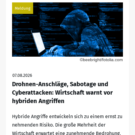
Meldung
©beebright/fotolia.com
07.08.2026
Drohnen-Anschläge, Sabotage und
Cyberattacken: Wirtschaft warnt vor
hybriden Angriffen
Hybride Angriffe entwickeln sich zu einem ernst zu
nehmenden Risiko. Die große Mehrheit der
Wirtschaft erwartet eine zunehmende Bedrohung.