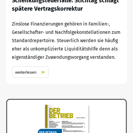
Schenkungsteuerfalle: Stichtag schlägt
spätere Vertragskorrektur
Zinslose Finanzierungen gehören in Familien-,
Gesellschafter- und Nachfolgekonstellationen zum
Standardrepertoire. Steuerlich werden sie häufig
eher als unkomplizierte Liquiditätshilfe denn als
eigenständiger Zuwendungsvorgang verstanden.
weiterlesen