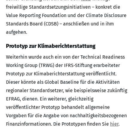
freiwillige Standardsetzungsinitiativen – konkret die
Value Reporting Foundation und der Climate Disclosure
Standards Board (CDSB) – anschließen und in ihm
aufgehen.
Prototyp zur Klimaberichterstattung
Weiterhin wurde auch ein von der Technical Readiness
Working Group (TRWG) der IFRS-Stiftung erarbeiteter
Prototyp zur Klimaberichterstattung veröffentlicht.
Dieser könnte als Global Baseline für die Aktivitäten
regionaler Standardsetzer, wie beispielsweise zukünftig
EFRAG, dienen. Ein weiterer, gleichzeitig
veröffentlichter Prototyp behandelt allgemeine
Vorgaben für die Angabe von nachhaltigkeitsbezogenen
Finanzinformationen. Die Prototypen finden Sie
hier
.