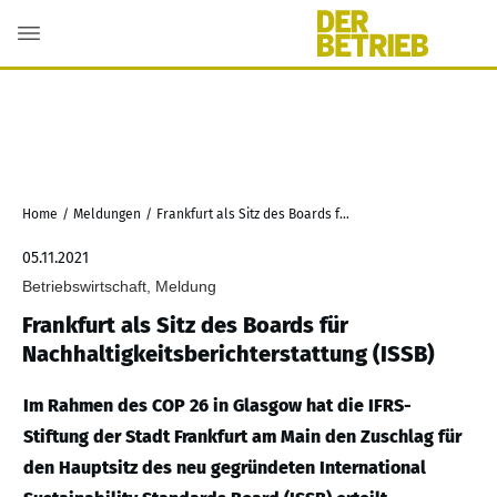
Home
/
Meldungen
/
Frankfurt als Sitz des Boards für Nachhaltigkeitsberichterstattung (ISSB)
05.11.2021
Betriebswirtschaft, Meldung
Frankfurt als Sitz des Boards für
Nachhaltigkeitsberichterstattung (ISSB)
Im Rahmen des COP 26 in Glasgow hat die IFRS-
Stiftung der Stadt Frankfurt am Main den Zuschlag für
den Hauptsitz des neu gegründeten International