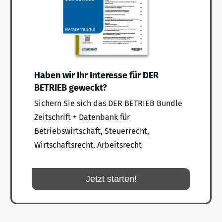
Haben wir Ihr Interesse für DER
BETRIEB geweckt?
Sichern Sie sich das DER BETRIEB Bundle
Zeitschrift + Datenbank für
Betriebswirtschaft, Steuerrecht,
Wirtschaftsrecht, Arbeitsrecht
Jetzt starten!