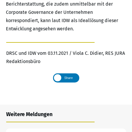
Berichterstattung, die zudem unmittelbar mit der
Corporate Governance der Unternehmen
korrespondiert, kann laut IDW als Ideallösung dieser
Entwicklung angesehen werden.
DRSC und IDW vom 03.11.2021 / Viola C. Didier, RES JURA
Redaktionsbüro
Share
Weitere Meldungen