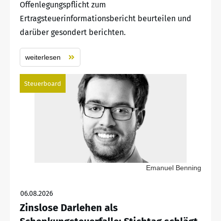
Offenlegungspflicht zum
Ertragsteuerinformationsbericht beurteilen und
darüber gesondert berichten.
weiterlesen
Steuerboard
Emanuel Benning
06.08.2026
Zinslose Darlehen als