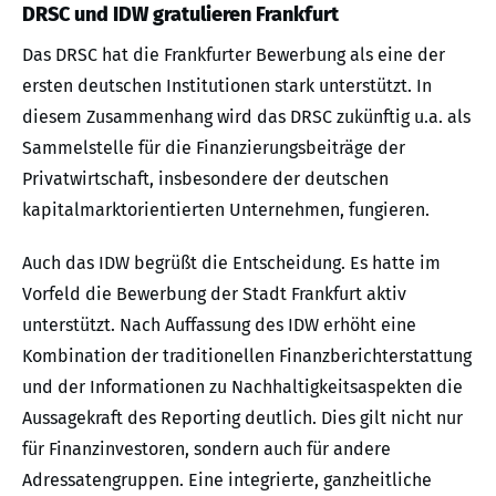
DRSC und IDW gratulieren Frankfurt
Das DRSC hat die Frankfurter Bewerbung als eine der
ersten deutschen Institutionen stark unterstützt. In
diesem Zusammenhang wird das DRSC zukünftig u.a. als
Sammelstelle für die Finanzierungsbeiträge der
Privatwirtschaft, insbesondere der deutschen
kapitalmarktorientierten Unternehmen, fungieren.
Auch das IDW begrüßt die Entscheidung. Es hatte im
Vorfeld die Bewerbung der Stadt Frankfurt aktiv
unterstützt. Nach Auffassung des IDW erhöht eine
Kombination der traditionellen Finanzberichterstattung
und der Informationen zu Nachhaltigkeitsaspekten die
Aussagekraft des Reporting deutlich. Dies gilt nicht nur
für Finanzinvestoren, sondern auch für andere
Adressatengruppen. Eine integrierte, ganzheitliche