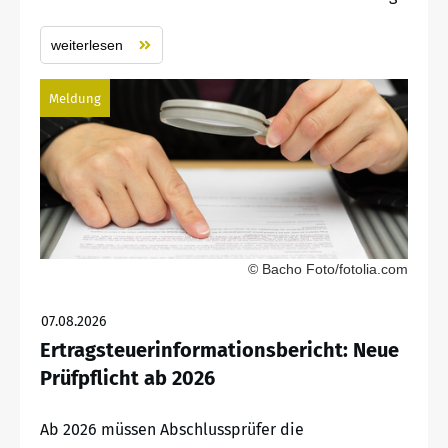
weiterlesen
Meldung
© Bacho Foto/fotolia.com
07.08.2026
Ertragsteuerinformationsbericht: Neue
Prüfpflicht ab 2026
Ab 2026 müssen Abschlussprüfer die