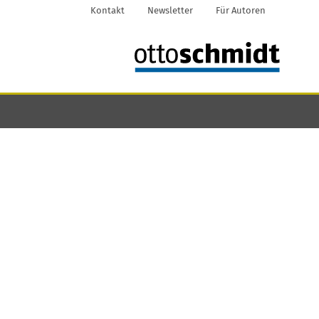
Kontakt
Newsletter
Für Autoren