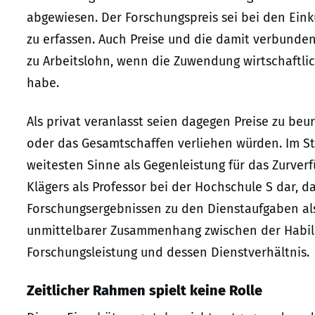
abgewiesen. Der Forschungspreis sei bei den Einkü
zu erfassen. Auch Preise und die damit verbund
zu Arbeitslohn, wenn die Zuwendung wirtschaftli
habe.
Als privat veranlasst seien dagegen Preise zu beur
oder das Gesamtschaffen verliehen würden. Im Stre
weitesten Sinne als Gegenleistung für das Zurverf
Klägers als Professor bei der Hochschule S dar, 
Forschungsergebnissen zu den Dienstaufgaben al
unmittelbarer Zusammenhang zwischen der Habilit
Forschungsleistung und dessen Dienstverhältnis.
Zeitlicher Rahmen spielt keine Rolle