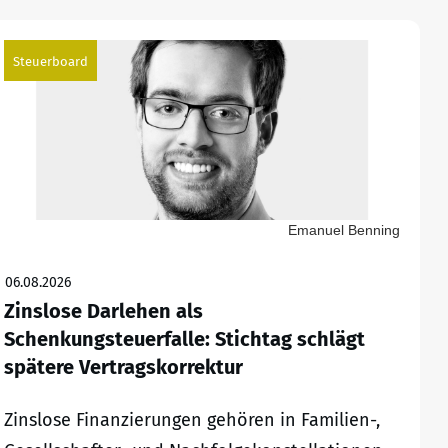
Steuerboard
Emanuel Benning
06.08.2026
Zinslose Darlehen als
Schenkungsteuerfalle: Stichtag schlägt
spätere Vertragskorrektur
Zinslose Finanzierungen gehören in Familien-,