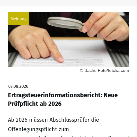
Meldung
© Bacho Foto/fotolia.com
07.08.2026
Ertragsteuerinformationsbericht: Neue
Prüfpflicht ab 2026
Ab 2026 müssen Abschlussprüfer die
Offenlegungspflicht zum