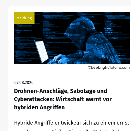
Meldung
©beebright/fotolia.com
07.08.2026
Drohnen-Anschläge, Sabotage und
Cyberattacken: Wirtschaft warnt vor
hybriden Angriffen
Hybride Angriffe entwickeln sich zu einem ernst