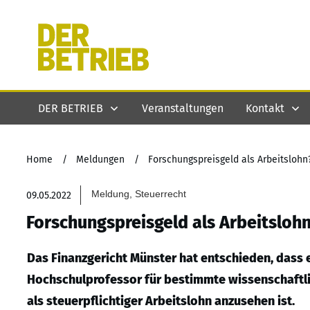
DER BETRIEB
Veranstaltungen
Kontakt
Home
/
Meldungen
/
Forschungspreisgeld als Arbeitslohn
Meldung, Steuerrecht
09.05.2022
Forschungspreisgeld als Arbeitsloh
Das Finanzgericht Münster hat entschieden, dass 
Hochschulprofessor für bestimmte wissenschaftli
als steuerpflichtiger Arbeitslohn anzusehen ist.