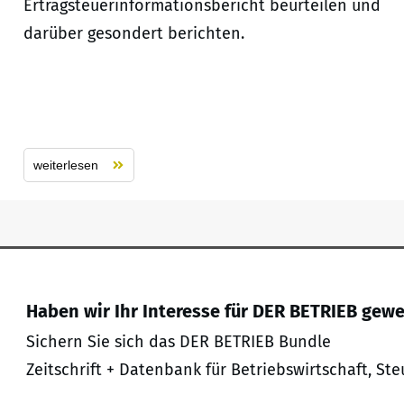
Ertragsteuerinformationsbericht beurteilen und
darüber gesondert berichten.
weiterlesen
Haben wir Ihr Interesse für DER BETRIEB gew
Sichern Sie sich das DER BETRIEB Bundle
Zeitschrift + Datenbank für Betriebswirtschaft, Ste