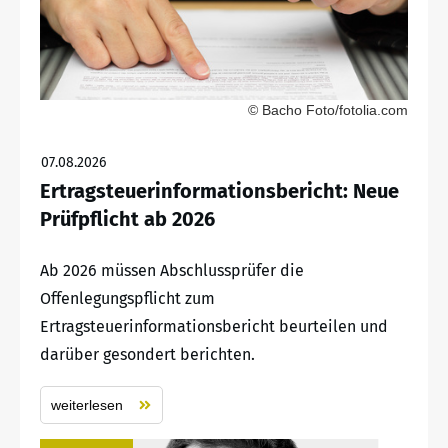
© Bacho Foto/fotolia.com
07.08.2026
Ertragsteuerinformationsbericht: Neue
Prüfpflicht ab 2026
Ab 2026 müssen Abschlussprüfer die
Offenlegungspflicht zum
Ertragsteuerinformationsbericht beurteilen und
darüber gesondert berichten.
weiterlesen