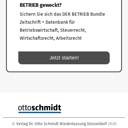
BETRIEB geweckt?
Sichern Sie sich das DER BETRIEB Bundle
Zeitschrift + Datenbank für
Betriebswirtschaft, Steuerrecht,
Wirtschaftsrecht, Arbeitsrecht
Jetzt starten!
Verlag Dr. Otto Schmidt Niederlassung Düsseldorf
2026
©