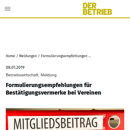
Home
/
Meldungen
/
Formulierungsempfehlungen für Bestätigungsvermerke bei Vereinen
08.01.2019
Betriebswirtschaft, Meldung
Formulierungsempfehlungen für
Bestätigungsvermerke bei Vereinen