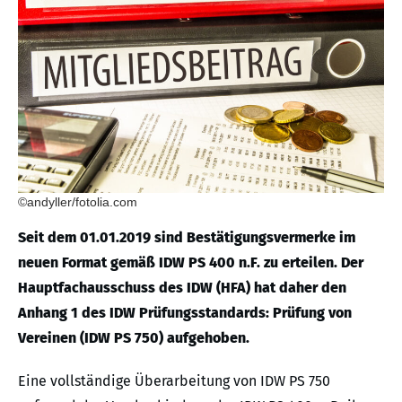
©andyller/fotolia.com
Seit dem 01.01.2019 sind Bestätigungsvermerke im
neuen Format gemäß IDW PS 400 n.F. zu erteilen. Der
Hauptfachausschuss des IDW (HFA) hat daher den
Anhang 1 des IDW Prüfungsstandards: Prüfung von
Vereinen (IDW PS 750) aufgehoben.
Eine vollständige Überarbeitung von IDW PS 750