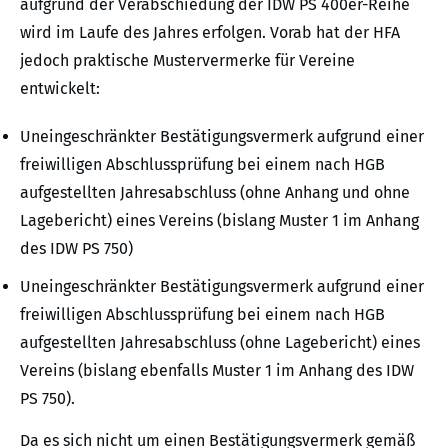
aufgrund der Verabschiedung der IDW PS 400er-Reihe
wird im Laufe des Jahres erfolgen. Vorab hat der HFA
jedoch praktische Mustervermerke für Vereine
entwickelt:
Uneingeschränkter Bestätigungsvermerk aufgrund einer
freiwilligen Abschlussprüfung bei einem nach HGB
aufgestellten Jahresabschluss (ohne Anhang und ohne
Lagebericht) eines Vereins (bislang Muster 1 im Anhang
des IDW PS 750)
Uneingeschränkter Bestätigungsvermerk aufgrund einer
freiwilligen Abschlussprüfung bei einem nach HGB
aufgestellten Jahresabschluss (ohne Lagebericht) eines
Vereins (bislang ebenfalls Muster 1 im Anhang des IDW
PS 750).
Da es sich nicht um einen Bestätigungsvermerk gemäß