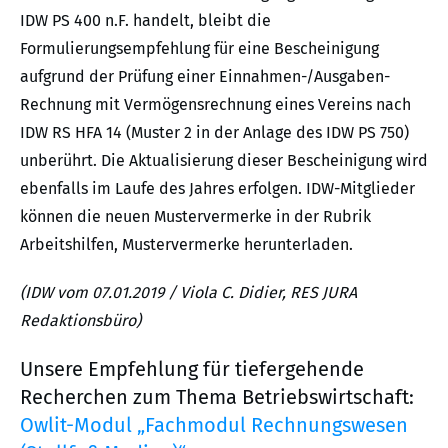
IDW PS 400 n.F. handelt, bleibt die
Formulierungsempfehlung für eine Bescheinigung
aufgrund der Prüfung einer Einnahmen-/Ausgaben-
Rechnung mit Vermögensrechnung eines Vereins nach
IDW RS HFA 14 (Muster 2 in der Anlage des IDW PS 750)
unberührt. Die Aktualisierung dieser Bescheinigung wird
ebenfalls im Laufe des Jahres erfolgen. IDW-Mitglieder
können die neuen Mustervermerke in der Rubrik
Arbeitshilfen, Mustervermerke herunterladen.
(IDW vom 07.01.2019 / Viola C. Didier, RES JURA
Redaktionsbüro)
Unsere Empfehlung für tiefergehende
Recherchen zum Thema Betriebswirtschaft:
Owlit-Modul „Fachmodul Rechnungswesen