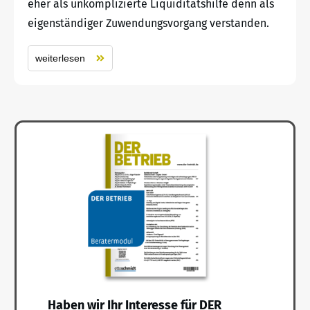
eher als unkomplizierte Liquiditätshilfe denn als
eigenständiger Zuwendungsvorgang verstanden.
weiterlesen
Haben wir Ihr Interesse für DER