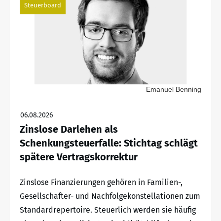
Steuerboard
Emanuel Benning
06.08.2026
Zinslose Darlehen als
Schenkungsteuerfalle: Stichtag schlägt
spätere Vertragskorrektur
Zinslose Finanzierungen gehören in Familien-,
Gesellschafter- und Nachfolgekonstellationen zum
Standardrepertoire. Steuerlich werden sie häufig