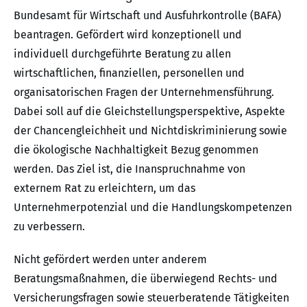
Bundesamt für Wirtschaft und Ausfuhrkontrolle (BAFA)
beantragen. Gefördert wird konzeptionell und
individuell durchgeführte Beratung zu allen
wirtschaftlichen, finanziellen, personellen und
organisatorischen Fragen der Unternehmensführung.
Dabei soll auf die Gleichstellungsperspektive, Aspekte
der Chancengleichheit und Nichtdiskriminierung sowie
die ökologische Nachhaltigkeit Bezug genommen
werden. Das Ziel ist, die Inanspruchnahme von
externem Rat zu erleichtern, um das
Unternehmerpotenzial und die Handlungskompetenzen
zu verbessern.
Nicht gefördert werden unter anderem
Beratungsmaßnahmen, die überwiegend Rechts- und
Versicherungsfragen sowie steuerberatende Tätigkeiten