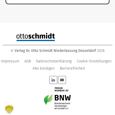
Verlag Dr. Otto Schmidt Niederlassung Düsseldorf
2026
©
Impressum
AGB
Datenschutzerklärung
Cookie-Einstellungen
Abo kündigen
Barrierefreiheit