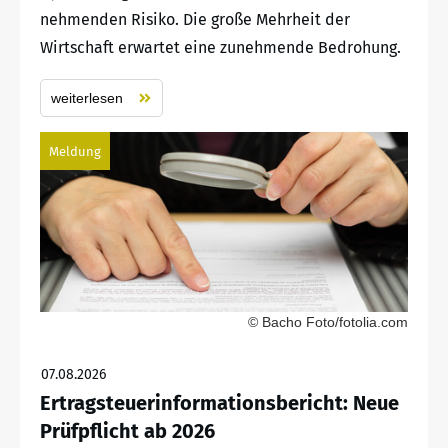
nehmenden Risiko. Die große Mehrheit der
Wirtschaft erwartet eine zunehmende Bedrohung.
weiterlesen
Meldung
© Bacho Foto/fotolia.com
07.08.2026
Ertragsteuerinformationsbericht: Neue
Prüfpflicht ab 2026