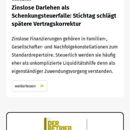
Zinslose Darlehen als
Schenkungsteuerfalle: Stichtag schlägt
spätere Vertragskorrektur
Zinslose Finanzierungen gehören in Familien-,
Gesellschafter- und Nachfolgekonstellationen zum
Standardrepertoire. Steuerlich werden sie häufig
eher als unkomplizierte Liquiditätshilfe denn als
eigenständiger Zuwendungsvorgang verstanden.
weiterlesen