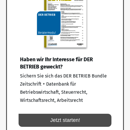
Haben wir Ihr Interesse für DER
BETRIEB geweckt?
Sichern Sie sich das DER BETRIEB Bundle
Zeitschrift + Datenbank für
Betriebswirtschaft, Steuerrecht,
Wirtschaftsrecht, Arbeitsrecht
Jetzt starten!