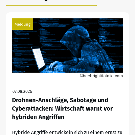
Meldung
©beebright/fotolia.com
07.08.2026
Drohnen-Anschläge, Sabotage und
Cyberattacken: Wirtschaft warnt vor
hybriden Angriffen
Hybride Angriffe entwickeln sich zu einem ernst zu