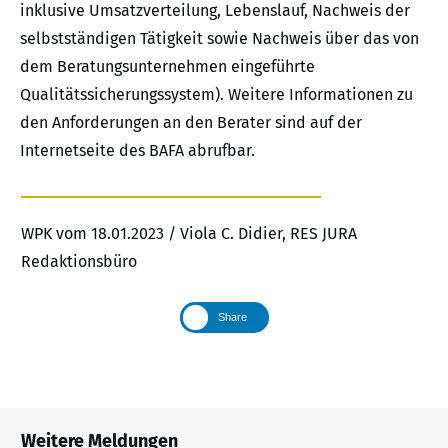
inklusive Umsatzverteilung, Lebenslauf, Nachweis der
selbstständigen Tätigkeit sowie Nachweis über das von
dem Beratungsunternehmen eingeführte
Qualitätssicherungssystem). Weitere Informationen zu
den Anforderungen an den Berater sind auf der
Internetseite des BAFA abrufbar.
WPK vom 18.01.2023 / Viola C. Didier, RES JURA
Redaktionsbüro
Share
Weitere Meldungen