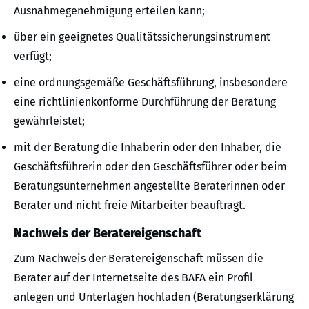
Ausnahmegenehmigung erteilen kann;
über ein geeignetes Qualitätssicherungsinstrument
verfügt;
eine ordnungsgemäße Geschäftsführung, insbesondere
eine richtlinienkonforme Durchführung der Beratung
gewährleistet;
mit der Beratung die Inhaberin oder den Inhaber, die
Geschäftsführerin oder den Geschäftsführer oder beim
Beratungsunternehmen angestellte Beraterinnen oder
Berater und nicht freie Mitarbeiter beauftragt.
Nachweis der Beratereigenschaft
Zum Nachweis der Beratereigenschaft müssen die
Berater auf der Internetseite des BAFA ein Profil
anlegen und Unterlagen hochladen (Beratungserklärung