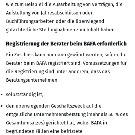
wie zum Beispiel die Ausarbeitung von Verträgen, die
Aufstellung von Jahresabschlüssen oder
Buchführungsarbeiten oder die überwiegend
gutachterliche Stellungnahmen zum Inhalt haben.
Registrierung der Berater beim BAFA erforderlich
Ein Zuschuss kann nur dann gewährt werden, sofern die
Berater beim BAFA registriert sind. Voraussetzungen für
die Registrierung sind unter anderem, dass das
Beratungsunternehmen
selbstständig ist;
den überwiegenden Geschäftszweck auf die
entgeltliche Unternehmensberatung (mehr als 50 % des
Gesamtumsatzes) gerichtet hat, wobei BAFA in
begründeten Fällen eine befristete