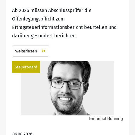
Ab 2026 müssen Abschlussprüfer die
Offenlegungspflicht zum
Ertragsteuerinformationsbericht beurteilen und
darüber gesondert berichten.
weiterlesen
Steuerboard
Emanuel Benning
06.08.2026