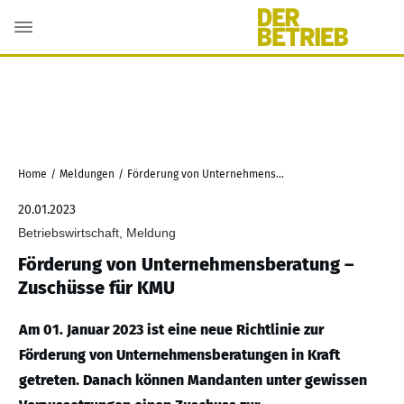
Home
/
Meldungen
/
Förderung von Unternehmensberatung – Zuschüsse für KMU
20.01.2023
Betriebswirtschaft, Meldung
Förderung von Unternehmensberatung –
Zuschüsse für KMU
Am 01. Januar 2023 ist eine neue Richtlinie zur
Förderung von Unternehmensberatungen in Kraft
getreten. Danach können Mandanten unter gewissen