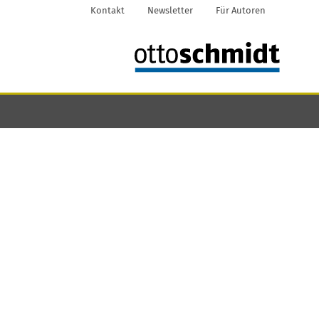
Kontakt
Newsletter
Für Autoren