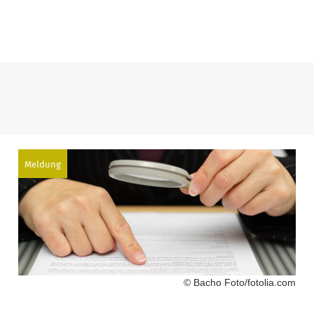
Meldung
© Bacho Foto/fotolia.com