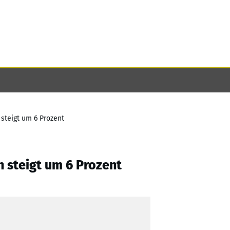
steigt um 6 Prozent
 steigt um 6 Prozent