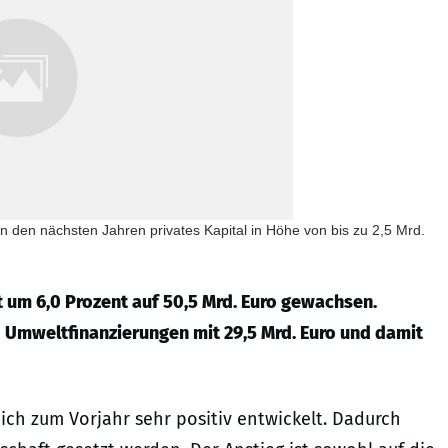
in den nächsten Jahren privates Kapital in Höhe von bis zu 2,5 Mrd.
t um 6,0 Prozent auf 50,5 Mrd. Euro gewachsen.
 Umweltfinanzierungen mit 29,5 Mrd. Euro und damit
ich zum Vorjahr sehr positiv entwickelt. Dadurch