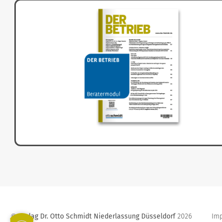
Verlag Dr. Otto Schmidt Niederlassung Düsseldorf
2026
Im
©