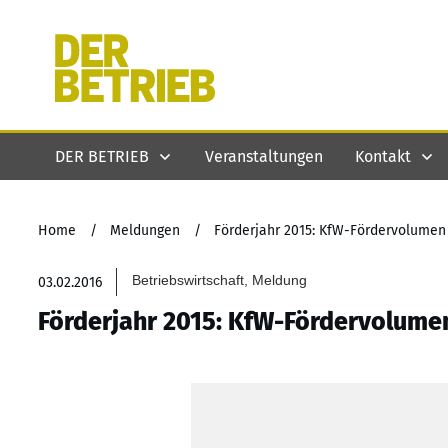
DER BETRIEB
Veranstaltungen
Kontakt
Home
/
Meldungen
/
Förderjahr 2015: KfW-Fördervolumen 
Betriebswirtschaft, Meldung
03.02.2016
Förderjahr 2015: KfW-Fördervolumen