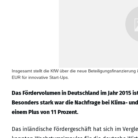
Insgesamt stellt die KfW über die neue Beteiligungsfinanzierung 
EUR für innovative Start-Ups.
Das Fördervolumen in Deutschland im Jahr 2015 is
Besonders stark war die Nachfrage bei Klima- und
einem Plus von 11 Prozent.
Das inländische Fördergeschäft hat sich im Vergle