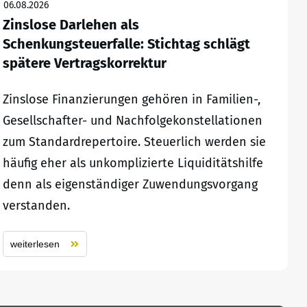
06.08.2026
Zinslose Darlehen als
Schenkungsteuerfalle: Stichtag schlägt
spätere Vertragskorrektur
Zinslose Finanzierungen gehören in Familien-,
Gesellschafter- und Nachfolgekonstellationen
zum Standardrepertoire. Steuerlich werden sie
häufig eher als unkomplizierte Liquiditätshilfe
denn als eigenständiger Zuwendungsvorgang
verstanden.
weiterlesen