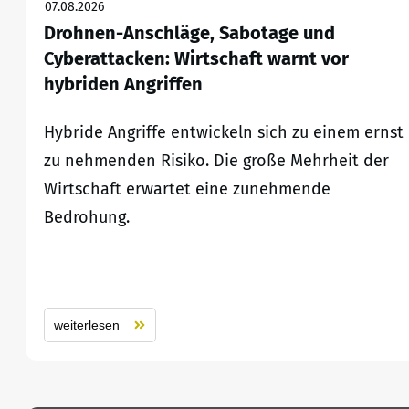
07.08.2026
Drohnen-Anschläge, Sabotage und
Cyberattacken: Wirtschaft warnt vor
hybriden Angriffen
Hybride Angriffe entwickeln sich zu einem ernst
zu nehmenden Risiko. Die große Mehrheit der
Wirtschaft erwartet eine zunehmende
Bedrohung.
weiterlesen