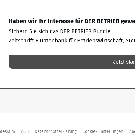
Haben wir Ihr Interesse für DER BETRIEB gew
Sichern Sie sich das DER BETRIEB Bundle
Zeitschrift + Datenbank für Betriebswirtschaft, Ste
Jetzt sta
pressum
AGB
Datenschutzerklärung
Cookie-Einstellungen
Ab