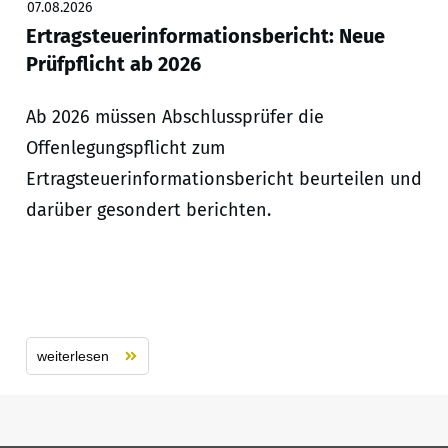
07.08.2026
Ertragsteuerinformationsbericht: Neue
Prüfpflicht ab 2026
Ab 2026 müssen Abschlussprüfer die
Offenlegungspflicht zum
Ertragsteuerinformationsbericht beurteilen und
darüber gesondert berichten.
weiterlesen