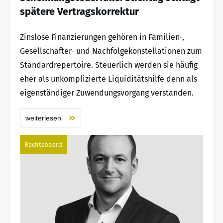
spätere Vertragskorrektur
Zinslose Finanzierungen gehören in Familien-,
Gesellschafter- und Nachfolgekonstellationen zum
Standardrepertoire. Steuerlich werden sie häufig
eher als unkomplizierte Liquiditätshilfe denn als
eigenständiger Zuwendungsvorgang verstanden.
weiterlesen
Rechtsboard