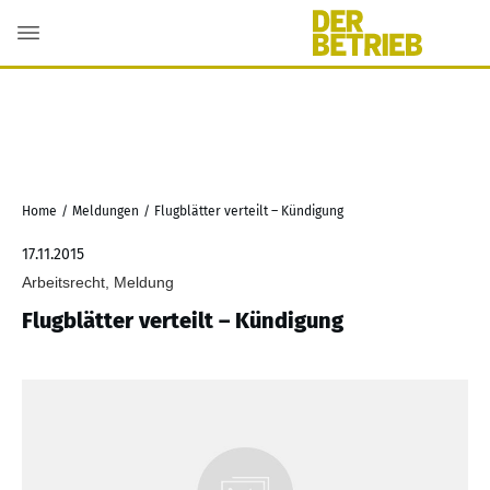
Home
/
Meldungen
/
Flugblätter verteilt – Kündigung
17.11.2015
Arbeitsrecht, Meldung
Flugblätter verteilt – Kündigung