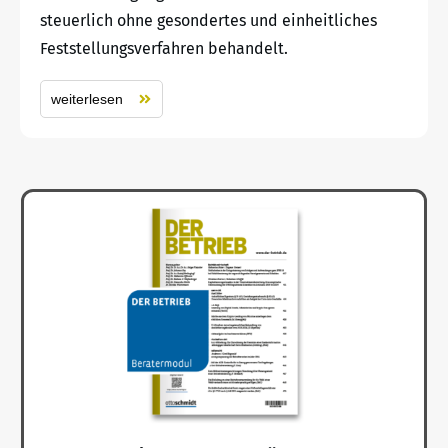
steuerlich ohne gesondertes und einheitliches
Feststellungsverfahren behandelt.
weiterlesen