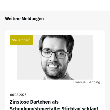
Weitere Meldungen
Steuerboard
Emanuel Benning
06.08.2026
Zinslose Darlehen als
Schenkungsteuerfalle: Stichtag schlägt