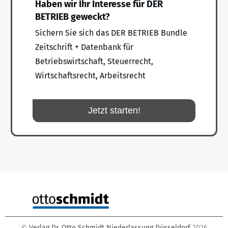
Haben wir Ihr Interesse für DER
BETRIEB geweckt?
Sichern Sie sich das DER BETRIEB Bundle
Zeitschrift + Datenbank für
Betriebswirtschaft, Steuerrecht,
Wirtschaftsrecht, Arbeitsrecht
Jetzt starten!
Verlag Dr. Otto Schmidt Niederlassung Düsseldorf
2026
©