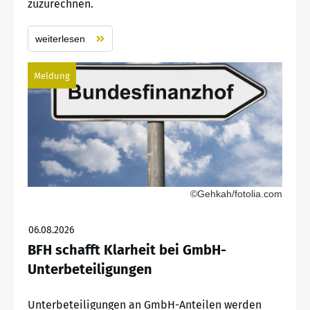
zuzurechnen.
weiterlesen
Meldung
©Gehkah/fotolia.com
06.08.2026
BFH schafft Klarheit bei GmbH-
Unterbeteiligungen
Unterbeteiligungen an GmbH-Anteilen werden