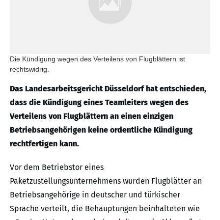
Die Kündigung wegen des Verteilens von Flugblättern ist
rechtswidrig.
Das Landesarbeitsgericht Düsseldorf hat entschieden,
dass die Kündigung eines Teamleiters wegen des
Verteilens von Flugblättern an einen einzigen
Betriebsangehörigen keine ordentliche Kündigung
rechtfertigen kann.
Vor dem Betriebstor eines
Paketzustellungsunternehmens wurden Flugblätter an
Betriebsangehörige in deutscher und türkischer
Sprache verteilt, die Behauptungen beinhalteten wie