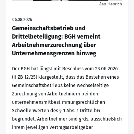
Jan Henrich
06.08.2026
Gemeinschaftsbetrieb und
Drittelbeteiligung: BGH verneint
Arbeitnehmerzurechnung über
Unternehmensgrenzen hinweg
Der BGH hat jüngst mit Beschluss vom 23.06.2026
(II ZB 12/25) klargestellt, dass das Bestehen eines
Gemeinschaftsbetriebs keine wechselseitige
Zurechnung von Arbeitnehmern bei den
unternehmensmitbestimmungsrechtlichen
Schwellenwerten des § 1 Abs. 1 DrittelbG
begründet. Arbeitnehmer sind grds. ausschließlich
ihrem jeweiligen Vertragsarbeitgeber