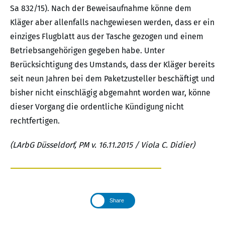
Sa 832/15). Nach der Beweisaufnahme könne dem
Kläger aber allenfalls nachgewiesen werden, dass er ein
einziges Flugblatt aus der Tasche gezogen und einem
Betriebsangehörigen gegeben habe. Unter
Berücksichtigung des Umstands, dass der Kläger bereits
seit neun Jahren bei dem Paketzusteller beschäftigt und
bisher nicht einschlägig abgemahnt worden war, könne
dieser Vorgang die ordentliche Kündigung nicht
rechtfertigen.
(LArbG Düsseldorf, PM v. 16.11.2015 / Viola C. Didier)
Share