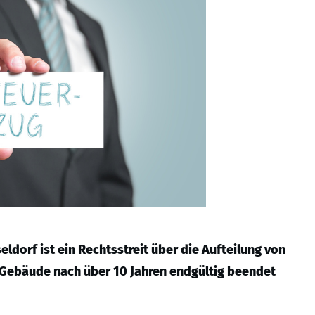
eldorf ist ein Rechtsstreit über die Aufteilung von
Gebäude nach über 10 Jahren endgültig beendet