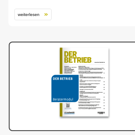
weiterlesen