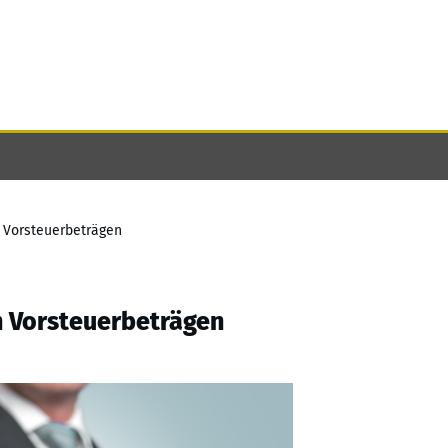
n Vorsteuerbeträgen
on Vorsteuerbeträgen