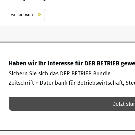
weiterlesen
Haben wir Ihr Interesse für DER BETRIEB gew
Sichern Sie sich das DER BETRIEB Bundle
Zeitschrift + Datenbank für Betriebswirtschaft, Ste
Jetzt sta