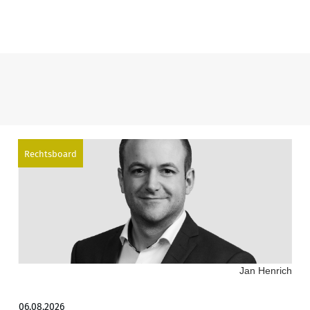
Rechtsboard
Jan Henrich
06.08.2026