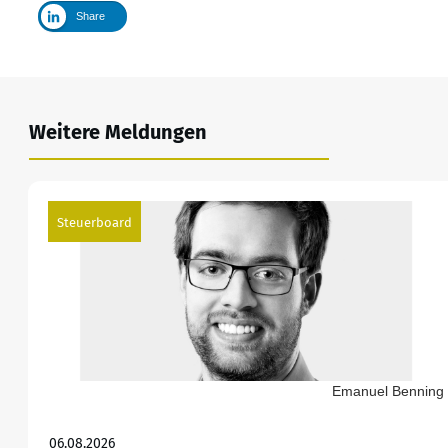
Share
Weitere Meldungen
Steuerboard
Emanuel Benning
06.08.2026