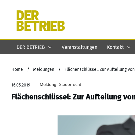
DER BETRIEB
Veranstaltungen
Kontakt
Home
/
Meldungen
/
Flächenschlüssel: Zur Aufteilung vo
Meldung, Steuerrecht
16.05.2019
Flächenschlüssel: Zur Aufteilung v