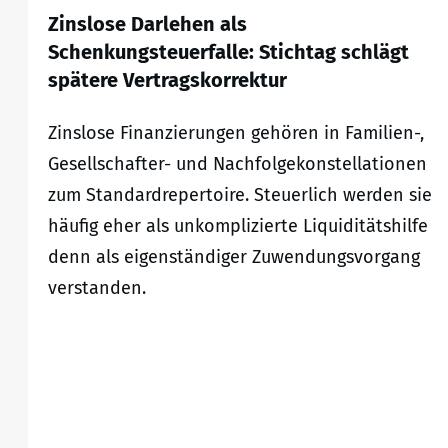
Zinslose Darlehen als
Schenkungsteuerfalle: Stichtag schlägt
spätere Vertragskorrektur
Zinslose Finanzierungen gehören in Familien-,
Gesellschafter- und Nachfolgekonstellationen
zum Standardrepertoire. Steuerlich werden sie
häufig eher als unkomplizierte Liquiditätshilfe
denn als eigenständiger Zuwendungsvorgang
verstanden.