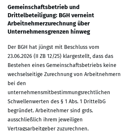
Gemeinschaftsbetrieb und
Drittelbeteiligung: BGH verneint
Arbeitnehmerzurechnung über
Unternehmensgrenzen hinweg
Der BGH hat jüngst mit Beschluss vom
23.06.2026 (II ZB 12/25) klargestellt, dass das
Bestehen eines Gemeinschaftsbetriebs keine
wechselseitige Zurechnung von Arbeitnehmern
bei den
unternehmensmitbestimmungsrechtlichen
Schwellenwerten des § 1 Abs. 1 DrittelbG
begründet. Arbeitnehmer sind grds.
ausschließlich ihrem jeweiligen
Vertragsarbeitgeber zuzurechnen.