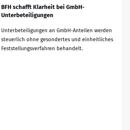
BFH schafft Klarheit bei GmbH-
Unterbeteiligungen
Unterbeteiligungen an GmbH-Anteilen werden
steuerlich ohne gesondertes und einheitliches
Feststellungsverfahren behandelt.