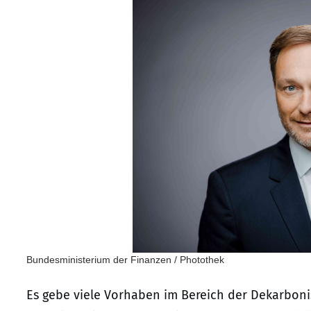
Bundesministerium der Finanzen / Photothek
Es gebe viele Vorhaben im Bereich der Dekarboni