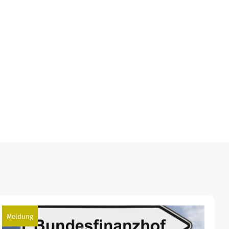
Meldung