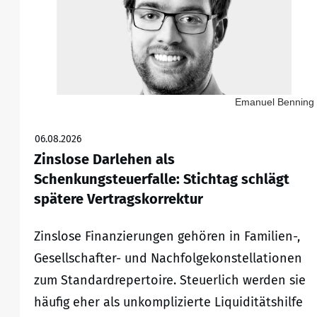
Emanuel Benning
06.08.2026
Zinslose Darlehen als
Schenkungsteuerfalle: Stichtag schlägt
spätere Vertragskorrektur
Zinslose Finanzierungen gehören in Familien-,
Gesellschafter- und Nachfolgekonstellationen
zum Standardrepertoire. Steuerlich werden sie
häufig eher als unkomplizierte Liquiditätshilfe