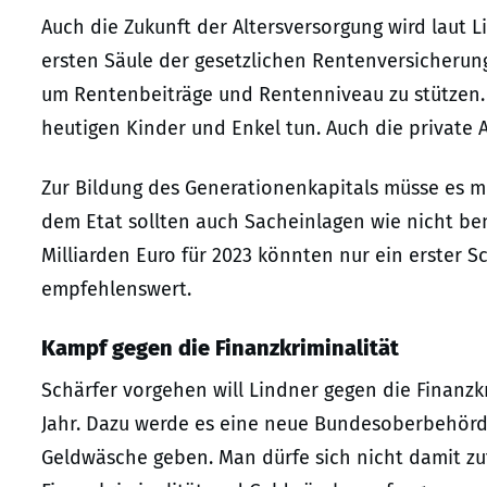
Auch die Zukunft der Altersversorgung wird laut L
ersten Säule der gesetzlichen Rentenversicherun
um Rentenbeiträge und Rentenniveau zu stützen.
heutigen Kinder und Enkel tun. Auch die private A
Zur Bildung des Generationenkapitals müsse es m
dem Etat sollten auch Sacheinlagen wie nicht be
Milliarden Euro für 2023 könnten nur ein erster Sc
empfehlenswert.
Kampf gegen die Finanzkriminalität
Schärfer vorgehen will Lindner gegen die Finanzkr
Jahr. Dazu werde es eine neue Bundesoberbehörd
Geldwäsche geben. Man dürfe sich nicht damit zuf