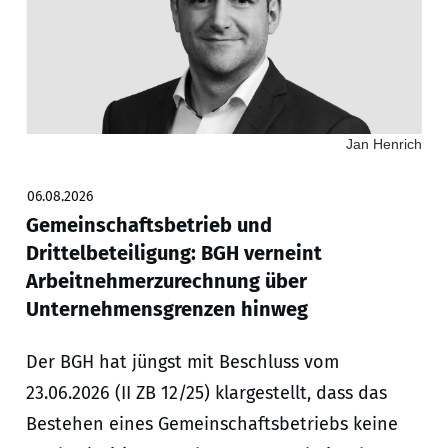
Jan Henrich
06.08.2026
Gemeinschaftsbetrieb und
Drittelbeteiligung: BGH verneint
Arbeitnehmerzurechnung über
Unternehmensgrenzen hinweg
Der BGH hat jüngst mit Beschluss vom
23.06.2026 (II ZB 12/25) klargestellt, dass das
Bestehen eines Gemeinschaftsbetriebs keine