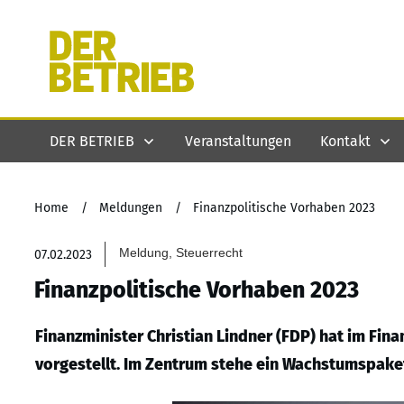
DER BETRIEB
Veranstaltungen
Kontakt
Home
/
Meldungen
/
Finanzpolitische Vorhaben 2023
Meldung, Steuerrecht
07.02.2023
Finanzpolitische Vorhaben 2023
Finanzminister Christian Lindner (FDP) hat im Fin
vorgestellt. Im Zentrum stehe ein Wachstumspake