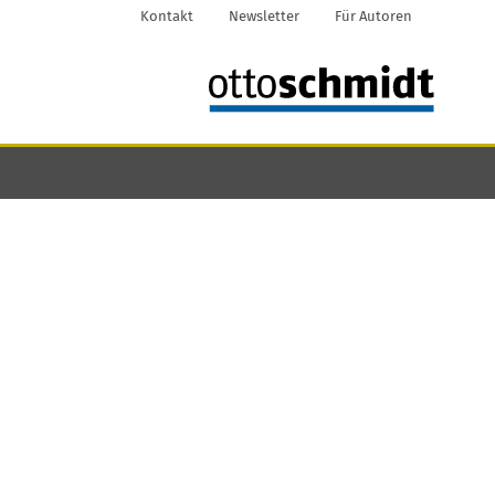
Kontakt
Newsletter
Für Autoren