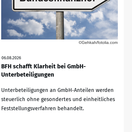
©Gehkah/fotolia.com
06.08.2026
BFH schafft Klarheit bei GmbH-
Unterbeteiligungen
Unterbeteiligungen an GmbH-Anteilen werden
steuerlich ohne gesondertes und einheitliches
Feststellungsverfahren behandelt.