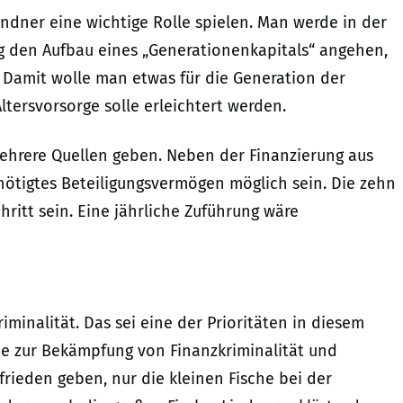
indner eine wichtige Rolle spielen. Man werde in der
g den Aufbau eines „Generationenkapitals“ angehen,
 Damit wolle man etwas für die Generation der
ltersvorsorge solle erleichtert werden.
ehrere Quellen geben. Neben der Finanzierung aus
nötigtes Beteiligungsvermögen möglich sein. Die zehn
hritt sein. Eine jährliche Zuführung wäre
iminalität. Das sei eine der Prioritäten in diesem
e zur Bekämpfung von Finanzkriminalität und
rieden geben, nur die kleinen Fische bei der