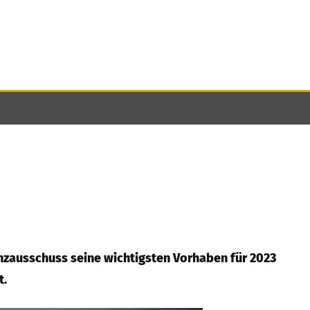
anzausschuss seine wichtigsten Vorhaben für 2023
t.