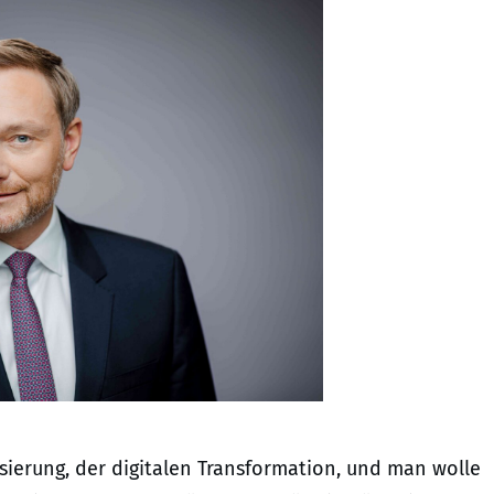
sierung, der digitalen Transformation, und man wolle