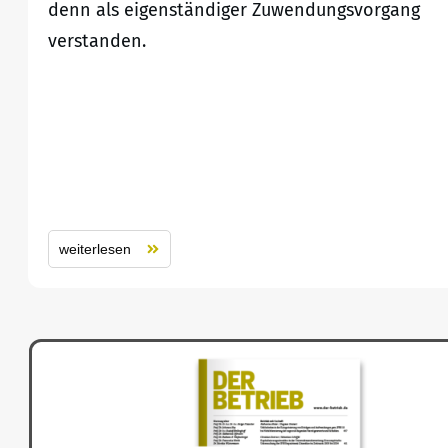
denn als eigenständiger Zuwendungsvorgang
verstanden.
weiterlesen