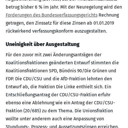
betrug bisher 6 % im Jahr. Mit der Neuregelung wird den
Forderungen des Bundesverfassungsgerichts
Rechnung
getragen, den Zinssatz für diese Zinsen ab 01.01.2019
rückwirkend verfassungskonform auszugestalten.
Uneinigkeit über Ausgestaltung
Für den zuvor mit zwei Änderungsanträgen der
Koalitionsfraktionen geänderten Entwurf stimmten die
Koalitionsfraktionen SPD, Bündnis 90/Die Grünen und
FDP. Die CDU/CSU und die AfD-Fraktion lehnten den
Entwurf ab, die Fraktion Die Linke enthielt sich. Ein
Entschließungsantrag der CDU/CSU-Fraktion erfuhr
ebenso eine Ablehnung wie ein Antrag der CDU/CSU-
Fraktion (20/685) zu dem Thema. Die Unionsfraktion
wollte unter anderem auch eine Anpassung von
Stundungs-, Prozess- und Aussetzungszinsen erreichen.