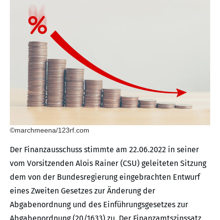
©marchmeena/123rf.com
Der Finanzausschuss stimmte am 22.06.2022 in seiner
vom Vorsitzenden Alois Rainer (CSU) geleiteten Sitzung
dem von der Bundesregierung eingebrachten Entwurf
eines Zweiten Gesetzes zur Änderung der
Abgabenordnung und des Einführungsgesetzes zur
Abgabenordnung (20/1633) zu. Der Finanzamtszinssatz