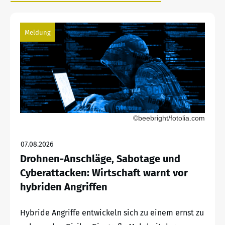
Meldung
©beebright/fotolia.com
07.08.2026
Drohnen-Anschläge, Sabotage und
Cyberattacken: Wirtschaft warnt vor
hybriden Angriffen
Hybride Angriffe entwickeln sich zu einem ernst zu