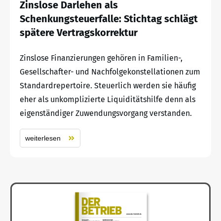
Zinslose Darlehen als
Schenkungsteuerfalle: Stichtag schlägt
spätere Vertragskorrektur
Zinslose Finanzierungen gehören in Familien-,
Gesellschafter- und Nachfolgekonstellationen zum
Standardrepertoire. Steuerlich werden sie häufig
eher als unkomplizierte Liquiditätshilfe denn als
eigenständiger Zuwendungsvorgang verstanden.
weiterlesen