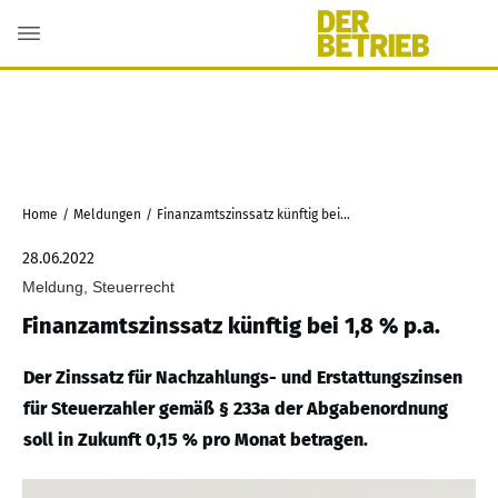
Home
/
Meldungen
/
Finanzamtszinssatz künftig bei 1,8 % p.a.
28.06.2022
Meldung, Steuerrecht
Finanzamtszinssatz künftig bei 1,8 % p.a.
Der Zinssatz für Nachzahlungs- und Erstattungszinsen
für Steuerzahler gemäß § 233a der Abgabenordnung
soll in Zukunft 0,15 % pro Monat betragen.