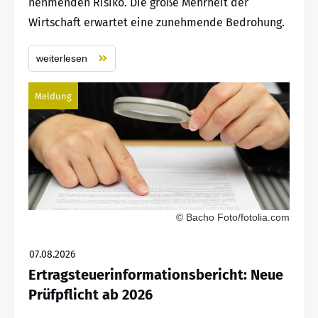
nehmenden Risiko. Die große Mehrheit der
Wirtschaft erwartet eine zunehmende Bedrohung.
weiterlesen
Meldung
© Bacho Foto/fotolia.com
07.08.2026
Ertragsteuerinformationsbericht: Neue
Prüfpflicht ab 2026