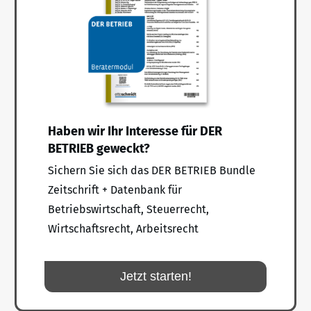
Haben wir Ihr Interesse für DER
BETRIEB geweckt?
Sichern Sie sich das DER BETRIEB Bundle
Zeitschrift + Datenbank für
Betriebswirtschaft, Steuerrecht,
Wirtschaftsrecht, Arbeitsrecht
Jetzt starten!