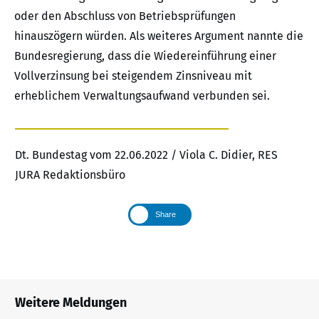
oder den Abschluss von Betriebsprüfungen
hinauszögern würden. Als weiteres Argument nannte die
Bundesregierung, dass die Wiedereinführung einer
Vollverzinsung bei steigendem Zinsniveau mit
erheblichem Verwaltungsaufwand verbunden sei.
Dt. Bundestag vom 22.06.2022 / Viola C. Didier, RES
JURA Redaktionsbüro
Share
Weitere Meldungen