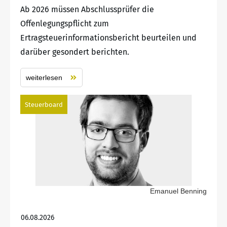
Ab 2026 müssen Abschlussprüfer die
Offenlegungspflicht zum
Ertragsteuerinformationsbericht beurteilen und
darüber gesondert berichten.
weiterlesen
Steuerboard
Emanuel Benning
06.08.2026