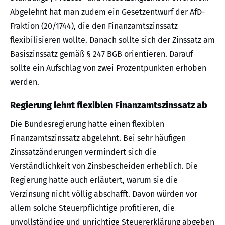
Abgelehnt hat man zudem ein Gesetzentwurf der AfD-
Fraktion (20/1744), die den Finanzamtszinssatz
flexibilisieren wollte. Danach sollte sich der Zinssatz am
Basiszinssatz gemäß § 247 BGB orientieren. Darauf
sollte ein Aufschlag von zwei Prozentpunkten erhoben
werden.
Regierung lehnt flexiblen Finanzamtszinssatz ab
Die Bundesregierung hatte einen flexiblen
Finanzamtszinssatz abgelehnt. Bei sehr häufigen
Zinssatzänderungen vermindert sich die
Verständlichkeit von Zinsbescheiden erheblich. Die
Regierung hatte auch erläutert, warum sie die
Verzinsung nicht völlig abschafft. Davon würden vor
allem solche Steuerpflichtige profitieren, die
unvollständige und unrichtige Steuererklärung abgeben