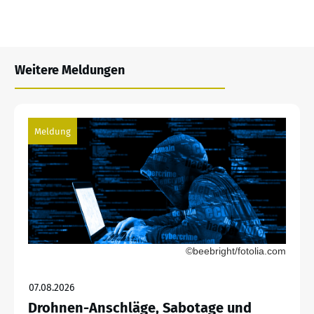
Weitere Meldungen
Meldung
©beebright/fotolia.com
07.08.2026
Drohnen-Anschläge, Sabotage und