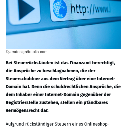
©jamdesign/fotolia.com
Bei Steuerrückständen ist das Finanzamt berechtigt,
die Ansprüche zu beschlagnahmen, die der
Steuerschuldner aus dem Vertrag über eine Internet-
Domain hat. Denn die schuldrechtlichen Ansprüche, die
dem Inhaber einer Internet-Domain gegenüber der
Registrierstelle zustehen, stellen ein pfändbares
Vermögensrecht dar.
Aufgrund rückständiger Steuern eines Onlineshop-