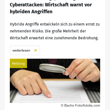
Cyberattacken: Wirtschaft warnt vor
hybriden Angriffen
Hybride Angriffe entwickeln sich zu einem ernst zu
nehmenden Risiko. Die große Mehrheit der
Wirtschaft erwartet eine zunehmende Bedrohung.
weiterlesen
Meldung
© Bacho Foto/fotolia.com