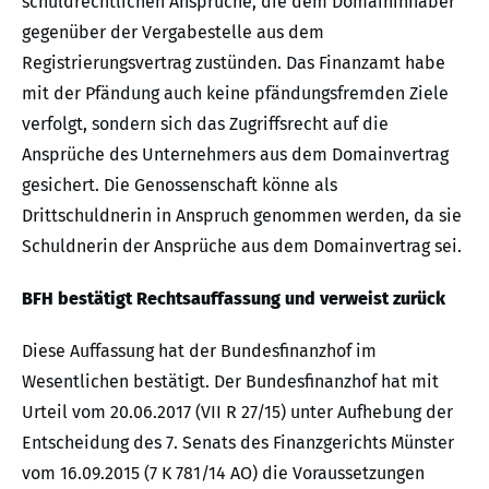
schuldrechtlichen Ansprüche, die dem Domaininhaber
gegenüber der Vergabestelle aus dem
Registrierungsvertrag zustünden. Das Finanzamt habe
mit der Pfändung auch keine pfändungsfremden Ziele
verfolgt, sondern sich das Zugriffsrecht auf die
Ansprüche des Unternehmers aus dem Domainvertrag
gesichert. Die Genossenschaft könne als
Drittschuldnerin in Anspruch genommen werden, da sie
Schuldnerin der Ansprüche aus dem Domainvertrag sei.
BFH bestätigt Rechtsauffassung und verweist zurück
Diese Auffassung hat der Bundesfinanzhof im
Wesentlichen bestätigt. Der Bundesfinanzhof hat mit
Urteil vom 20.06.2017 (VII R 27/15) unter Aufhebung der
Entscheidung des 7. Senats des Finanzgerichts Münster
vom 16.09.2015 (7 K 781/14 AO) die Voraussetzungen