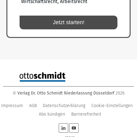
Wirtschaftsrecht, Arbeitsrecht
Jetzt starten!
Verlag Dr. Otto Schmidt Niederlassung Düsseldorf
2026
©
Impressum
AGB
Datenschutzerklärung
Cookie-Einstellungen
Abo kündigen
Barrierefreiheit