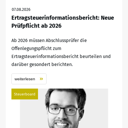
07.08.2026
Ertragsteuerinformationsbericht: Neue
Prüfpflicht ab 2026
Ab 2026 müssen Abschlussprüfer die
Offenlegungspflicht zum
Ertragsteuerinformationsbericht beurteilen und
darüber gesondert berichten.
weiterlesen
Steuerboard