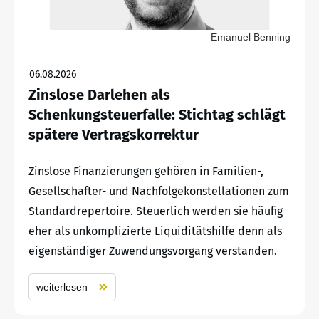
Emanuel Benning
06.08.2026
Zinslose Darlehen als
Schenkungsteuerfalle: Stichtag schlägt
spätere Vertragskorrektur
Zinslose Finanzierungen gehören in Familien-,
Gesellschafter- und Nachfolgekonstellationen zum
Standardrepertoire. Steuerlich werden sie häufig
eher als unkomplizierte Liquiditätshilfe denn als
eigenständiger Zuwendungsvorgang verstanden.
weiterlesen