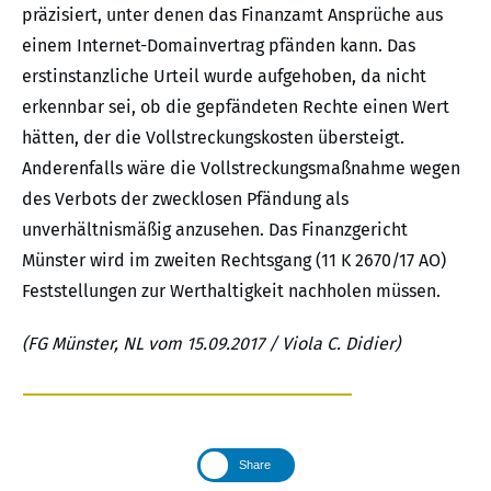
präzisiert, unter denen das Finanzamt Ansprüche aus
einem Internet-Domainvertrag pfänden kann. Das
erstinstanzliche Urteil wurde aufgehoben, da nicht
erkennbar sei, ob die gepfändeten Rechte einen Wert
hätten, der die Vollstreckungskosten übersteigt.
Anderenfalls wäre die Vollstreckungsmaßnahme wegen
des Verbots der zwecklosen Pfändung als
unverhältnismäßig anzusehen. Das Finanzgericht
Münster wird im zweiten Rechtsgang (11 K 2670/17 AO)
Feststellungen zur Werthaltigkeit nachholen müssen.
(FG Münster, NL vom 15.09.2017 / Viola C. Didier)
Share