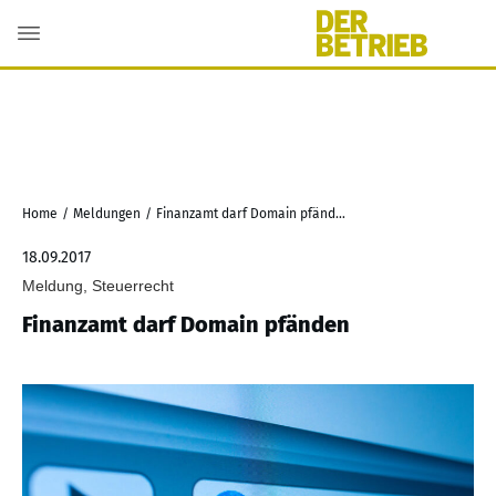
Home
/
Meldungen
/
Finanzamt darf Domain pfänden
18.09.2017
Meldung, Steuerrecht
Finanzamt darf Domain pfänden