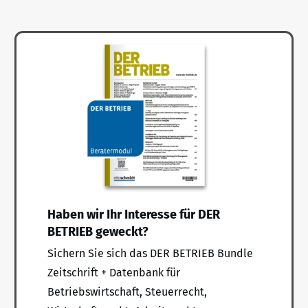
Haben wir Ihr Interesse für DER
BETRIEB geweckt?
Sichern Sie sich das DER BETRIEB Bundle
Zeitschrift + Datenbank für
Betriebswirtschaft, Steuerrecht,