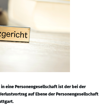
 in eine Personengesellschaft ist der bei der
Verlustvortrag auf Ebene der Personengesellschaft
ttgart.