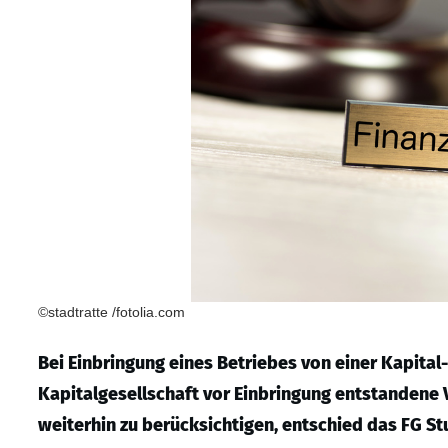
©stadtratte /fotolia.com
Bei Einbringung eines Betriebes von einer Kapital-
Kapitalgesellschaft vor Einbringung entstandene 
weiterhin zu berücksichtigen, entschied das FG Stu