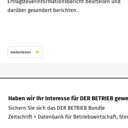
Ertragsteuerinformationsbericht beurteilen und
darüber gesondert berichten.
weiterlesen
Haben wir Ihr Interesse für DER BETRIEB gew
Sichern Sie sich das DER BETRIEB Bundle
Zeitschrift + Datenbank für Betriebswirtschaft, Ste