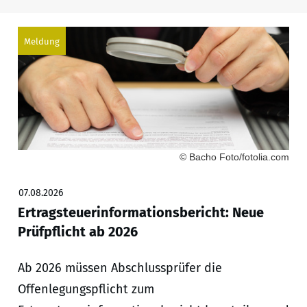
Meldung
© Bacho Foto/fotolia.com
07.08.2026
Ertragsteuerinformationsbericht: Neue
Prüfpflicht ab 2026
Ab 2026 müssen Abschlussprüfer die
Offenlegungspflicht zum