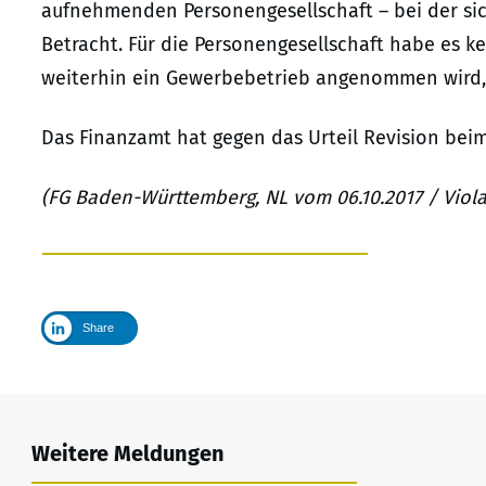
aufnehmenden Personengesellschaft – bei der sic
Betracht. Für die Personengesellschaft habe es ke
weiterhin ein Gewerbebetrieb angenommen wird, 
Das Finanzamt hat gegen das Urteil Revision beim 
(FG Baden-Württemberg, NL vom 06.10.2017 / Viola 
Share
Weitere Meldungen