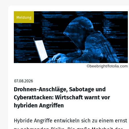
Meldung
©beebright/fotolia.com
07.08.2026
Drohnen-Anschläge, Sabotage und
Cyberattacken: Wirtschaft warnt vor
hybriden Angriffen
Hybride Angriffe entwickeln sich zu einem ernst