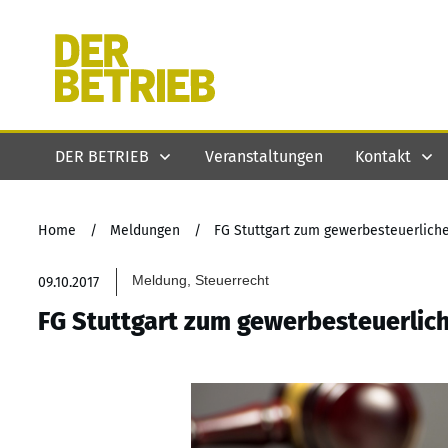
DER BETRIEB
Veranstaltungen
Kontakt
Home
/
Meldungen
/
FG Stuttgart zum gewerbesteuerlich
Meldung, Steuerrecht
09.10.2017
FG Stuttgart zum gewerbesteuerlic