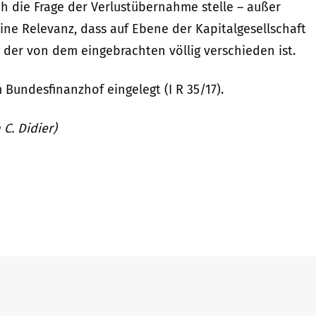
h die Frage der Verlustübernahme stelle – außer
ine Relevanz, dass auf Ebene der Kapitalgesellschaft
der von dem eingebrachten völlig verschieden ist.
Bundesfinanzhof eingelegt (I R 35/17).
C. Didier)