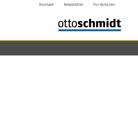
Kontakt
Newsletter
Für Autoren