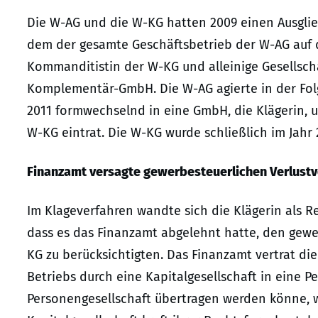
Die W-AG und die W-KG hatten 2009 einen Ausgli
dem der gesamte Geschäftsbetrieb der W-AG auf 
Kommanditistin der W-KG und alleinige Gesellsch
Komplementär-GmbH. Die W-AG agierte in der Folg
2011 formwechselnd in eine GmbH, die Klägerin, 
W-KG eintrat. Die W-KG wurde schließlich im Jahr 
Finanzamt versagte gewerbesteuerlichen Verlustv
Im Klageverfahren wandte sich die Klägerin als 
dass es das Finanzamt abgelehnt hatte, den gewe
KG zu berücksichtigten. Das Finanzamt vertrat die
Betriebs durch eine Kapitalgesellschaft in eine P
Personengesellschaft übertragen werden könne, w