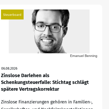
Steuerboard
Emanuel Benning
06.08.2026
Zinslose Darlehen als
Schenkungsteuerfalle: Stichtag schlägt
spätere Vertragskorrektur
Zinslose Finanzierungen gehören in Familien-,