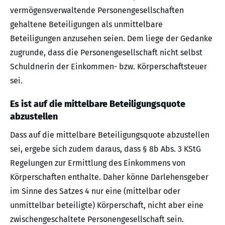
vermögensverwaltende Personengesellschaften
gehaltene Beteiligungen als unmittelbare
Beteiligungen anzusehen seien. Dem liege der Gedanke
zugrunde, dass die Personengesellschaft nicht selbst
Schuldnerin der Einkommen- bzw. Körperschaftsteuer
sei.
Es ist auf die mittelbare Beteiligungsquote
abzustellen
Dass auf die mittelbare Beteiligungsquote abzustellen
sei, ergebe sich zudem daraus, dass § 8b Abs. 3 KStG
Regelungen zur Ermittlung des Einkommens von
Körperschaften enthalte. Daher könne Darlehensgeber
im Sinne des Satzes 4 nur eine (mittelbar oder
unmittelbar beteiligte) Körperschaft, nicht aber eine
zwischengeschaltete Personengesellschaft sein.