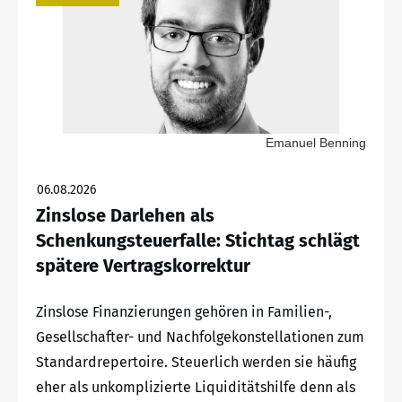
Emanuel Benning
06.08.2026
Zinslose Darlehen als
Schenkungsteuerfalle: Stichtag schlägt
spätere Vertragskorrektur
Zinslose Finanzierungen gehören in Familien-,
Gesellschafter- und Nachfolgekonstellationen zum
Standardrepertoire. Steuerlich werden sie häufig
eher als unkomplizierte Liquiditätshilfe denn als