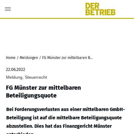
Home
/
Meldungen
/
FG Münster zur mittelbaren Beteiligungsquote
22.06.2022
Meldung, Steuerrecht
FG Münster zur mittelbaren
Beteiligungsquote
Bei Forderungsverlusten aus einer mittelbaren GmbH-
Beteiligung ist auf die mittelbare Beteiligungsquote
abzustellen. Dies hat das Finanzgericht Münster