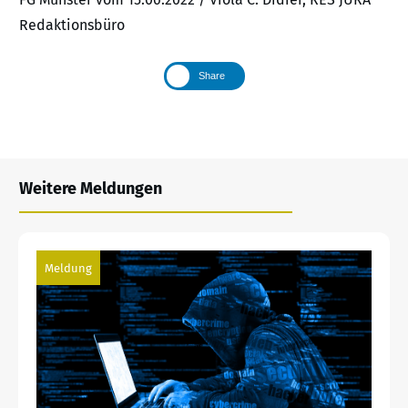
Redaktionsbüro
Share
Weitere Meldungen
Meldung