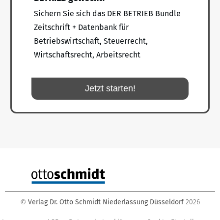
Sichern Sie sich das DER BETRIEB Bundle
Zeitschrift + Datenbank für
Betriebswirtschaft, Steuerrecht,
Wirtschaftsrecht, Arbeitsrecht
Jetzt starten!
Verlag Dr. Otto Schmidt Niederlassung Düsseldorf
2026
©