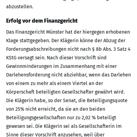
abzustellen.
Erfolg vor dem Finanzgericht
Das Finanzgericht Münster hat der hiergegen erhobenen
Klage stattgegeben. Der Klägerin könne der Abzug der
Forderungsabschreibungen nicht nach § 8b Abs. 3 Satz 4
KStG versagt sein. Nach dieser Vorschrift sind
Gewinnminderungen im Zusammenhang mit einer
Darlehensforderung nicht abziehbar, wenn das Darlehen
von einem zu mehr als einem Viertel an der
Körperschaft beteiligten Gesellschafter gewährt wird.
Die Klägerin habe, so der Senat, die Beteiligungsquote
von 25% nicht erreicht, da sie an den beiden
Beteiligungsgesellschaften nur zu 2,02 % beteiligt
gewesen sei. Die Klägerin sei als Gesellschafterin im
Sinne dieser Vorschrift anzusehen, weil über