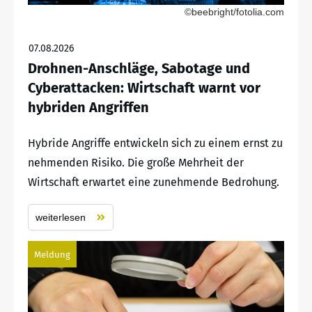
©beebright/fotolia.com
07.08.2026
Drohnen-Anschläge, Sabotage und
Cyberattacken: Wirtschaft warnt vor
hybriden Angriffen
Hybride Angriffe entwickeln sich zu einem ernst zu
nehmenden Risiko. Die große Mehrheit der
Wirtschaft erwartet eine zunehmende Bedrohung.
weiterlesen
Meldung