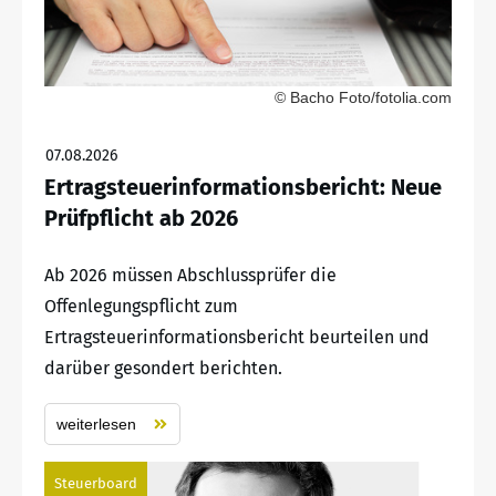
© Bacho Foto/fotolia.com
07.08.2026
Ertragsteuerinformationsbericht: Neue
Prüfpflicht ab 2026
Ab 2026 müssen Abschlussprüfer die
Offenlegungspflicht zum
Ertragsteuerinformationsbericht beurteilen und
darüber gesondert berichten.
weiterlesen
Steuerboard