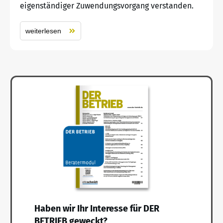
eigenständiger Zuwendungsvorgang verstanden.
weiterlesen
Haben wir Ihr Interesse für DER
BETRIEB geweckt?