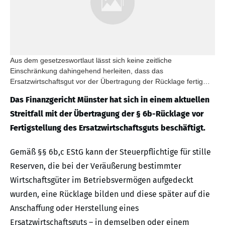
Aus dem gesetzeswortlaut lässt sich keine zeitliche
Einschränkung dahingehend herleiten, dass das
Ersatzwirtschaftsgut vor der Übertragung der Rücklage fertig
gestellt sein muss.
Das Finanzgericht Münster hat sich in einem aktuellen
Streitfall mit der Übertragung der § 6b-Rücklage vor
Fertigstellung des Ersatzwirtschaftsguts beschäftigt.
Gemäß §§ 6b,c EStG kann der Steuerpflichtige für stille
Reserven, die bei der Veräußerung bestimmter
Wirtschaftsgüter im Betriebsvermögen aufgedeckt
wurden, eine Rücklage bilden und diese später auf die
Anschaffung oder Herstellung eines
Ersatzwirtschaftsguts – in demselben oder einem