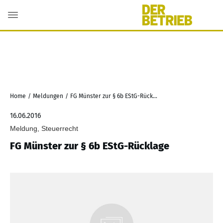
Home
/
Meldungen
/
FG Münster zur § 6b EStG-Rücklage
16.06.2016
Meldung, Steuerrecht
FG Münster zur § 6b EStG-Rücklage