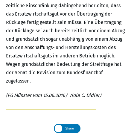
zeitliche Einschränkung dahingehend herleiten, dass
das Ersatzwirtschaftsgut vor der Übertragung der
Rücklage fertig gestellt sein müsse. Eine Übertragung
der Rücklage sei auch bereits zeitlich vor einem Abzug
und grundsätzlich sogar unabhängig von einem Abzug
von den Anschaffungs- und Herstellungskosten des
Ersatzwirtschaftsguts im anderen Betrieb möglich.
Wegen grundsätzlicher Bedeutung der Streitfrage hat
der Senat die Revision zum Bundesfinanzhof
zugelassen.
(FG Münster vom 15.06.2016/ Viola C. Didier)
Share