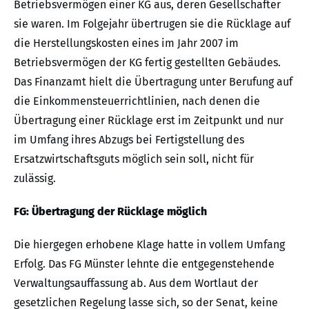
Betriebsvermögen einer KG aus, deren Gesellschafter
sie waren. Im Folgejahr übertrugen sie die Rücklage auf
die Herstellungskosten eines im Jahr 2007 im
Betriebsvermögen der KG fertig gestellten Gebäudes.
Das Finanzamt hielt die Übertragung unter Berufung auf
die Einkommensteuerrichtlinien, nach denen die
Übertragung einer Rücklage erst im Zeitpunkt und nur
im Umfang ihres Abzugs bei Fertigstellung des
Ersatzwirtschaftsguts möglich sein soll, nicht für
zulässig.
FG: Übertragung der Rücklage möglich
Die hiergegen erhobene Klage hatte in vollem Umfang
Erfolg. Das FG Münster lehnte die entgegenstehende
Verwaltungsauffassung ab. Aus dem Wortlaut der
gesetzlichen Regelung lasse sich, so der Senat, keine