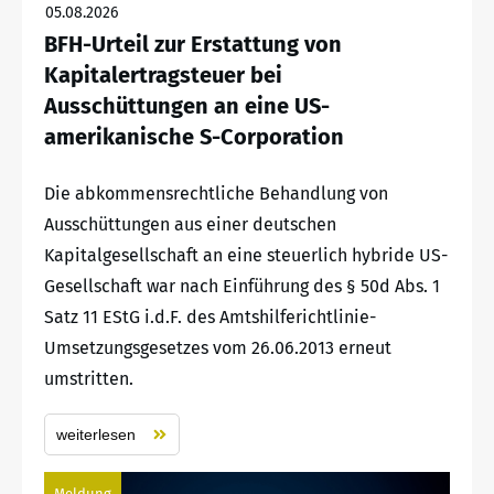
05.08.2026
BFH-Urteil zur Erstattung von
Kapitalertragsteuer bei
Ausschüttungen an eine US-
amerikanische S-Corporation
Die abkommensrechtliche Behandlung von
Ausschüttungen aus einer deutschen
Kapitalgesellschaft an eine steuerlich hybride US-
Gesellschaft war nach Einführung des § 50d Abs. 1
Satz 11 EStG i.d.F. des Amtshilferichtlinie-
Umsetzungsgesetzes vom 26.06.2013 erneut
umstritten.
weiterlesen
Meldung