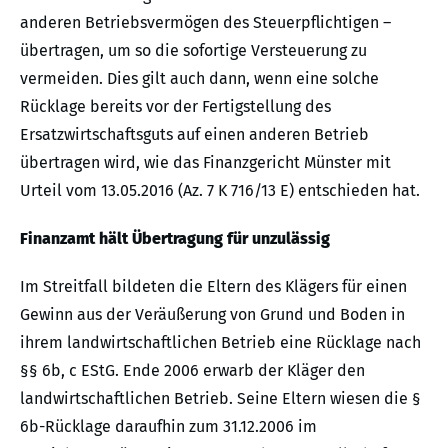
anderen Betriebsvermögen des Steuerpflichtigen –
übertragen, um so die sofortige Versteuerung zu
vermeiden. Dies gilt auch dann, wenn eine solche
Rücklage bereits vor der Fertigstellung des
Ersatzwirtschaftsguts auf einen anderen Betrieb
übertragen wird, wie das Finanzgericht Münster mit
Urteil vom 13.05.2016 (Az. 7 K 716/13 E) entschieden hat.
Finanzamt hält Übertragung für unzulässig
Im Streitfall bildeten die Eltern des Klägers für einen
Gewinn aus der Veräußerung von Grund und Boden in
ihrem landwirtschaftlichen Betrieb eine Rücklage nach
§§ 6b, c EStG. Ende 2006 erwarb der Kläger den
landwirtschaftlichen Betrieb. Seine Eltern wiesen die §
6b-Rücklage daraufhin zum 31.12.2006 im