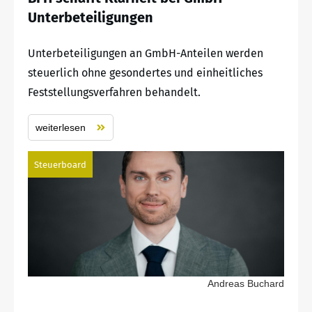
Unterbeteiligungen
Unterbeteiligungen an GmbH-Anteilen werden
steuerlich ohne gesondertes und einheitliches
Feststellungsverfahren behandelt.
weiterlesen
Steuerboard
Andreas Buchard