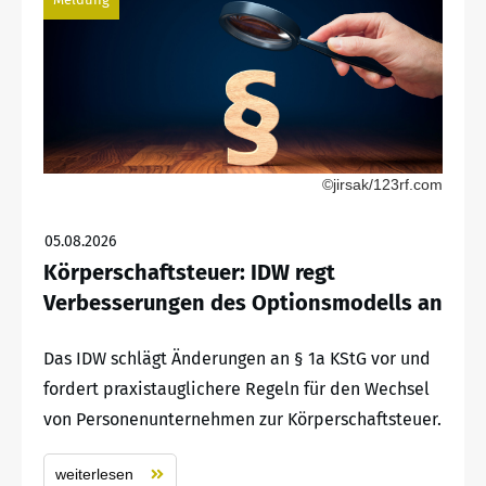
©jirsak/123rf.com
05.08.2026
Körperschaftsteuer: IDW regt
Verbesserungen des Optionsmodells an
Das IDW schlägt Änderungen an § 1a KStG vor und
fordert praxistauglichere Regeln für den Wechsel
von Personenunternehmen zur Körperschaftsteuer.
weiterlesen