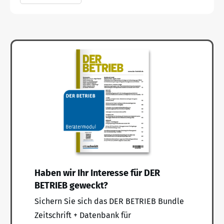
Haben wir Ihr Interesse für DER
BETRIEB geweckt?
Sichern Sie sich das DER BETRIEB Bundle
Zeitschrift + Datenbank für