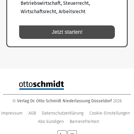
Betriebswirtschaft, Steuerrecht,
Wirtschaftsrecht, Arbeitsrecht
Jetzt starten!
Verlag Dr. Otto Schmidt Niederlassung Düsseldorf
2026
©
Impressum
AGB
Datenschutzerklärung
Cookie-Einstellungen
Abo kündigen
Barrierefreiheit