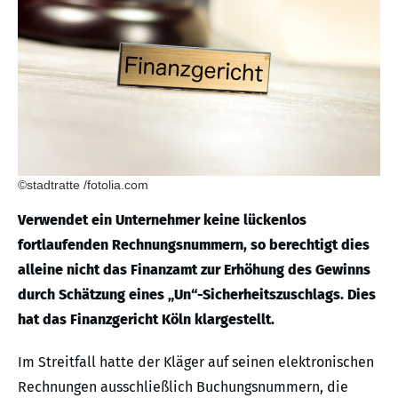
©stadtratte /fotolia.com
Verwendet ein Unternehmer keine lückenlos
fortlaufenden Rechnungsnummern, so berechtigt dies
alleine nicht das Finanzamt zur Erhöhung des Gewinns
durch Schätzung eines „Un“-Sicherheitszuschlags. Dies
hat das Finanzgericht Köln klargestellt.
Im Streitfall hatte der Kläger auf seinen elektronischen
Rechnungen ausschließlich Buchungsnummern, die