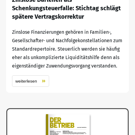
Schenkungsteuerfalle: Stichtag schlägt
spätere Vertragskorrektur
Zinslose Finanzierungen gehören in Familien-,
Gesellschafter- und Nachfolgekonstellationen zum
Standardrepertoire. Steuerlich werden sie häufig
eher als unkomplizierte Liquiditätshilfe denn als
eigenständiger Zuwendungsvorgang verstanden.
weiterlesen