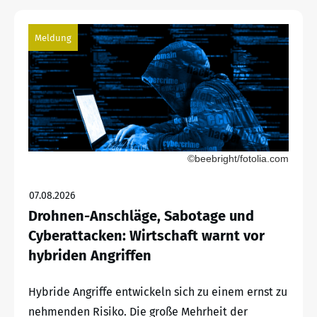
Meldung
©beebright/fotolia.com
07.08.2026
Drohnen-Anschläge, Sabotage und
Cyberattacken: Wirtschaft warnt vor
hybriden Angriffen
Hybride Angriffe entwickeln sich zu einem ernst zu
nehmenden Risiko. Die große Mehrheit der