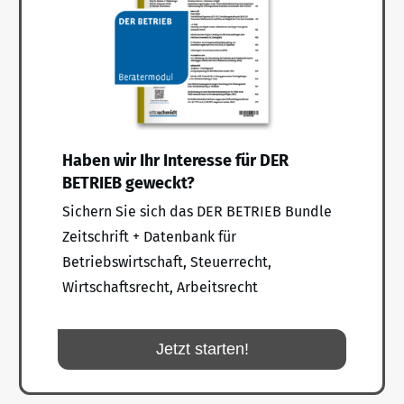
Haben wir Ihr Interesse für DER
BETRIEB geweckt?
Sichern Sie sich das DER BETRIEB Bundle
Zeitschrift + Datenbank für
Betriebswirtschaft, Steuerrecht,
Wirtschaftsrecht, Arbeitsrecht
Jetzt starten!