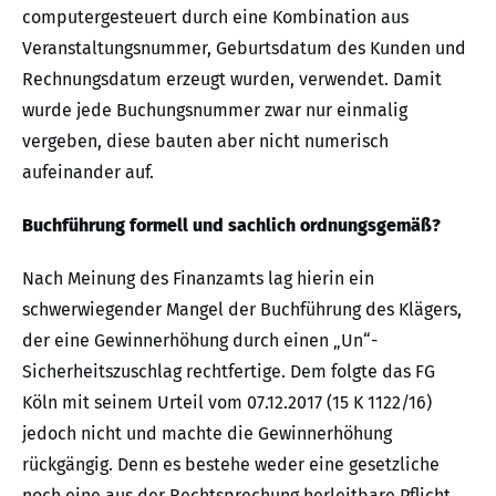
computergesteuert durch eine Kombination aus
Veranstaltungsnummer, Geburtsdatum des Kunden und
Rechnungsdatum erzeugt wurden, verwendet. Damit
wurde jede Buchungsnummer zwar nur einmalig
vergeben, diese bauten aber nicht numerisch
aufeinander auf.
Buchführung formell und sachlich ordnungsgemäß?
Nach Meinung des Finanzamts lag hierin ein
schwerwiegender Mangel der Buchführung des Klägers,
der eine Gewinnerhöhung durch einen „Un“-
Sicherheitszuschlag rechtfertige. Dem folgte das FG
Köln mit seinem Urteil vom 07.12.2017 (15 K 1122/16)
jedoch nicht und machte die Gewinnerhöhung
rückgängig. Denn es bestehe weder eine gesetzliche
noch eine aus der Rechtsprechung herleitbare Pflicht