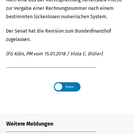
zur Vergabe einer Rechnungsnummer nach einem
bestimmten lückenlosen numerischen System.
Der Senat hat die Revision zum Bundesfinanzhof
zugelassen.
(FG Köln, PM vom 15.01.2018 / Viola C. Didier)
Share
Weitere Meldungen