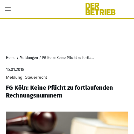
Home
/
Meldungen
/
FG Köln: Keine Pflicht zu fortlaufenden Rechnungsnummern
15.01.2018
Meldung, Steuerrecht
FG Köln: Keine Pflicht zu fortlaufenden
Rechnungsnummern