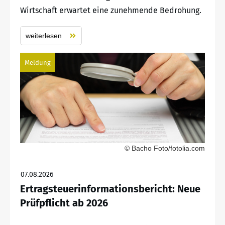
Wirtschaft erwartet eine zunehmende Bedrohung.
weiterlesen
Meldung
© Bacho Foto/fotolia.com
07.08.2026
Ertragsteuerinformationsbericht: Neue
Prüfpflicht ab 2026