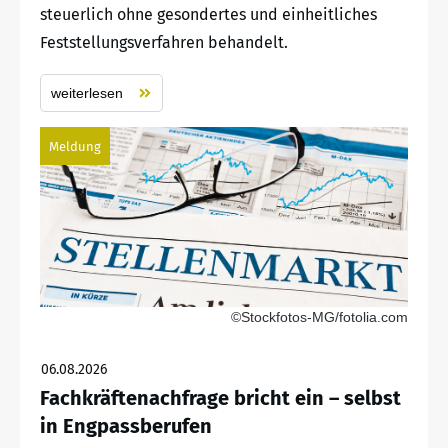
steuerlich ohne gesondertes und einheitliches
Feststellungsverfahren behandelt.
weiterlesen
Meldung
©Stockfotos-MG/fotolia.com
06.08.2026
Fachkräftenachfrage bricht ein – selbst
in Engpassberufen