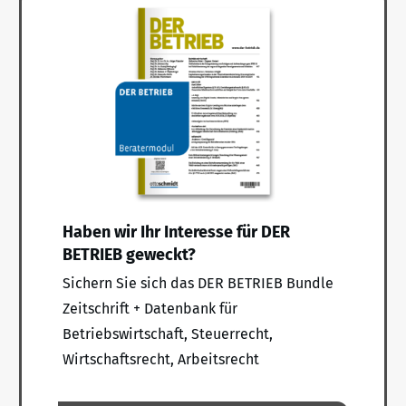
Haben wir Ihr Interesse für DER
BETRIEB geweckt?
Sichern Sie sich das DER BETRIEB Bundle
Zeitschrift + Datenbank für
Betriebswirtschaft, Steuerrecht,
Wirtschaftsrecht, Arbeitsrecht