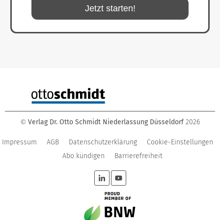
Jetzt starten!
Verlag Dr. Otto Schmidt Niederlassung Düsseldorf
2026
©
Impressum
AGB
Datenschutzerklärung
Cookie-Einstellungen
Abo kündigen
Barrierefreiheit