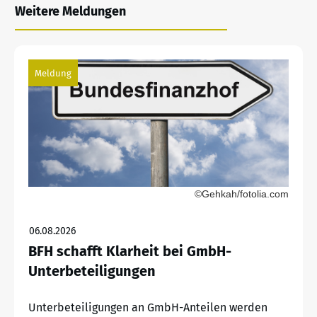
Weitere Meldungen
Meldung
©Gehkah/fotolia.com
06.08.2026
BFH schafft Klarheit bei GmbH-
Unterbeteiligungen
Unterbeteiligungen an GmbH-Anteilen werden