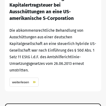
Kapitalertragsteuer bei
Ausschüttungen an eine US-
amerikanische S-Corporation
Die abkommensrechtliche Behandlung von
Ausschüttungen aus einer deutschen
Kapitalgesellschaft an eine steuerlich hybride US-
Gesellschaft war nach Einführung des § 50d Abs. 1
Satz 11 EStG i.d.F. des Amtshilferichtlinie-
Umsetzungsgesetzes vom 26.06.2013 erneut
umstritten.
weiterlesen