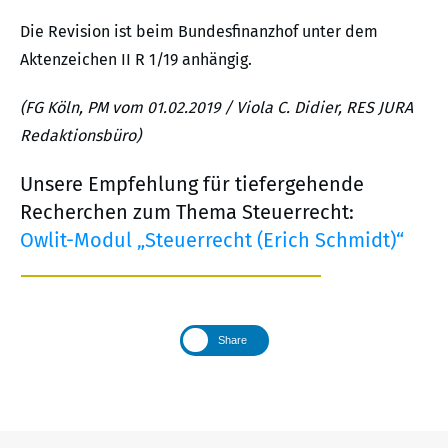
Die Revision ist beim Bundesfinanzhof unter dem
Aktenzeichen II R 1/19 anhängig.
(FG Köln, PM vom 01.02.2019 / Viola C. Didier, RES JURA
Redaktionsbüro)
Unsere Empfehlung für tiefergehende
Recherchen zum Thema Steuerrecht:
Owlit-Modul „Steuerrecht (Erich Schmidt)“
Share