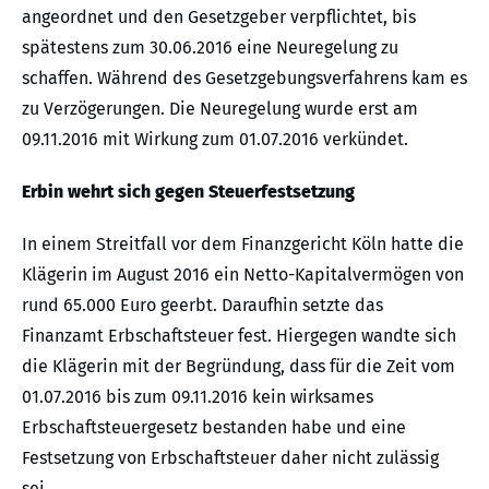
angeordnet und den Gesetzgeber verpflichtet, bis
spätestens zum 30.06.2016 eine Neuregelung zu
schaffen. Während des Gesetzgebungsverfahrens kam es
zu Verzögerungen. Die Neuregelung wurde erst am
09.11.2016 mit Wirkung zum 01.07.2016 verkündet.
Erbin wehrt sich gegen Steuerfestsetzung
In einem Streitfall vor dem Finanzgericht Köln hatte die
Klägerin im August 2016 ein Netto-Kapitalvermögen von
rund 65.000 Euro geerbt. Daraufhin setzte das
Finanzamt Erbschaftsteuer fest. Hiergegen wandte sich
die Klägerin mit der Begründung, dass für die Zeit vom
01.07.2016 bis zum 09.11.2016 kein wirksames
Erbschaftsteuergesetz bestanden habe und eine
Festsetzung von Erbschaftsteuer daher nicht zulässig
sei.