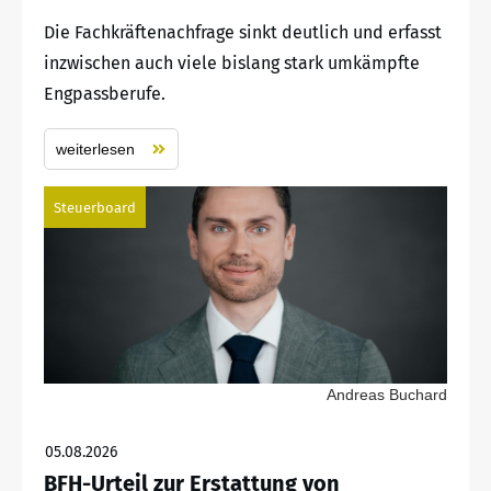
Die Fachkräftenachfrage sinkt deutlich und erfasst
inzwischen auch viele bislang stark umkämpfte
Engpassberufe.
weiterlesen
Steuerboard
Andreas Buchard
05.08.2026
BFH-Urteil zur Erstattung von