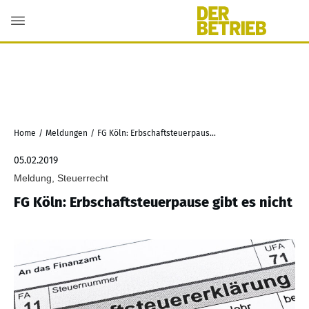
Home
/
Meldungen
/
FG Köln: Erbschaftsteuerpause gibt es nicht
05.02.2019
Meldung, Steuerrecht
FG Köln: Erbschaftsteuerpause gibt es nicht