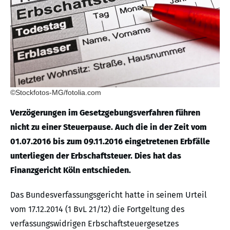
©Stockfotos-MG/fotolia.com
Verzögerungen im Gesetzgebungsverfahren führen
nicht zu einer Steuerpause. Auch die in der Zeit vom
01.07.2016 bis zum 09.11.2016 eingetretenen Erbfälle
unterliegen der Erbschaftsteuer. Dies hat das
Finanzgericht Köln entschieden.
Das Bundesverfassungsgericht hatte in seinem Urteil
vom 17.12.2014 (1 BvL 21/12) die Fortgeltung des
verfassungswidrigen Erbschaftsteuergesetzes