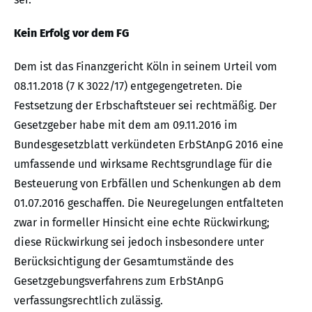
Kein Erfolg vor dem FG
Dem ist das Finanzgericht Köln in seinem Urteil vom
08.11.2018 (7 K 3022/17) entgegengetreten. Die
Festsetzung der Erbschaftsteuer sei rechtmäßig. Der
Gesetzgeber habe mit dem am 09.11.2016 im
Bundesgesetzblatt verkündeten ErbStAnpG 2016 eine
umfassende und wirksame Rechtsgrundlage für die
Besteuerung von Erbfällen und Schenkungen ab dem
01.07.2016 geschaffen. Die Neuregelungen entfalteten
zwar in formeller Hinsicht eine echte Rückwirkung;
diese Rückwirkung sei jedoch insbesondere unter
Berücksichtigung der Gesamtumstände des
Gesetzgebungsverfahrens zum ErbStAnpG
verfassungsrechtlich zulässig.