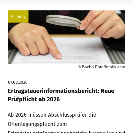
Meldung
© Bacho Foto/fotolia.com
07.08.2026
Ertragsteuerinformationsbericht: Neue
Prüfpflicht ab 2026
Ab 2026 müssen Abschlussprüfer die
Offenlegungspflicht zum