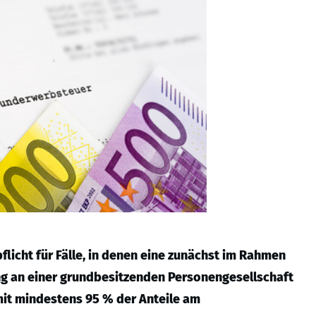
icht für Fälle, in denen eine zunächst im Rahmen
ng an einer grundbesitzenden Personengesellschaft
mit mindestens 95 % der Anteile am