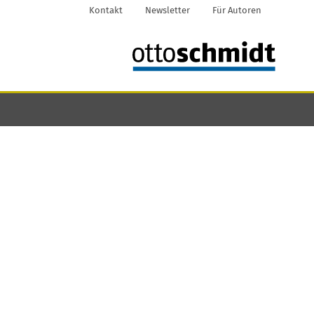
Kontakt
Newsletter
Für Autoren