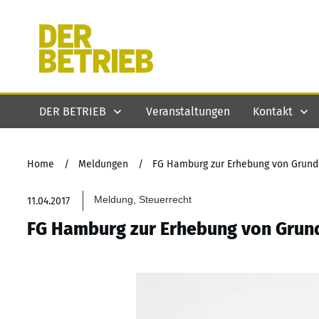
DER BETRIEB
Veranstaltungen
Kontakt
Home
/
Meldungen
/
FG Hamburg zur Erhebung von Grund
Meldung, Steuerrecht
11.04.2017
FG Hamburg zur Erhebung von Grun