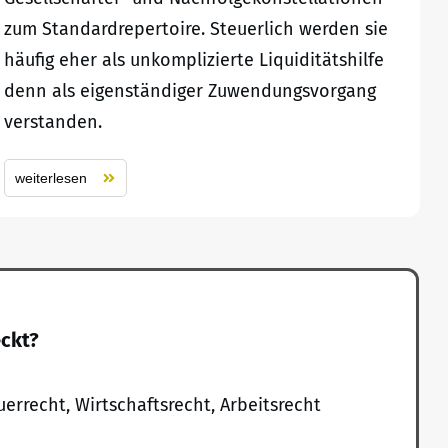
zum Standardrepertoire. Steuerlich werden sie
häufig eher als unkomplizierte Liquiditätshilfe
denn als eigenständiger Zuwendungsvorgang
verstanden.
weiterlesen
eckt?
uerrecht, Wirtschaftsrecht, Arbeitsrecht