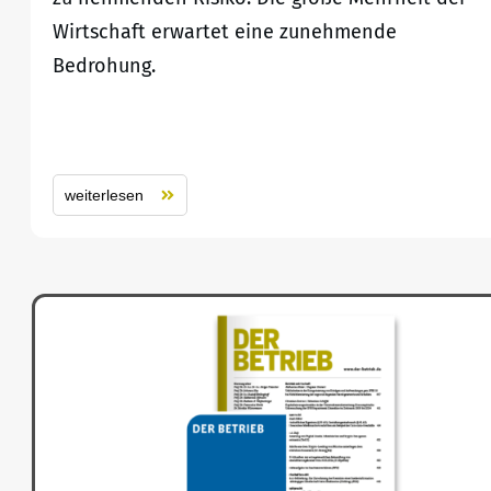
Wirtschaft erwartet eine zunehmende
Bedrohung.
weiterlesen