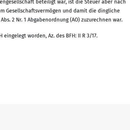
gesellschaft beteiligt war, ist die Steuer aber nach
 am Gesellschaftsvermögen und damit die dingliche
 Abs. 2 Nr. 1 Abgabenordnung (AO) zuzurechnen war.
eingelegt worden, Az. des BFH: II R 3/17.