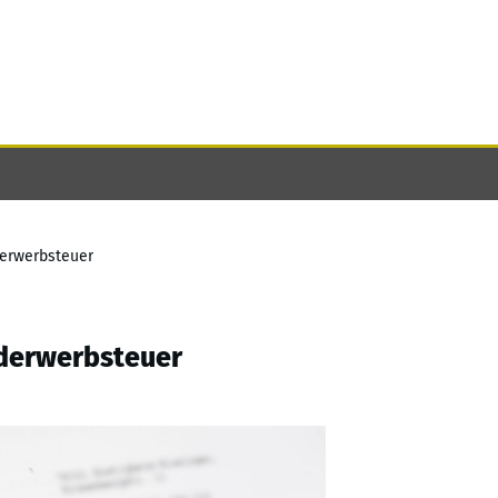
erwerbsteuer
derwerbsteuer