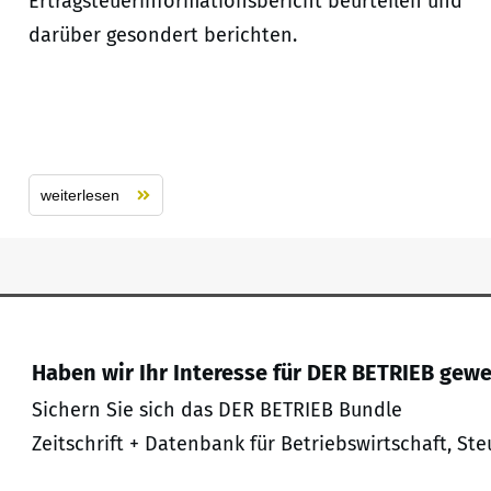
Ertragsteuerinformationsbericht beurteilen und
darüber gesondert berichten.
weiterlesen
Haben wir Ihr Interesse für DER BETRIEB gew
Sichern Sie sich das DER BETRIEB Bundle
Zeitschrift + Datenbank für Betriebswirtschaft, Ste