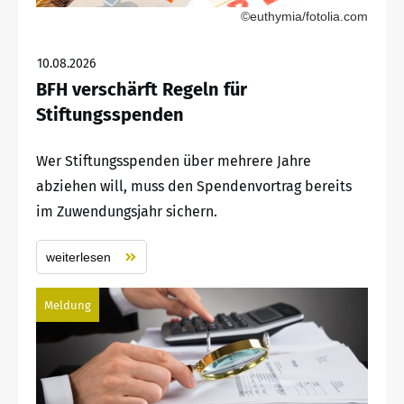
©euthymia/fotolia.com
10.08.2026
BFH verschärft Regeln für
Stiftungsspenden
Wer Stiftungsspenden über mehrere Jahre
abziehen will, muss den Spendenvortrag bereits
im Zuwendungsjahr sichern.
weiterlesen
Meldung