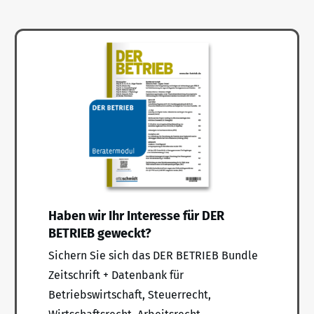
Haben wir Ihr Interesse für DER
BETRIEB geweckt?
Sichern Sie sich das DER BETRIEB Bundle
Zeitschrift + Datenbank für
Betriebswirtschaft, Steuerrecht,