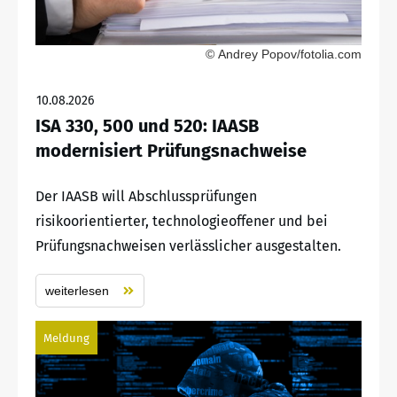
© Andrey Popov/fotolia.com
10.08.2026
ISA 330, 500 und 520: IAASB
modernisiert Prüfungsnachweise
Der IAASB will Abschlussprüfungen
risikoorientierter, technologieoffener und bei
Prüfungsnachweisen verlässlicher ausgestalten.
weiterlesen
Meldung