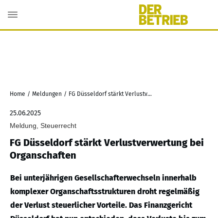
Home
/
Meldungen
/
FG Düsseldorf stärkt Verlustverwertung bei Organschaften
25.06.2025
Meldung, Steuerrecht
FG Düsseldorf stärkt Verlustverwertung bei
Organschaften
Bei unterjährigen Gesellschafterwechseln innerhalb
komplexer Organschaftsstrukturen droht regelmäßig
der Verlust steuerlicher Vorteile. Das Finanzgericht