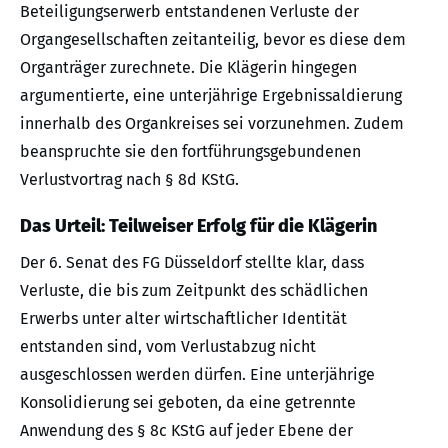
Beteiligungserwerb entstandenen Verluste der
Organgesellschaften zeitanteilig, bevor es diese dem
Organträger zurechnete. Die Klägerin hingegen
argumentierte, eine unterjährige Ergebnissaldierung
innerhalb des Organkreises sei vorzunehmen. Zudem
beanspruchte sie den fortführungsgebundenen
Verlustvortrag nach § 8d KStG.
Das Urteil: Teilweiser Erfolg für die Klägerin
Der 6. Senat des FG Düsseldorf stellte klar, dass
Verluste, die bis zum Zeitpunkt des schädlichen
Erwerbs unter alter wirtschaftlicher Identität
entstanden sind, vom Verlustabzug nicht
ausgeschlossen werden dürfen. Eine unterjährige
Konsolidierung sei geboten, da eine getrennte
Anwendung des § 8c KStG auf jeder Ebene der