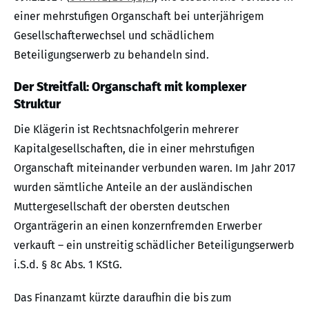
einer mehrstufigen Organschaft bei unterjährigem
Gesellschafterwechsel und schädlichem
Beteiligungserwerb zu behandeln sind.
Der Streitfall: Organschaft mit komplexer
Struktur
Die Klägerin ist Rechtsnachfolgerin mehrerer
Kapitalgesellschaften, die in einer mehrstufigen
Organschaft miteinander verbunden waren. Im Jahr 2017
wurden sämtliche Anteile an der ausländischen
Muttergesellschaft der obersten deutschen
Organträgerin an einen konzernfremden Erwerber
verkauft – ein unstreitig schädlicher Beteiligungserwerb
i.S.d. § 8c Abs. 1 KStG.
Das Finanzamt kürzte daraufhin die bis zum