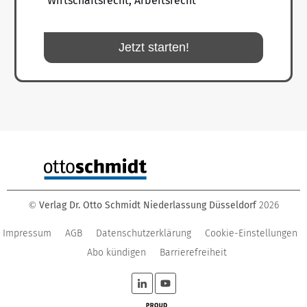
Wirtschaftsrecht, Arbeitsrecht
Jetzt starten!
Verlag Dr. Otto Schmidt Niederlassung Düsseldorf
2026
©
Impressum
AGB
Datenschutzerklärung
Cookie-Einstellungen
Abo kündigen
Barrierefreiheit