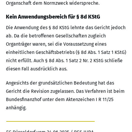
Organschaft dem Normzweck widerspreche.
Kein Anwendungsbereich für § 8d KStG
Die Anwendung des § 8d KStG lehnte das Gericht jedoch
ab. Da die betroffenen Gesellschaften zugleich
Organträger waren, sei die Voraussetzung eines
einheitlichen Geschäftsbetriebs (§ 8d Abs. 1 Satz 1 KStG)
nicht erfüllt. Auch § 8d Abs. 1 Satz 2 Nr. 2 KStG schließe
diesen Fall ausdrücklich aus.
Angesichts der grundsätzlichen Bedeutung hat das
Gericht die Revision zugelassen. Das Verfahren ist beim
Bundesfinanzhof unter dem Aktenzeichen I R 11/25
anhängig.