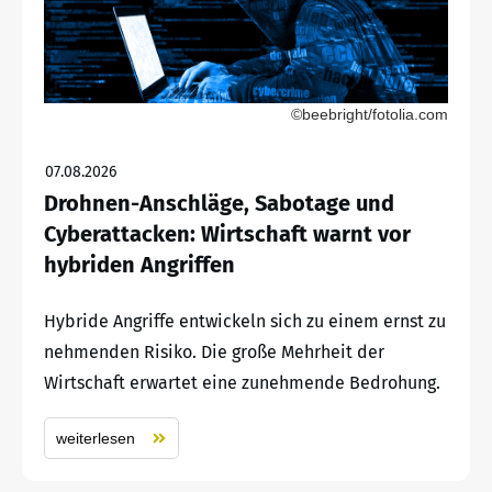
©beebright/fotolia.com
07.08.2026
Drohnen-Anschläge, Sabotage und
Cyberattacken: Wirtschaft warnt vor
hybriden Angriffen
Hybride Angriffe entwickeln sich zu einem ernst zu
nehmenden Risiko. Die große Mehrheit der
Wirtschaft erwartet eine zunehmende Bedrohung.
weiterlesen