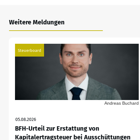
Weitere Meldungen
Steuerboard
Andreas Buchard
05.08.2026
BFH-Urteil zur Erstattung von
Kapitalertragsteuer bei Ausschüttungen