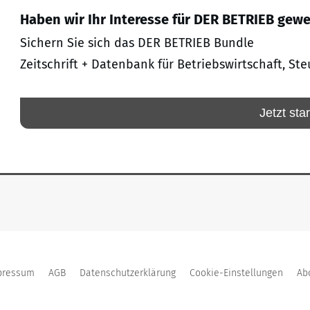
Haben wir Ihr Interesse für DER BETRIEB gew
Sichern Sie sich das DER BETRIEB Bundle
Zeitschrift + Datenbank für Betriebswirtschaft, Ste
Jetzt sta
pressum
AGB
Datenschutzerklärung
Cookie-Einstellungen
Ab