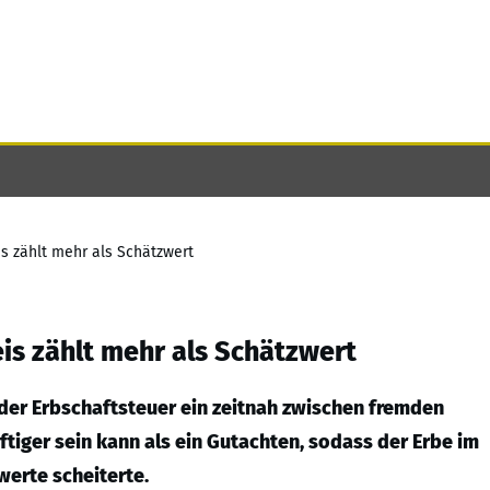
s zählt mehr als Schätzwert
is zählt mehr als Schätzwert
 der Erbschaftsteuer ein zeitnah zwischen fremden
ftiger sein kann als ein Gutachten, sodass der Erbe im
werte scheiterte.