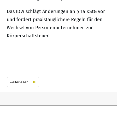
Das IDW schlägt Änderungen an § 1a KStG vor
und fordert praxistauglichere Regeln für den
Wechsel von Personenunternehmen zur
Körperschaftsteuer.
weiterlesen