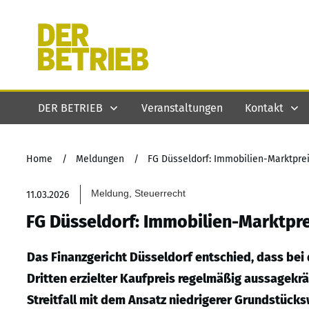
DER BETRIEB
Veranstaltungen
Kontakt
Home
/
Meldungen
/
FG Düsseldorf: Immobilien-Marktprei
Meldung, Steuerrecht
11.03.2026
FG Düsseldorf: Immobilien-Marktpre
Das Finanzgericht Düsseldorf entschied, dass bei
Dritten erzielter Kaufpreis regelmäßig aussagekrä
Streitfall mit dem Ansatz niedrigerer Grundstücks