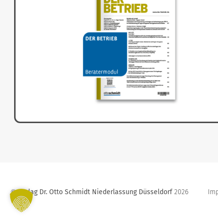
Verlag Dr. Otto Schmidt Niederlassung Düsseldorf
2026
Im
©