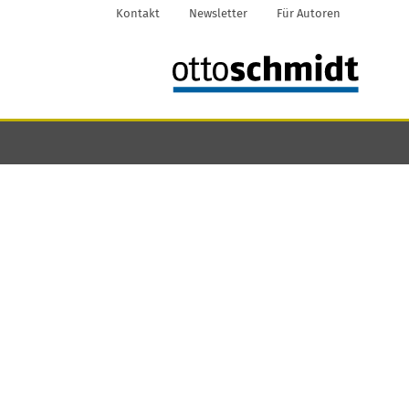
Kontakt
Newsletter
Für Autoren