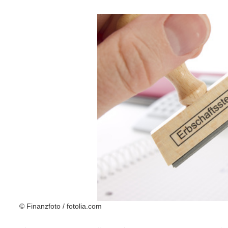
© Finanzfoto / fotolia.com