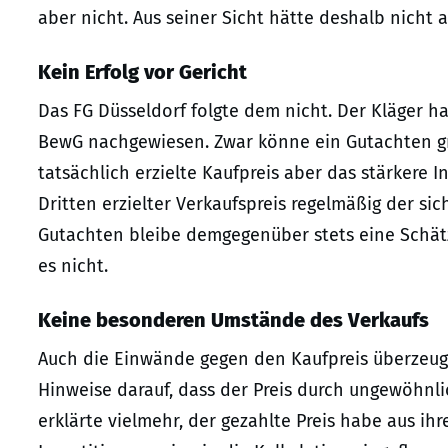
aber nicht. Aus seiner Sicht hätte deshalb nicht 
Kein Erfolg vor Gericht
Das FG Düsseldorf folgte dem nicht. Der Kläger 
BewG nachgewiesen. Zwar könne ein Gutachten grun
tatsächlich erzielte Kaufpreis aber das stärkere I
Dritten erzielter Verkaufspreis regelmäßig der sic
Gutachten bleibe demgegenüber stets eine Schät
es nicht.
Keine besonderen Umstände des Verkaufs
Auch die Einwände gegen den Kaufpreis überzeugt
Hinweise darauf, dass der Preis durch ungewöhnli
erklärte vielmehr, der gezahlte Preis habe aus i