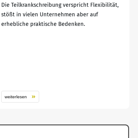
Die Teilkrankschreibung verspricht Flexibilität,
stößt in vielen Unternehmen aber auf
erhebliche praktische Bedenken.
weiterlesen