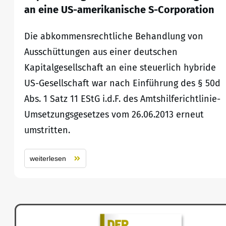
an eine US-amerikanische S-Corporation
Die abkommensrechtliche Behandlung von
Ausschüttungen aus einer deutschen
Kapitalgesellschaft an eine steuerlich hybride
US-Gesellschaft war nach Einführung des § 50d
Abs. 1 Satz 11 EStG i.d.F. des Amtshilferichtlinie-
Umsetzungsgesetzes vom 26.06.2013 erneut
umstritten.
weiterlesen