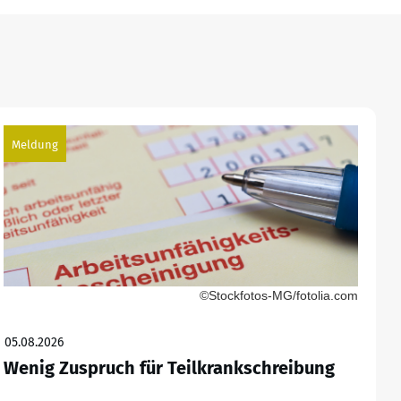
Meldung
©Stockfotos-MG/fotolia.com
05.08.2026
Wenig Zuspruch für Teilkrankschreibung