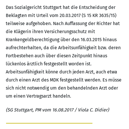
Das Sozialgericht Stuttgart hat die Entscheidung der
Beklagten mit Urteil vom 20.03.2017 (S 15 KR 3635/15)
teilweise aufgehoben. Nach Auffassung der Richter hat
die Klägerin ihren Versicherungsschutz mit
Krankengeldberechtigung über den 16.03.2015 hinaus
aufrechterhalten, da die Arbeitsunfähigkeit bzw. deren
Fortbestehen auch über diesen Zeitpunkt hinaus
lückenlos ärztlich festgestellt worden ist.
Arbeitsunfähigkeit könne durch jeden Arzt, auch etwa
durch einen Arzt des MDK festgestellt werden. Es müsse
sich nicht notwendig um den behandelnden Arzt oder
um einen Vertragsarzt handeln.
(SG Stuttgart, PM vom 16.08.2017 / Viola C. Didier)