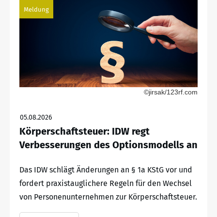
Meldung
©jirsak/123rf.com
05.08.2026
Körperschaftsteuer: IDW regt
Verbesserungen des Optionsmodells an
Das IDW schlägt Änderungen an § 1a KStG vor und
fordert praxistauglichere Regeln für den Wechsel
von Personenunternehmen zur Körperschaftsteuer.