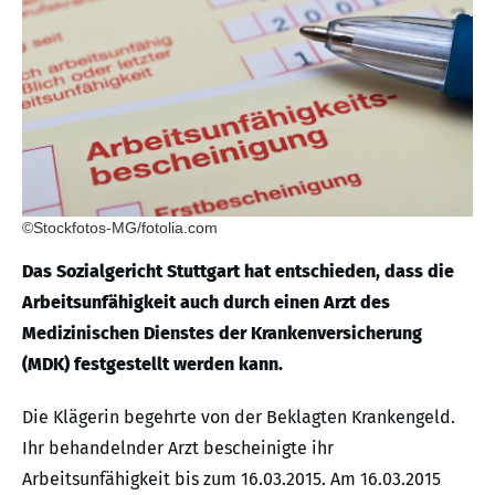
©Stockfotos-MG/fotolia.com
Das Sozialgericht Stuttgart hat entschieden, dass die
Arbeitsunfähigkeit auch durch einen Arzt des
Medizinischen Dienstes der Krankenversicherung
(MDK) festgestellt werden kann.
Die Klägerin begehrte von der Beklagten Krankengeld.
Ihr behandelnder Arzt bescheinigte ihr
Arbeitsunfähigkeit bis zum 16.03.2015. Am 16.03.2015