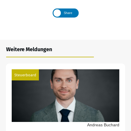
Share
Weitere Meldungen
Steuerboard
Andreas Buchard