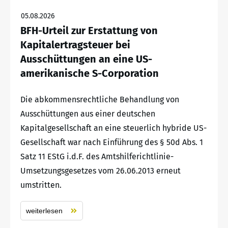
05.08.2026
BFH-Urteil zur Erstattung von
Kapitalertragsteuer bei
Ausschüttungen an eine US-
amerikanische S-Corporation
Die abkommensrechtliche Behandlung von
Ausschüttungen aus einer deutschen
Kapitalgesellschaft an eine steuerlich hybride US-
Gesellschaft war nach Einführung des § 50d Abs. 1
Satz 11 EStG i.d.F. des Amtshilferichtlinie-
Umsetzungsgesetzes vom 26.06.2013 erneut
umstritten.
weiterlesen