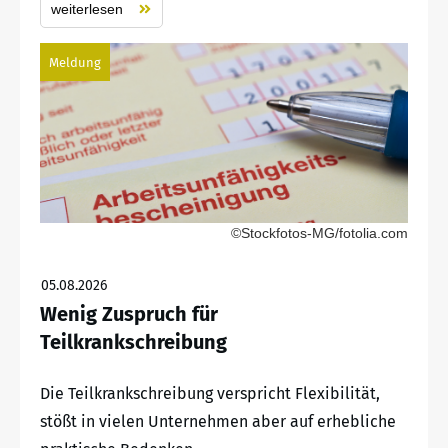
weiterlesen
Meldung
©Stockfotos-MG/fotolia.com
05.08.2026
Wenig Zuspruch für
Teilkrankschreibung
Die Teilkrankschreibung verspricht Flexibilität,
stößt in vielen Unternehmen aber auf erhebliche