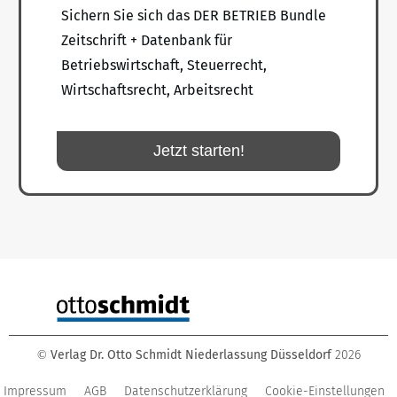
Sichern Sie sich das DER BETRIEB Bundle
Zeitschrift + Datenbank für
Betriebswirtschaft, Steuerrecht,
Wirtschaftsrecht, Arbeitsrecht
Jetzt starten!
Verlag Dr. Otto Schmidt Niederlassung Düsseldorf
2026
©
Impressum
AGB
Datenschutzerklärung
Cookie-Einstellungen