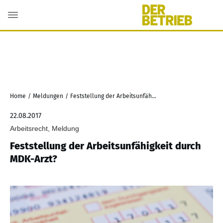
Home
/
Meldungen
/
Feststellung der Arbeitsunfähigkeit durch MDK-Arzt?
22.08.2017
Arbeitsrecht, Meldung
Feststellung der Arbeitsunfähigkeit durch
MDK-Arzt?