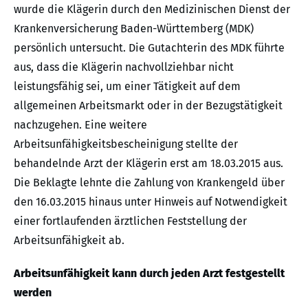
wurde die Klägerin durch den Medizinischen Dienst der
Krankenversicherung Baden-Württemberg (MDK)
persönlich untersucht. Die Gutachterin des MDK führte
aus, dass die Klägerin nachvollziehbar nicht
leistungsfähig sei, um einer Tätigkeit auf dem
allgemeinen Arbeitsmarkt oder in der Bezugstätigkeit
nachzugehen. Eine weitere
Arbeitsunfähigkeitsbescheinigung stellte der
behandelnde Arzt der Klägerin erst am 18.03.2015 aus.
Die Beklagte lehnte die Zahlung von Krankengeld über
den 16.03.2015 hinaus unter Hinweis auf Notwendigkeit
einer fortlaufenden ärztlichen Feststellung der
Arbeitsunfähigkeit ab.
Arbeitsunfähigkeit kann durch jeden Arzt festgestellt
werden