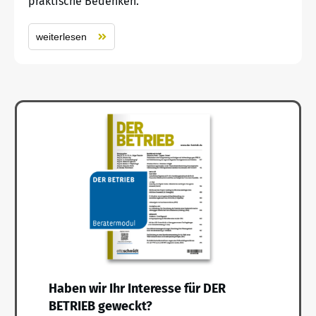
praktische Bedenken.
weiterlesen
Haben wir Ihr Interesse für DER
BETRIEB geweckt?