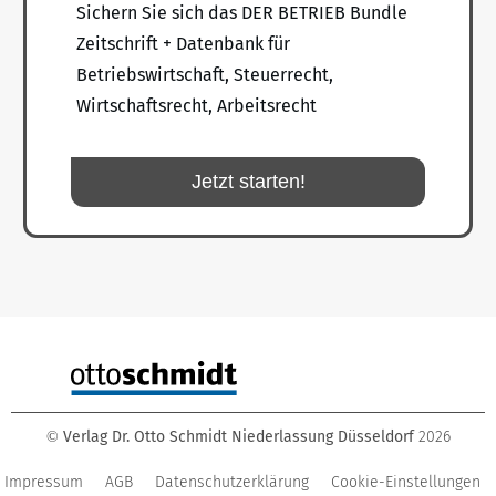
Sichern Sie sich das DER BETRIEB Bundle
Zeitschrift + Datenbank für
Betriebswirtschaft, Steuerrecht,
Wirtschaftsrecht, Arbeitsrecht
Jetzt starten!
Verlag Dr. Otto Schmidt Niederlassung Düsseldorf
2026
©
Impressum
AGB
Datenschutzerklärung
Cookie-Einstellungen