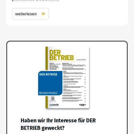
weiterlesen
Haben wir Ihr Interesse für DER
BETRIEB geweckt?