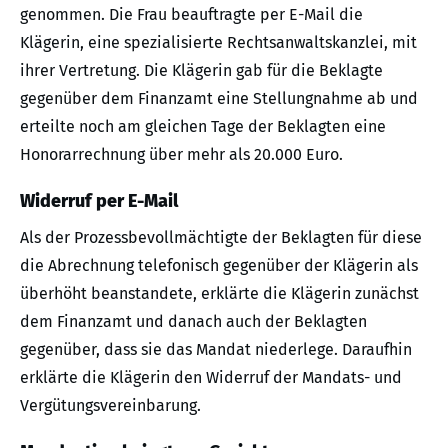
genommen. Die Frau beauftragte per E-Mail die
Klägerin, eine spezialisierte Rechtsanwaltskanzlei, mit
ihrer Vertretung. Die Klägerin gab für die Beklagte
gegenüber dem Finanzamt eine Stellungnahme ab und
erteilte noch am gleichen Tage der Beklagten eine
Honorarrechnung über mehr als 20.000 Euro.
Widerruf per E-Mail
Als der Prozessbevollmächtigte der Beklagten für diese
die Abrechnung telefonisch gegenüber der Klägerin als
überhöht beanstandete, erklärte die Klägerin zunächst
dem Finanzamt und danach auch der Beklagten
gegenüber, dass sie das Mandat niederlege. Daraufhin
erklärte die Klägerin den Widerruf der Mandats- und
Vergütungsvereinbarung.