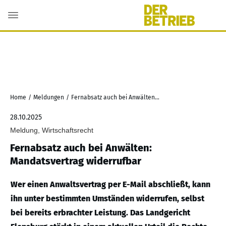
Home
/
Meldungen
/
Fernabsatz auch bei Anwälten: Mandatsvertrag widerrufbar
28.10.2025
Meldung, Wirtschaftsrecht
Fernabsatz auch bei Anwälten:
Mandatsvertrag widerrufbar
Wer einen Anwaltsvertrag per E-Mail abschließt, kann
ihn unter bestimmten Umständen widerrufen, selbst
bei bereits erbrachter Leistung. Das Landgericht