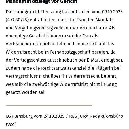
Mandantin obsiegt vor Gericht
Das Landgericht Flensburg hat mit Urteil vom 09.10.2025
(4 O 80/25) entschieden, dass die Frau den Mandats-
und Vergütungsvertrag wirksam widerrufen habe. Als
ehemalige Geschäftsführerin sei die Frau als
Verbraucherin zu behandeln und könne sich auf das
Widerrufsrecht beim Fernabsatzgeschäft berufen, da
der Vertragsschluss ausschließlich per E-Mail erfolgt sei.
Zudem habe die Rechtsanwaltskanzlei die Klägerin bei
Vertragsschluss nicht über ihr Widerrufsrecht belehrt,
weshalb die zweiwöchige Widerrufsfrist nicht in Gang
gesetzt worden sei.
LG Flensburg vom 24.10.2025 / RES JURA Redaktionsbüro
(vcd)