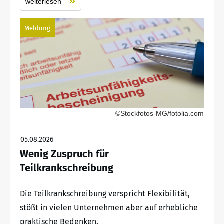
weiterlesen
Meldung
©Stockfotos-MG/fotolia.com
05.08.2026
Wenig Zuspruch für
Teilkrankschreibung
Die Teilkrankschreibung verspricht Flexibilität,
stößt in vielen Unternehmen aber auf erhebliche
praktische Bedenken.