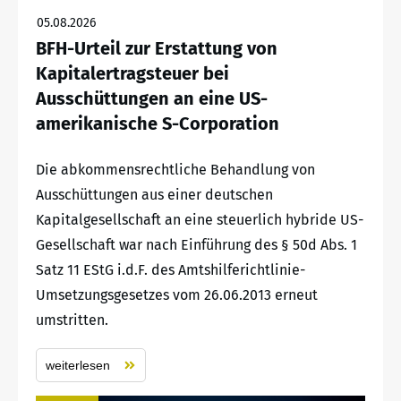
05.08.2026
BFH-Urteil zur Erstattung von
Kapitalertragsteuer bei
Ausschüttungen an eine US-
amerikanische S-Corporation
Die abkommensrechtliche Behandlung von
Ausschüttungen aus einer deutschen
Kapitalgesellschaft an eine steuerlich hybride US-
Gesellschaft war nach Einführung des § 50d Abs. 1
Satz 11 EStG i.d.F. des Amtshilferichtlinie-
Umsetzungsgesetzes vom 26.06.2013 erneut
umstritten.
weiterlesen