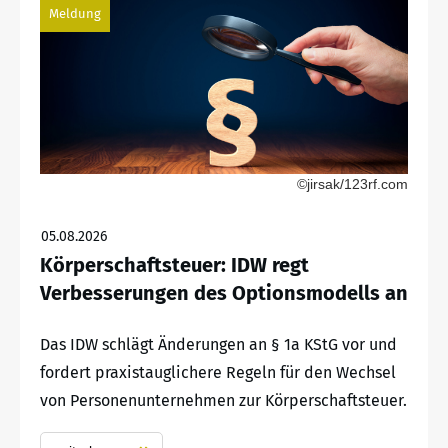
Meldung
©jirsak/123rf.com
05.08.2026
Körperschaftsteuer: IDW regt
Verbesserungen des Optionsmodells an
Das IDW schlägt Änderungen an § 1a KStG vor und
fordert praxistauglichere Regeln für den Wechsel
von Personenunternehmen zur Körperschaftsteuer.