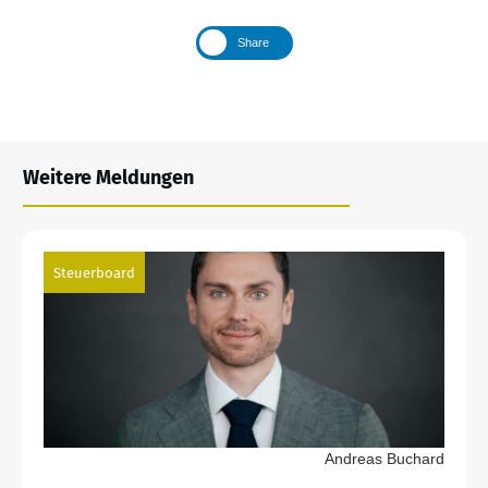
Share
Weitere Meldungen
Steuerboard
Andreas Buchard