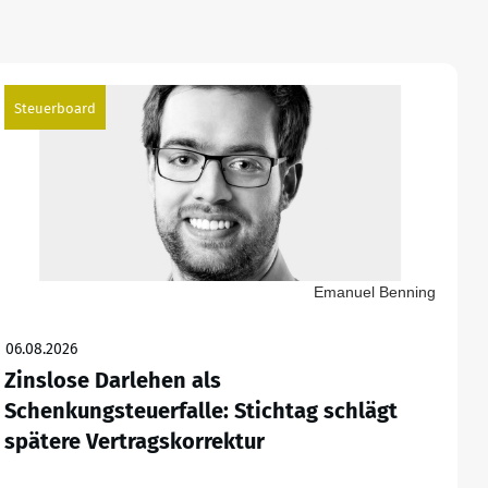
Steuerboard
Emanuel Benning
06.08.2026
Zinslose Darlehen als
Schenkungsteuerfalle: Stichtag schlägt
spätere Vertragskorrektur