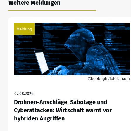
Weitere Meldungen
Meldung
©beebright/fotolia.com
07.08.2026
Drohnen-Anschläge, Sabotage und
Cyberattacken: Wirtschaft warnt vor
hybriden Angriffen