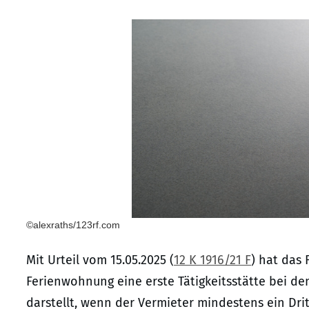
©alexraths/123rf.com
Mit Urteil vom 15.05.2025 (
12 K 1916/21 F
) hat das
Ferienwohnung eine erste Tätigkeitsstätte bei d
darstellt, wenn der Vermieter mindestens ein Drit