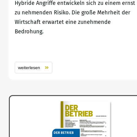
Hybride Angriffe entwickeln sich zu einem ernst
zu nehmenden Risiko. Die große Mehrheit der
Wirtschaft erwartet eine zunehmende
Bedrohung.
weiterlesen