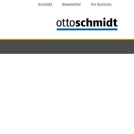
Kontakt
Newsletter
Für Autoren