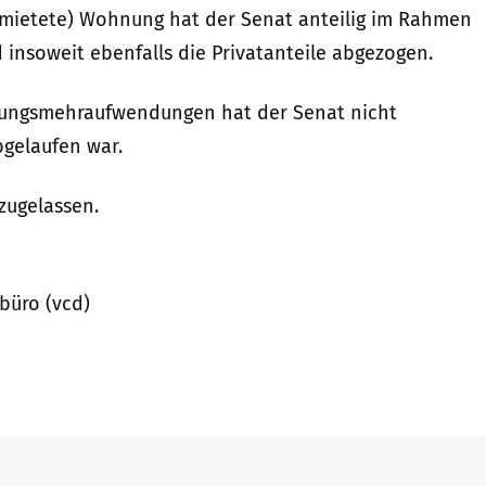
ermietete) Wohnung hat der Senat anteilig im Rahmen
insoweit ebenfalls die Privatanteile abgezogen.
egungsmehraufwendungen hat der Senat nicht
bgelaufen war.
zugelassen.
büro (vcd)