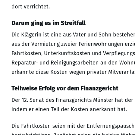
dort verrichtet.
Darum ging es im Streitfall
Die Klägerin ist eine aus Vater und Sohn bestehe
aus der Vermietung zweier Ferienwohnungen erziel
Fahrtkosten, Unterkunftskosten und Verpflegu
Reparatur- und Reinigungsarbeiten an den Wohn
erkannte diese Kosten wegen privater Mitveranla
Teilweise Erfolg vor dem Finanzgericht
Der 12. Senat des Finanzgerichts Münster hat der
indem er einen Teil der Kosten anerkannt hat.
Die Fahrtkosten seien mit der Entfernungspauscha