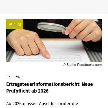
Meldung
© Bacho Foto/fotolia.com
07.08.2026
Ertragsteuerinformationsbericht: Neue
Prüfpflicht ab 2026
Ab 2026 müssen Abschlussprüfer die