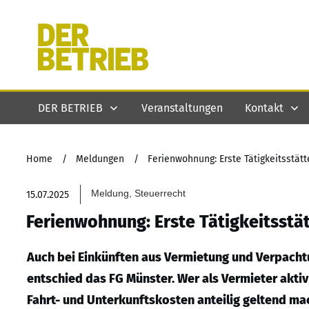
DER BETRIEB
Veranstaltungen
Kontakt
Home
/
Meldungen
/
Ferienwohnung: Erste Tätigkeitsstät
Meldung, Steuerrecht
15.07.2025
Ferienwohnung: Erste Tätigkeitsstä
Auch bei Einkünften aus Vermietung und Verpachtu
entschied das FG Münster. Wer als Vermieter akti
Fahrt- und Unterkunftskosten anteilig geltend ma