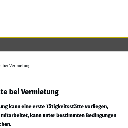
te bei Vermietung
tte bei Vermietung
ng kann eine erste Tätigkeitsstätte vorliegen,
v mitarbeitet, kann unter bestimmten Bedingungen
chen.