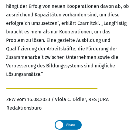
hängt der Erfolg von neuen Kooperationen davon ab, ob
ausreichend Kapazitäten vorhanden sind, um diese
erfolgreich umzusetzen“, erklärt Czarnitzki. „Langfristig
braucht es mehr als nur Kooperationen, um das
Problem zu lösen. Eine gezielte Ausbildung und
Qualifizierung der Arbeitskräfte, die Förderung der
Zusammenarbeit zwischen Unternehmen sowie die
Verbesserung des Bildungssystems sind mögliche
Lösungsansätze.“
ZEW vom 16.08.2023 / Viola C. Didier, RES JURA
Redaktionsbüro
Share