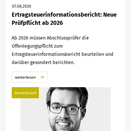
07.08.2026
Ertragsteuerinformationsbericht: Neue
Prüfpflicht ab 2026
Ab 2026 müssen Abschlussprüfer die
Offenlegungspflicht zum
Ertragsteuerinformationsbericht beurteilen und
darüber gesondert berichten.
weiterlesen
Steuerboard