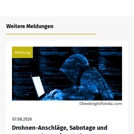
Weitere Meldungen
Meldung
©beebright/fotolia.com
07.08.2026
Drohnen-Anschläge, Sabotage und