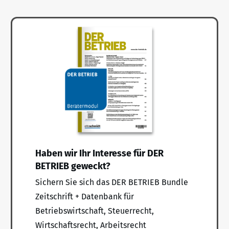
Haben wir Ihr Interesse für DER
BETRIEB geweckt?
Sichern Sie sich das DER BETRIEB Bundle
Zeitschrift + Datenbank für
Betriebswirtschaft, Steuerrecht,
Wirtschaftsrecht, Arbeitsrecht