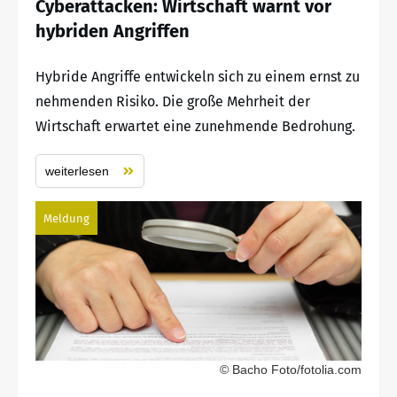
Cyberattacken: Wirtschaft warnt vor
hybriden Angriffen
Hybride Angriffe entwickeln sich zu einem ernst zu
nehmenden Risiko. Die große Mehrheit der
Wirtschaft erwartet eine zunehmende Bedrohung.
weiterlesen
Meldung
© Bacho Foto/fotolia.com