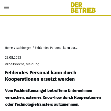
Home
/
Meldungen
/
Fehlendes Personal kann durch Kooperationen ersetzt werden
23.08.2023
Arbeitsrecht, Meldung
Fehlendes Personal kann durch
Kooperationen ersetzt werden
Vom Fachkräftemangel betroffene Unternehmen
versuchen, externes Know-how durch Kooperationen
oder Technologietransfers aufzunehmen.