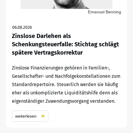
Emanuel Benning
06.08.2026
Zinslose Darlehen als
Schenkungsteuerfalle: Stichtag schlägt
spätere Vertragskorrektur
Zinslose Finanzierungen gehören in Familien-,
Gesellschafter- und Nachfolgekonstellationen zum
Standardrepertoire. Steuerlich werden sie häufig
eher als unkomplizierte Liquiditätshilfe denn als
eigenständiger Zuwendungsvorgang verstanden.
weiterlesen