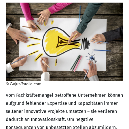
© Gajus/fotolia.com
Vom Fachkräftemangel betroffene Unternehmen können
aufgrund fehlender Expertise und Kapazitäten immer
seltener innovative Projekte umsetzen – sie verlieren
dadurch an Innovationskraft. Um negative
Konsequenzen von unbesetzten Stellen abzumildern,