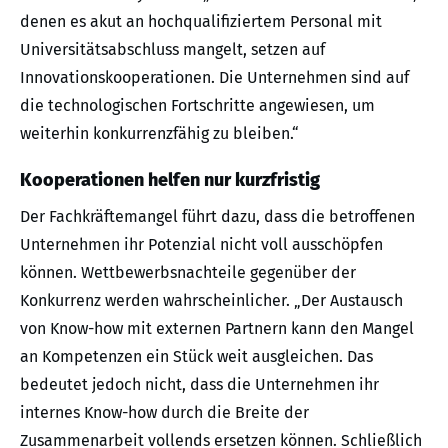
denen es akut an hochqualifiziertem Personal mit
Universitätsabschluss mangelt, setzen auf
Innovationskooperationen. Die Unternehmen sind auf
die technologischen Fortschritte angewiesen, um
weiterhin konkurrenzfähig zu bleiben.“
Kooperationen helfen nur kurzfristig
Der Fachkräftemangel führt dazu, dass die betroffenen
Unternehmen ihr Potenzial nicht voll ausschöpfen
können. Wettbewerbsnachteile gegenüber der
Konkurrenz werden wahrscheinlicher. „Der Austausch
von Know-how mit externen Partnern kann den Mangel
an Kompetenzen ein Stück weit ausgleichen. Das
bedeutet jedoch nicht, dass die Unternehmen ihr
internes Know-how durch die Breite der
Zusammenarbeit vollends ersetzen können. Schließlich