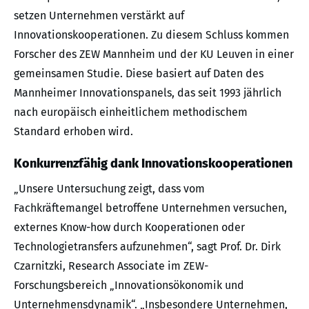
setzen Unternehmen verstärkt auf
Innovationskooperationen. Zu diesem Schluss kommen
Forscher des ZEW Mannheim und der KU Leuven in einer
gemeinsamen Studie. Diese basiert auf Daten des
Mannheimer Innovationspanels, das seit 1993 jährlich
nach europäisch einheitlichem methodischem
Standard erhoben wird.
Konkurrenzfähig dank Innovationskooperationen
„Unsere Untersuchung zeigt, dass vom
Fachkräftemangel betroffene Unternehmen versuchen,
externes Know-how durch Kooperationen oder
Technologietransfers aufzunehmen“, sagt Prof. Dr. Dirk
Czarnitzki, Research Associate im ZEW-
Forschungsbereich „Innovationsökonomik und
Unternehmensdynamik“. „Insbesondere Unternehmen,