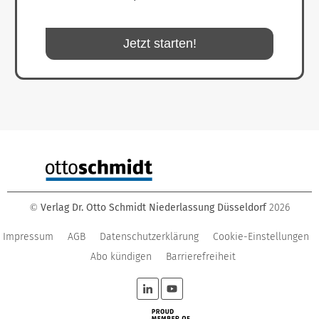
Jetzt starten!
Verlag Dr. Otto Schmidt Niederlassung Düsseldorf
2026
©
Impressum
AGB
Datenschutzerklärung
Cookie-Einstellungen
Abo kündigen
Barrierefreiheit