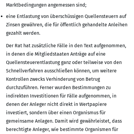
Marktbedingungen angemessen sind;
eine Entlastung von überschüssigen Quellensteuern auf
Zinsen gewähren, die für öffentlich gehandelte Anleihen
gezahlt werden.
Der Rat hat zusätzliche Fälle in den Text aufgenommen,
in denen die Mitgliedstaaten Anträge auf eine
Quellensteuerentlastung ganz oder teilweise von den
Schnellverfahren ausschließen können, um weitere
Kontrollen zwecks Verhinderung von Betrug
durchzuführen. Ferner wurden Bestimmungen zu
indirekten Investitionen für Fälle aufgenommen, in
denen der Anleger nicht direkt in Wertpapiere
investiert, sondern über einen Organismus für
gemeinsame Anlagen. Damit wird gewährleistet, dass
berechtigte Anleger, wie bestimmte Organismen für