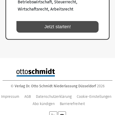
Betriebswirtschaft, Steuerrecht,
Wirtschaftsrecht, Arbeitsrecht
Jetzt starten!
Verlag Dr. Otto Schmidt Niederlassung Düsseldorf
2026
©
Impressum
AGB
Datenschutzerklärung
Cookie-Einstellungen
Abo kündigen
Barrierefreiheit