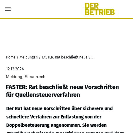
Home
/
Meldungen
/
FASTER: Rat beschließt neue Vorschriften für Quellensteuerverfahren
12.12.2024
Meldung, Steuerrecht
FASTER: Rat beschließt neue Vorschriften
für Quellensteuerverfahren
Der Rat hat neue Vorschriften über sicherere und
schnellere Verfahren zur Entlastung von der
Doppelbesteuerung angenommen. Sie werden