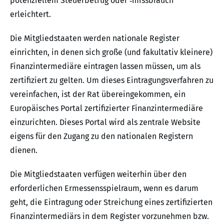
potenziellem Steuerbetrug oder ‑missbrauch
erleichtert.
Die Mitgliedstaaten werden nationale Register
einrichten, in denen sich große (und fakultativ kleinere)
Finanzintermediäre eintragen lassen müssen, um als
zertifiziert zu gelten. Um dieses Eintragungsverfahren zu
vereinfachen, ist der Rat übereingekommen, ein
Europäisches Portal zertifizierter Finanzintermediäre
einzurichten. Dieses Portal wird als zentrale Website
eigens für den Zugang zu den nationalen Registern
dienen.
Die Mitgliedstaaten verfügen weiterhin über den
erforderlichen Ermessensspielraum, wenn es darum
geht, die Eintragung oder Streichung eines zertifizierten
Finanzintermediärs in dem Register vorzunehmen bzw.