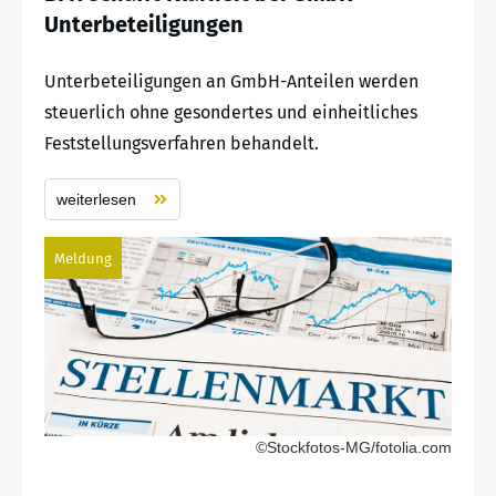
Unterbeteiligungen
Unterbeteiligungen an GmbH-Anteilen werden
steuerlich ohne gesondertes und einheitliches
Feststellungsverfahren behandelt.
weiterlesen
Meldung
©Stockfotos-MG/fotolia.com