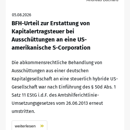
05.08.2026
BFH-Urteil zur Erstattung von
Kapitalertragsteuer bei
Ausschüttungen an eine US-
amerikanische S-Corporation
Die abkommensrechtliche Behandlung von
Ausschüttungen aus einer deutschen
Kapitalgesellschaft an eine steuerlich hybride US-
Gesellschaft war nach Einführung des § 50d Abs. 1
Satz 11 EStG i.d.F. des Amtshilferichtlinie-
Umsetzungsgesetzes vom 26.06.2013 erneut
umstritten.
weiterlesen