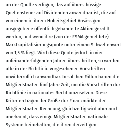
an der Quelle verfügen, das auf überschüssige
Quellensteuer auf Dividenden anwendbar ist, die auf
von einem in ihrem Hoheitsgebiet Ansässigen
ausgegebene öffentlich gehandelte Aktien gezahlt
werden, und wenn ihre (von der ESMA gemeldete)
Marktkapitalisierungsquote unter einem Schwellenwert
von 1,5 % liegt. Wird diese Quote jedoch in vier
aufeinanderfolgenden Jahren überschritten, so werden
alle in der Richtlinie vorgesehenen Vorschriften
unwiderruflich anwendbar. In solchen Fällen haben die
Mitgliedstaaten fünf Jahre Zeit, um die Vorschriften der
Richtlinie in nationales Recht umzusetzen. Diese
Kriterien tragen der Größe der Finanzmärkte der
Mitgliedstaaten Rechnung, gleichzeitig wird aber auch
anerkannt, dass einige Mitgliedstaaten nationale
Systeme beibehalten, die ihren derzeitigen