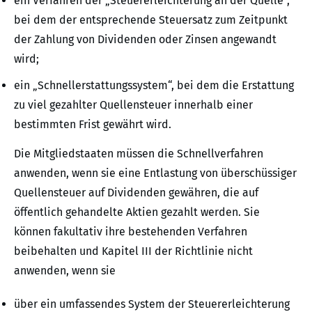
ein Verfahren der „Steuererleichterung an der Quelle“,
bei dem der entsprechende Steuersatz zum Zeitpunkt
der Zahlung von Dividenden oder Zinsen angewandt
wird;
ein „Schnellerstattungssystem“, bei dem die Erstattung
zu viel gezahlter Quellensteuer innerhalb einer
bestimmten Frist gewährt wird.
Die Mitgliedstaaten müssen die Schnellverfahren
anwenden, wenn sie eine Entlastung von überschüssiger
Quellensteuer auf Dividenden gewähren, die auf
öffentlich gehandelte Aktien gezahlt werden. Sie
können fakultativ ihre bestehenden Verfahren
beibehalten und Kapitel III der Richtlinie nicht
anwenden, wenn sie
über ein umfassendes System der Steuererleichterung