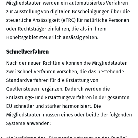
Mitgliedstaaten werden ein automatisiertes Verfahren
zur Ausstellung von digitalen Bescheinigungen über die
steuerliche Ansässigkeit (eTRC) für natürliche Personen
oder Rechtsträger einführen, die als in ihrem
Hoheitsgebiet steuerlich ansässig gelten.
Schnellverfahren
Nach der neuen Richtlinie können die Mitgliedstaaten
zwei Schnellverfahren vorsehen, die das bestehende
Standardverfahren für die Erstattung von
Quellensteuern ergänzen. Dadurch werden die
Entlastungs- und Erstattungsverfahren in der gesamten
EU schneller und stärker harmonisiert. Die
Mitgliedstaaten müssen eines oder beide der folgenden
Systeme anwenden: