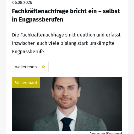
06.08.2026
Fachkräftenachfrage bricht ein – selbst
in Engpassberufen
Die Fachkräftenachfrage sinkt deutlich und erfasst
inzwischen auch viele bislang stark umkämpfte
Engpassberufe.
weiterlesen
Steuerboard
Andreas Buchard