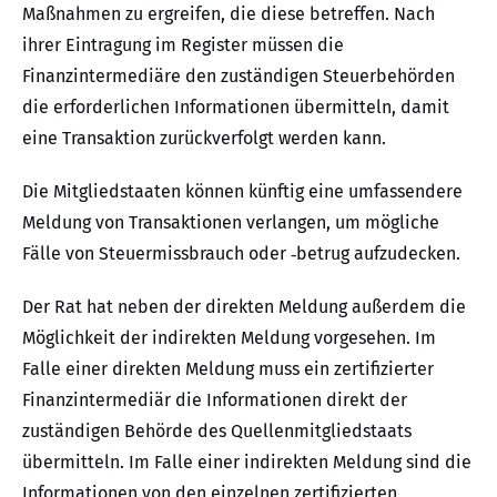
Maßnahmen zu ergreifen, die diese betreffen. Nach
ihrer Eintragung im Register müssen die
Finanzintermediäre den zuständigen Steuerbehörden
die erforderlichen Informationen übermitteln, damit
eine Transaktion zurückverfolgt werden kann.
Die Mitgliedstaaten können künftig eine umfassendere
Meldung von Transaktionen verlangen, um mögliche
Fälle von Steuermissbrauch oder ‑betrug aufzudecken.
Der Rat hat neben der direkten Meldung außerdem die
Möglichkeit der indirekten Meldung vorgesehen. Im
Falle einer direkten Meldung muss ein zertifizierter
Finanzintermediär die Informationen direkt der
zuständigen Behörde des Quellenmitgliedstaats
übermitteln. Im Falle einer indirekten Meldung sind die
Informationen von den einzelnen zertifizierten