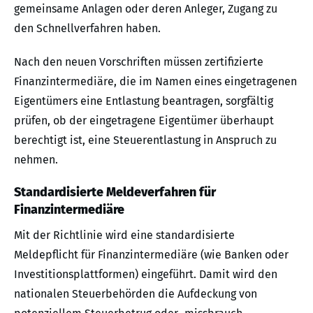
gemeinsame Anlagen oder deren Anleger, Zugang zu
den Schnellverfahren haben.
Nach den neuen Vorschriften müssen zertifizierte
Finanzintermediäre, die im Namen eines eingetragenen
Eigentümers eine Entlastung beantragen, sorgfältig
prüfen, ob der eingetragene Eigentümer überhaupt
berechtigt ist, eine Steuerentlastung in Anspruch zu
nehmen.
Standardisierte Meldeverfahren für
Finanzintermediäre
Mit der Richtlinie wird eine standardisierte
Meldepflicht für Finanzintermediäre (wie Banken oder
Investitionsplattformen) eingeführt. Damit wird den
nationalen Steuerbehörden die Aufdeckung von