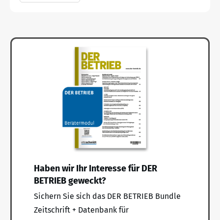
Haben wir Ihr Interesse für DER
BETRIEB geweckt?
Sichern Sie sich das DER BETRIEB Bundle
Zeitschrift + Datenbank für