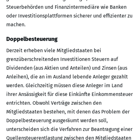
Steuerbehörden und Finanzintermediäre wie Banken
oder Investitionsplattformen sicherer und effizienter zu
machen.
Doppelbesteuerung
Derzeit erheben viele Mitgliedstaaten bei
grenzüberschreitenden Investitionen Steuern auf
Dividenden (aus Aktien und Anteilen) und Zinsen (aus
Anleihen), die an im Ausland lebende Anleger gezahlt
werden. Gleichzeitig müssen diese Anleger im Land
ihrer Ansässigkeit für diese Einkünfte Einkommensteuer
entrichten. Obwohl Verträge zwischen den
Mitgliedstaaten bestehen, mit denen das Problem der
Doppelbesteuerung ausgeräumt werden soll,
unterscheiden sich die Verfahren zur Beantragung einer
Quellensteuerentlastung zwischen den Mitgliedstaaten