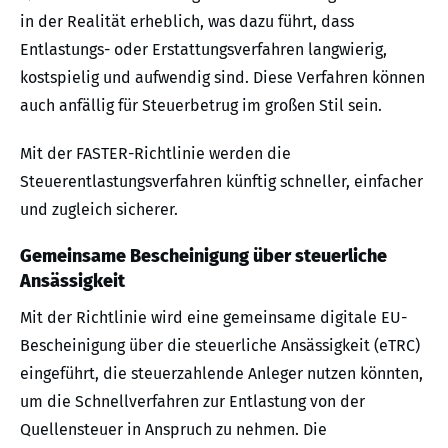
in der Realität erheblich, was dazu führt, dass
Entlastungs- oder Erstattungsverfahren langwierig,
kostspielig und aufwendig sind. Diese Verfahren können
auch anfällig für Steuerbetrug im großen Stil sein.
Mit der FASTER-Richtlinie werden die
Steuerentlastungsverfahren künftig schneller, einfacher
und zugleich sicherer.
Gemeinsame Bescheinigung über steuerliche
Ansässigkeit
Mit der Richtlinie wird eine gemeinsame digitale EU-
Bescheinigung über die steuerliche Ansässigkeit (eTRC)
eingeführt, die steuerzahlende Anleger nutzen könnten,
um die Schnellverfahren zur Entlastung von der
Quellensteuer in Anspruch zu nehmen. Die