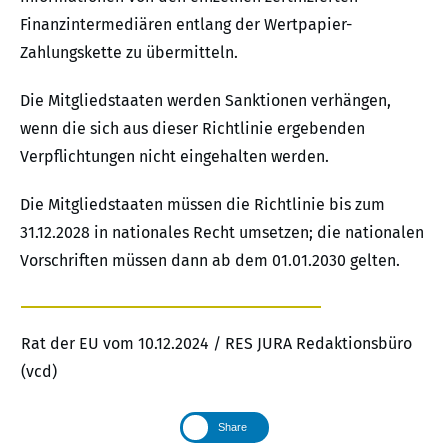
Finanzintermediären entlang der Wertpapier-
Zahlungskette zu übermitteln.
Die Mitgliedstaaten werden Sanktionen verhängen,
wenn die sich aus dieser Richtlinie ergebenden
Verpflichtungen nicht eingehalten werden.
Die Mitgliedstaaten müssen die Richtlinie bis zum
31.12.2028 in nationales Recht umsetzen; die nationalen
Vorschriften müssen dann ab dem 01.01.2030 gelten.
Rat der EU vom 10.12.2024 / RES JURA Redaktionsbüro
(vcd)
Share