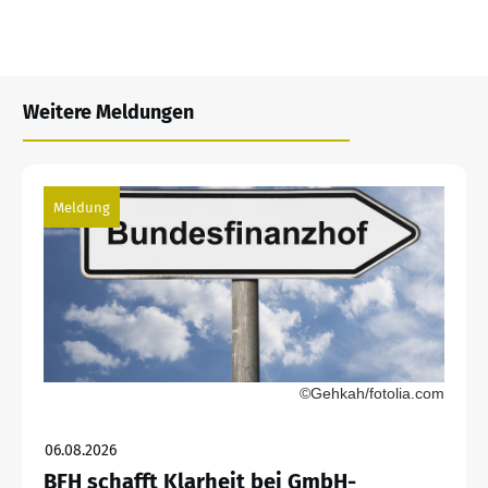
Weitere Meldungen
Meldung
©Gehkah/fotolia.com
06.08.2026
BFH schafft Klarheit bei GmbH-