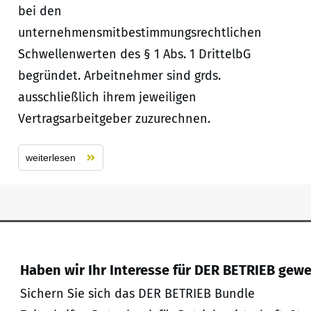
bei den
unternehmensmitbestimmungsrechtlichen
Schwellenwerten des § 1 Abs. 1 DrittelbG
begründet. Arbeitnehmer sind grds.
ausschließlich ihrem jeweiligen
Vertragsarbeitgeber zuzurechnen.
weiterlesen
Haben wir Ihr Interesse für DER BETRIEB gew
Sichern Sie sich das DER BETRIEB Bundle