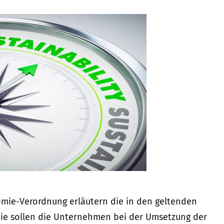
omie-Verordnung erläutern die in den geltenden
ie sollen die Unternehmen bei der Umsetzung der