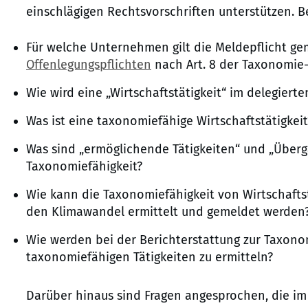
einschlägigen Rechtsvorschriften unterstützen. 
Für welche Unternehmen gilt die Meldepflicht ge
Offenlegungspflichten
nach Art. 8 der Taxonomie
Wie wird eine „Wirtschaftstätigkeit“ im delegiert
Was ist eine taxonomiefähige Wirtschaftstätigkeit
Was sind „ermöglichende Tätigkeiten“ und „Überga
Taxonomiefähigkeit?
Wie kann die Taxonomiefähigkeit von Wirtschaft
den Klimawandel ermittelt und gemeldet werden
Wie werden bei der Berichterstattung zur Taxono
taxonomiefähigen Tätigkeiten zu ermitteln?
Darüber hinaus sind Fragen angesprochen, die i