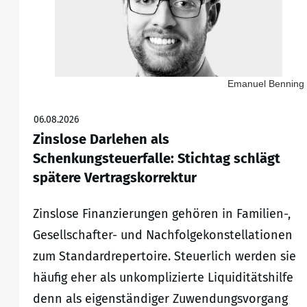
Emanuel Benning
06.08.2026
Zinslose Darlehen als
Schenkungsteuerfalle: Stichtag schlägt
spätere Vertragskorrektur
Zinslose Finanzierungen gehören in Familien-,
Gesellschafter- und Nachfolgekonstellationen
zum Standardrepertoire. Steuerlich werden sie
häufig eher als unkomplizierte Liquiditätshilfe
denn als eigenständiger Zuwendungsvorgang