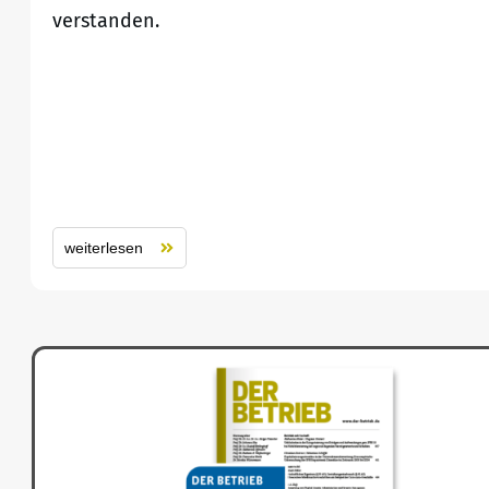
verstanden.
weiterlesen