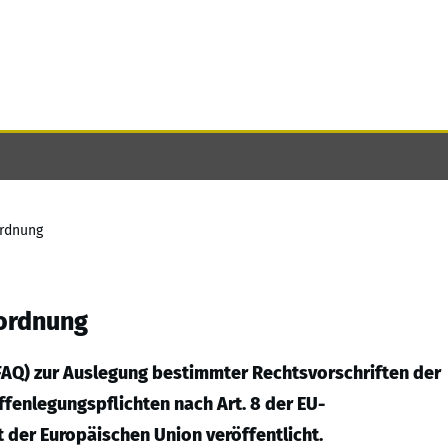
ordnung
rordnung
(FAQ) zur Auslegung bestimmter Rechtsvorschriften der
fenlegungspflichten nach Art. 8 der EU-
der Europäischen Union veröffentlicht.