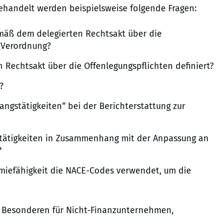
Behandelt werden beispielsweise folgende Fragen:
mäß dem delegierten Rechtsakt über die
-Verordnung?
en Rechtsakt über die Offenlegungspflichten definiert?
?
ngstätigkeiten“ bei der Berichterstattung zur
stätigkeiten in Zusammenhang mit der Anpassung an
?
miefähigkeit die NACE-Codes verwendet, um die
m Besonderen für Nicht-Finanzunternehmen,