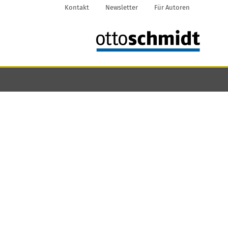
Kontakt
Newsletter
Für Autoren