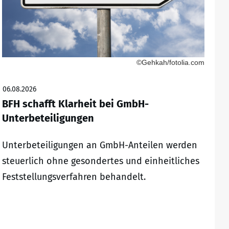
©Gehkah/fotolia.com
06.08.2026
BFH schafft Klarheit bei GmbH-
Unterbeteiligungen
Unterbeteiligungen an GmbH-Anteilen werden
steuerlich ohne gesondertes und einheitliches
Feststellungsverfahren behandelt.