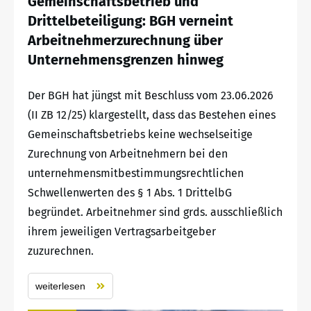
Gemeinschaftsbetrieb und
Drittelbeteiligung: BGH verneint
Arbeitnehmerzurechnung über
Unternehmensgrenzen hinweg
Der BGH hat jüngst mit Beschluss vom 23.06.2026
(II ZB 12/25) klargestellt, dass das Bestehen eines
Gemeinschaftsbetriebs keine wechselseitige
Zurechnung von Arbeitnehmern bei den
unternehmensmitbestimmungsrechtlichen
Schwellenwerten des § 1 Abs. 1 DrittelbG
begründet. Arbeitnehmer sind grds. ausschließlich
ihrem jeweiligen Vertragsarbeitgeber
zuzurechnen.
weiterlesen