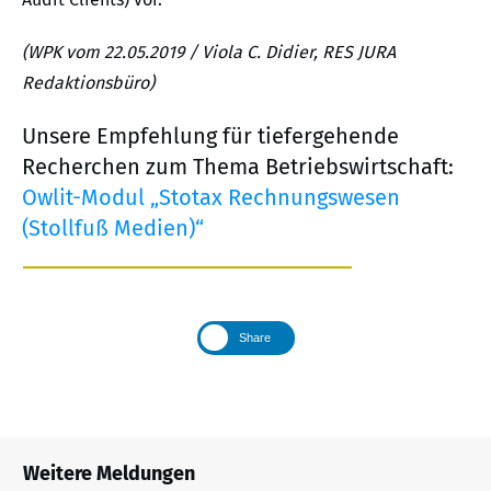
(WPK vom 22.05.2019 / Viola C. Didier, RES JURA
Redaktionsbüro)
Unsere Empfehlung für tiefergehende
Recherchen zum Thema Betriebswirtschaft:
Owlit-Modul „Stotax Rechnungswesen
(Stollfuß Medien)“
Share
Weitere Meldungen