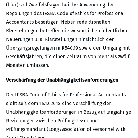
(
hier
) soll Zweifelsfragen bei der Anwendung der
Regelungen des IESBA Code of Ethics for Professional
Accountants beseitigen. Neben redaktionellen
Klarstellungen betreffen die wesentlichen inhaltlichen
Neuerungen u. a. Klarstellungen hinsichtlich der
Übergangsregelungen in R540.19 sowie den Umgang mit
Geschäftsjahren, die einen Zeitraum von mehr als zwölf
Monaten umfassen.
Verschärfung der Unabhängigkeitsanforderungen
Der IESBA Code of Ethics for Professional Accountants
sieht seit dem 15.12.2018 eine Verschärfung der
Unabhängigkeitsanforderungen in Bezug auf langjährige
Beziehungen zwischen Prüfungsteam und
Prüfungsmandant (Long Association of Personnel with
Audit Clients) vor.