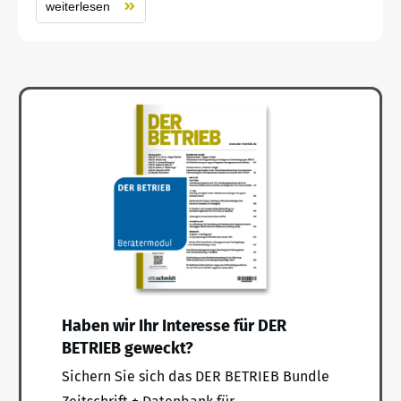
weiterlesen
Haben wir Ihr Interesse für DER
BETRIEB geweckt?
Sichern Sie sich das DER BETRIEB Bundle