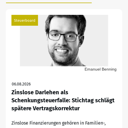
Steuerboard
Emanuel Benning
06.08.2026
Zinslose Darlehen als
Schenkungsteuerfalle: Stichtag schlägt
spätere Vertragskorrektur
Zinslose Finanzierungen gehören in Familien-,