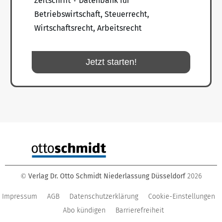
Zeitschrift + Datenbank für
Betriebswirtschaft, Steuerrecht,
Wirtschaftsrecht, Arbeitsrecht
Jetzt starten!
Verlag Dr. Otto Schmidt Niederlassung Düsseldorf
2026
©
Impressum
AGB
Datenschutzerklärung
Cookie-Einstellungen
Abo kündigen
Barrierefreiheit