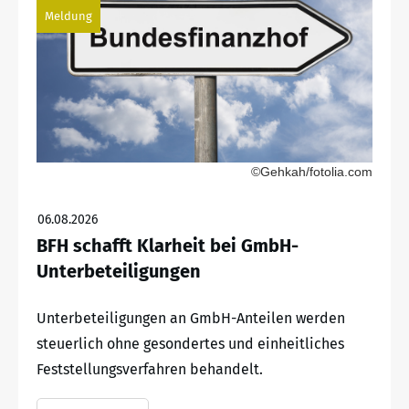
Meldung
©Gehkah/fotolia.com
06.08.2026
BFH schafft Klarheit bei GmbH-
Unterbeteiligungen
Unterbeteiligungen an GmbH-Anteilen werden
steuerlich ohne gesondertes und einheitliches
Feststellungsverfahren behandelt.