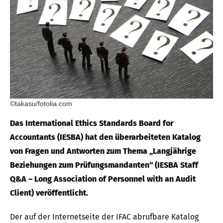
©takasu/fotolia.com
Das International Ethics Standards Board for
Accountants (IESBA) hat den überarbeiteten Katalog
von Fragen und Antworten zum Thema „Langjährige
Beziehungen zum Prüfungsmandanten“ (IESBA Staff
Q&A – Long Association of Personnel with an Audit
Client) veröffentlicht.
Der auf der Internetseite der IFAC abrufbare Katalog