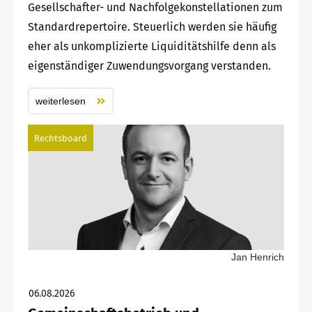
Gesellschafter- und Nachfolgekonstellationen zum
Standardrepertoire. Steuerlich werden sie häufig
eher als unkomplizierte Liquiditätshilfe denn als
eigenständiger Zuwendungsvorgang verstanden.
weiterlesen
Rechtsboard
Jan Henrich
06.08.2026