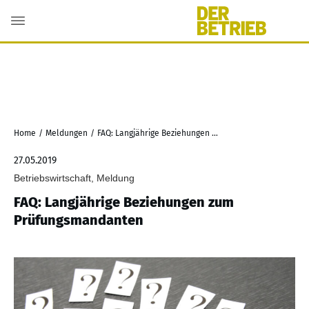
Home
/
Meldungen
/
FAQ: Langjährige Beziehungen zum Prüfungsmandanten
27.05.2019
Betriebswirtschaft, Meldung
FAQ: Langjährige Beziehungen zum
Prüfungsmandanten