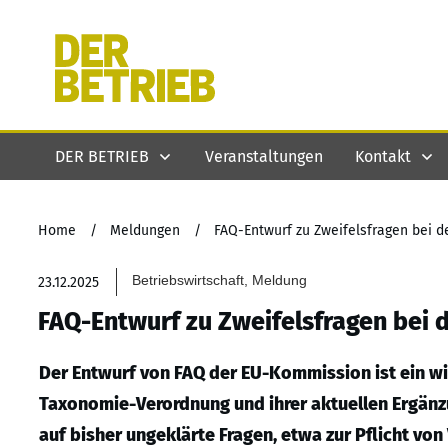
DER BETRIEB
Veranstaltungen
Kontakt
Home
/
Meldungen
/
FAQ-Entwurf zu Zweifelsfragen bei 
Betriebswirtschaft, Meldung
23.12.2025
FAQ-Entwurf zu Zweifelsfragen bei
Der Entwurf von FAQ der EU-Kommission ist ein wi
Taxonomie-Verordnung und ihrer aktuellen Ergän
auf bisher ungeklärte Fragen, etwa zur Pflicht v