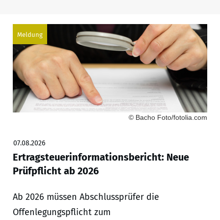
Meldung
© Bacho Foto/fotolia.com
07.08.2026
Ertragsteuerinformationsbericht: Neue
Prüfpflicht ab 2026
Ab 2026 müssen Abschlussprüfer die
Offenlegungspflicht zum