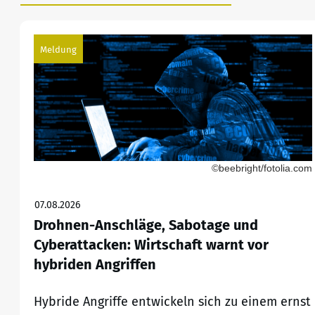
Meldung
©beebright/fotolia.com
07.08.2026
Drohnen-Anschläge, Sabotage und
Cyberattacken: Wirtschaft warnt vor
hybriden Angriffen
Hybride Angriffe entwickeln sich zu einem ernst