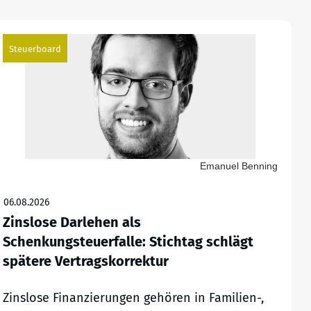
Steuerboard
Emanuel Benning
06.08.2026
Zinslose Darlehen als
Schenkungsteuerfalle: Stichtag schlägt
spätere Vertragskorrektur
Zinslose Finanzierungen gehören in Familien-,