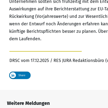
Unternehmen sollten sich frühzeitig mit dem Ent
Auswirkungen auf ihre Berichterstattung zur EU-
Rückwirkung (Vorjahreswerte) und zur Wesentlichk
wenn der Entwurf noch Änderungen erfahren kann,
künftige Berichtspflichten besser zu planen. Übe
dem Laufenden.
DRSC vom 17.12.2025 / RES JURA Redaktionsbüro (
Share
Weitere Meldungen