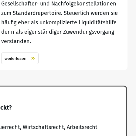
Gesellschafter- und Nachfolgekonstellationen
zum Standardrepertoire. Steuerlich werden sie
häufig eher als unkomplizierte Liquiditätshilfe
denn als eigenständiger Zuwendungsvorgang
verstanden.
weiterlesen
eckt?
uerrecht, Wirtschaftsrecht, Arbeitsrecht