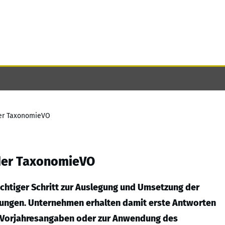
der TaxonomieVO
 der TaxonomieVO
chtiger Schritt zur Auslegung und Umsetzung der
zungen. Unternehmen erhalten damit erste Antworten
on Vorjahresangaben oder zur Anwendung des