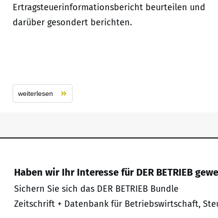
Ertragsteuerinformationsbericht beurteilen und
darüber gesondert berichten.
weiterlesen
Haben wir Ihr Interesse für DER BETRIEB gew
Sichern Sie sich das DER BETRIEB Bundle
Zeitschrift + Datenbank für Betriebswirtschaft, Ste