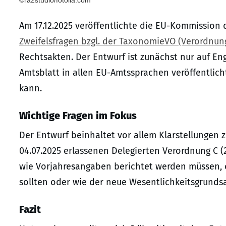
Am 17.12.2025 veröffentlichte die EU-Kommission
Zweifelsfragen bzgl. der TaxonomieVO (Verordnun
Rechtsakten. Der Entwurf ist zunächst nur auf En
Amtsblatt in allen EU-Amtssprachen veröffentlich
kann.
Wichtige Fragen im Fokus
Der Entwurf beinhaltet vor allem Klarstellungen
04.07.2025 erlassenen Delegierten Verordnung C (
wie Vorjahresangaben berichtet werden müssen,
sollten oder wie der neue Wesentlichkeitsgrunds
Fazit