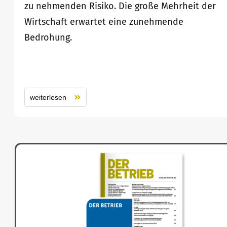
zu nehmenden Risiko. Die große Mehrheit der
Wirtschaft erwartet eine zunehmende
Bedrohung.
weiterlesen