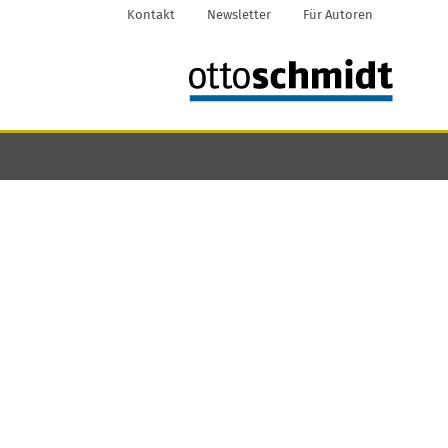
Kontakt
Newsletter
Für Autoren