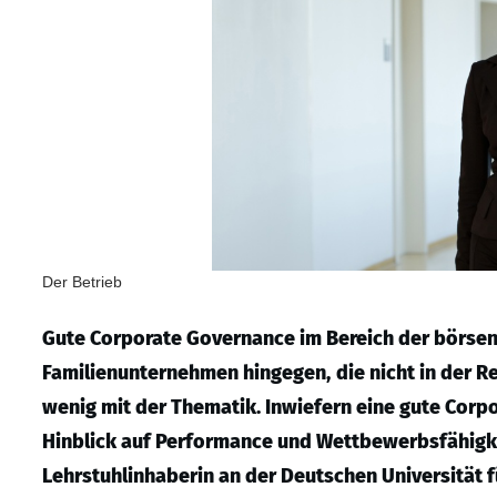
Der Betrieb
Gute Corporate Governance im Bereich der börsenn
Familienunternehmen hingegen,
die nicht in der 
wenig mit der Thematik. Inwiefern eine gute Cor
Hinblick auf Performance und Wettbewerbsfähigkei
Lehrstuhlinhaberin an der Deutschen Universität 