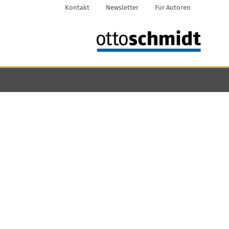
Kontakt
Newsletter
Für Autoren