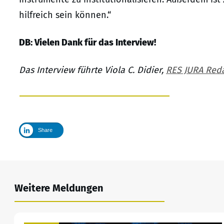
hilfreich sein können.“
DB: Vielen Dank für das Interview!
Das Interview führte Viola C. Didier,
RES JURA Red
Share
Weitere Meldungen