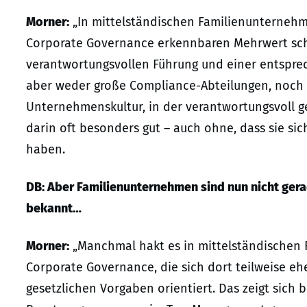
Morner:
„In mittelständischen Familienunternehme
Corporate Governance erkennbaren Mehrwert scha
verantwortungsvollen Führung und einer entsprec
aber weder große Compliance-Abteilungen, noch 
Unternehmenskultur, in der verantwortungsvoll 
darin oft besonders gut – auch ohne, dass sie sic
haben.
DB: Aber Familienunternehmen sind nun nicht gera
bekannt…
Morner:
„Manchmal hakt es in mittelständischen 
Corporate Governance, die sich dort teilweise eh
gesetzlichen Vorgaben orientiert. Das zeigt sich 