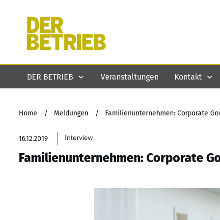
DER BETRIEB
Veranstaltungen
Kontakt
Home
/
Meldungen
/
Familienunternehmen: Corporate Go
Interview
16.12.2019
Familienunternehmen: Corporate G