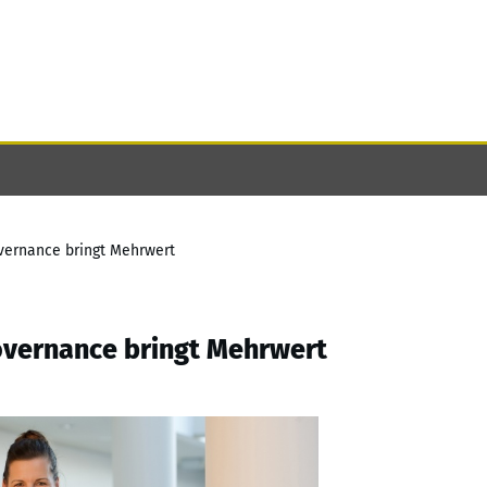
vernance bringt Mehrwert
overnance bringt Mehrwert