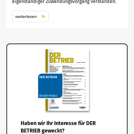
eigenständiger Zuwendungsvorgang verstanden.
weiterlesen
Haben wir Ihr Interesse für DER
BETRIEB geweckt?