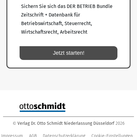
Sichern Sie sich das DER BETRIEB Bundle
Zeitschrift + Datenbank für
Betriebswirtschaft, Steuerrecht,
Wirtschaftsrecht, Arbeitsrecht
Jetzt starten!
Verlag Dr. Otto Schmidt Niederlassung Düsseldorf
2026
©
Impressum
AGB
Datenschutzerklärung
Cookie-Einstellungen