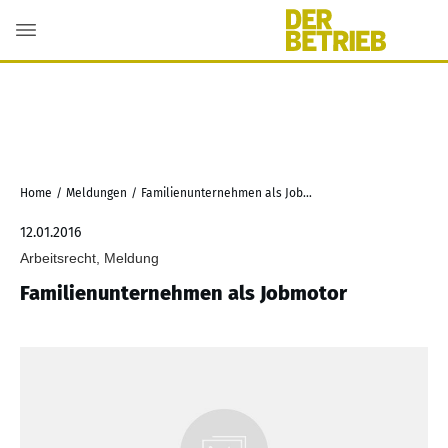
Home
/
Meldungen
/
Familienunternehmen als Jobmotor
12.01.2016
Arbeitsrecht, Meldung
Familienunternehmen als Jobmotor