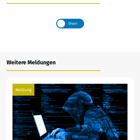
Share
Weitere Meldungen
Meldung