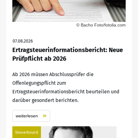
© Bacho Foto/fotolia.com
07.08.2026
Ertragsteuerinformationsbericht: Neue
Prüfpflicht ab 2026
Ab 2026 müssen Abschlussprüfer die
Offenlegungspflicht zum
Ertragsteuerinformationsbericht beurteilen und
darüber gesondert berichten.
weiterlesen
Steuerboard