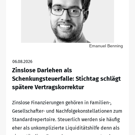
Emanuel Benning
06.08.2026
Zinslose Darlehen als
Schenkungsteuerfalle: Stichtag schlägt
spätere Vertragskorrektur
Zinslose Finanzierungen gehören in Familien-,
Gesellschafter- und Nachfolgekonstellationen zum
Standardrepertoire. Steuerlich werden sie häufig
eher als unkomplizierte Liquiditätshilfe denn als