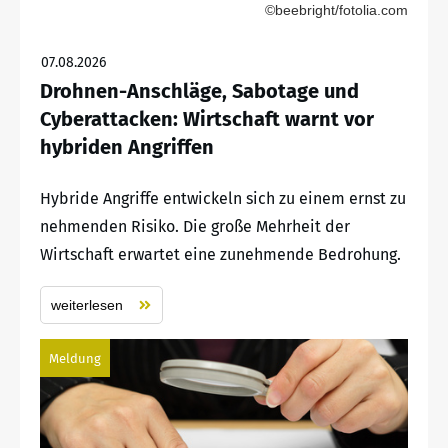
©beebright/fotolia.com
07.08.2026
Drohnen-Anschläge, Sabotage und
Cyberattacken: Wirtschaft warnt vor
hybriden Angriffen
Hybride Angriffe entwickeln sich zu einem ernst zu
nehmenden Risiko. Die große Mehrheit der
Wirtschaft erwartet eine zunehmende Bedrohung.
weiterlesen
Meldung