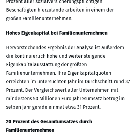
Prozent aller sozialversicherungspflichtigen
Beschäftigten hierzulande arbeiten in einem der
großen Familienunternehmen.
Hohes Eigenkapital bei Familienunternehmen
Hervorstechendes Ergebnis der Analyse ist außerdem
die kontinuierlich hohe und weiter steigende
Eigenkapitalausstattung der größten
Familienunternehmen. Ihre Eigenkapitalquoten
erreichten im untersuchten Jahr im Durchschnitt rund 37
Prozent. Der Vergleichswert aller Unternehmen mit
mindestens 50 Millionen Euro Jahresumsatz betrug im
selben Jahr gerade einmal etwa 31 Prozent.
20 Prozent des Gesamtumsatzes durch
Familienunternehmen