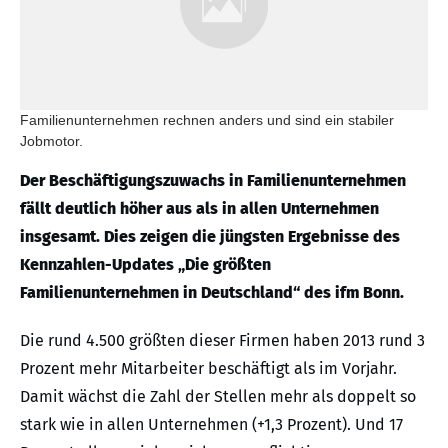
Familienunternehmen rechnen anders und sind ein stabiler
Jobmotor.
Der Beschäftigungszuwachs in Familienunternehmen
fällt deutlich höher aus als in allen Unternehmen
insgesamt. Dies zeigen die jüngsten Ergebnisse des
Kennzahlen-Updates „Die größten
Familienunternehmen in Deutschland“ des ifm Bonn.
Die rund 4.500 größten dieser Firmen haben 2013 rund 3
Prozent mehr Mitarbeiter beschäftigt als im Vorjahr.
Damit wächst die Zahl der Stellen mehr als doppelt so
stark wie in allen Unternehmen (+1,3 Prozent). Und 17