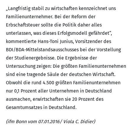
„Langfristig stabil zu wirtschaften kennzeichnet uns
Familienunternehmer. Bei der Reform der
Erbschaftsteuer sollte die Politik daher alles
unterlassen, was dieses Erfolgsmodell gefährdet“,
kommentierte Hans-Toni Junius, Vorsitzender des
BDI/BDA-Mittelstandsausschusses bei der Vorstellung
der Studienergebnisse. Die Ergebnisse der
Untersuchung zeigen: Die größten Familienunternehmen
sind eine tragende Säule der deutschen Wirtschaft.
Obwohl die rund 4.500 größten Familienunternehmen
nur 0,1 Prozent aller Unternehmen in Deutschland
ausmachen, erwirtschaften sie 20 Prozent des
Gesamtumsatzes in Deutschland.
(ifm Bonn vom 07.01.2016/ Viola C. Didier)