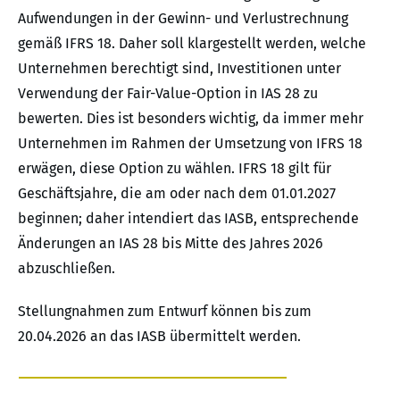
Aufwendungen in der Gewinn- und Verlustrechnung
gemäß IFRS 18. Daher soll klargestellt werden, welche
Unternehmen berechtigt sind, Investitionen unter
Verwendung der Fair-Value-Option in IAS 28 zu
bewerten. Dies ist besonders wichtig, da immer mehr
Unternehmen im Rahmen der Umsetzung von IFRS 18
erwägen, diese Option zu wählen. IFRS 18 gilt für
Geschäftsjahre, die am oder nach dem 01.01.2027
beginnen; daher intendiert das IASB, entsprechende
Änderungen an IAS 28 bis Mitte des Jahres 2026
abzuschließen.
Stellungnahmen zum Entwurf können bis zum
20.04.2026 an das IASB übermittelt werden.