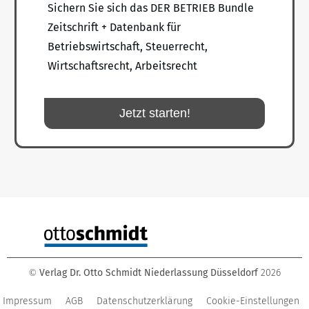
Sichern Sie sich das DER BETRIEB Bundle
Zeitschrift + Datenbank für
Betriebswirtschaft, Steuerrecht,
Wirtschaftsrecht, Arbeitsrecht
Jetzt starten!
Verlag Dr. Otto Schmidt Niederlassung Düsseldorf
2026
©
Impressum
AGB
Datenschutzerklärung
Cookie-Einstellungen