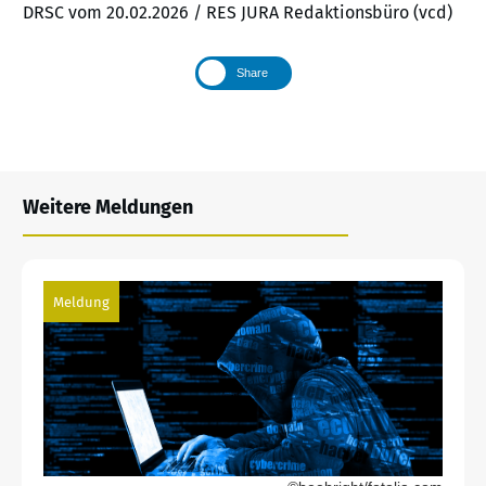
DRSC vom 20.02.2026 / RES JURA Redaktionsbüro (vcd)
Share
Weitere Meldungen
Meldung