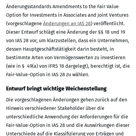
Änderungsstandards Amendments to the Fair Value
Option for Investments in Associates and Joint Ventures
(vorgeschlagene
Änderungen an IAS 28
) veröffentlicht.
Dieser Entwurf schlägt eine Änderung der §§ 18 und 19
von IAS 28 vor, um klarzustellen, dass ein Unternehmen,
dessen Hauptgeschäftstätigkeit darin besteht, in
bestimmte Arten von Vermögenswerten zu investieren
(wie in § 49(a) von IFRS 18 dargelegt), berechtigt ist, die
Fair-Value-Option in IAS 28 zu wählen.
Entwurf bringt wichtige Weichenstellung
Die vorgeschlagenen Änderungen gehen zurück auf den
Hinweis verschiedener Stakeholder über die
unterschiedliche Anwendung der Anforderungen für die
Fair-Value-Option in IAS 28 und die Auswirkungen dieser
Unterschiede auf die Klassifizierung von Erträgen und