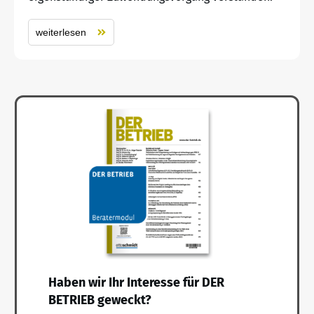
weiterlesen
Haben wir Ihr Interesse für DER
BETRIEB geweckt?