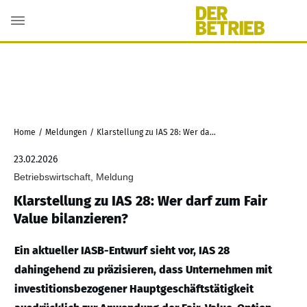
Home
/
Meldungen
/
Klarstellung zu IAS 28: Wer darf zum Fair Value bilanzieren?
23.02.2026
Betriebswirtschaft, Meldung
Klarstellung zu IAS 28: Wer darf zum Fair
Value bilanzieren?
Ein aktueller IASB-Entwurf sieht vor, IAS 28
dahingehend zu präzisieren, dass Unternehmen mit
investitionsbezogener Hauptgeschäftstätigkeit