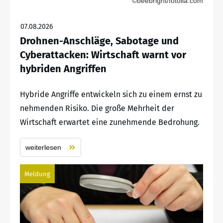
©beebright/fotolia.com
07.08.2026
Drohnen-Anschläge, Sabotage und
Cyberattacken: Wirtschaft warnt vor
hybriden Angriffen
Hybride Angriffe entwickeln sich zu einem ernst zu
nehmenden Risiko. Die große Mehrheit der
Wirtschaft erwartet eine zunehmende Bedrohung.
weiterlesen
Meldung