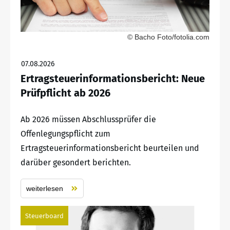
© Bacho Foto/fotolia.com
07.08.2026
Ertragsteuerinformationsbericht: Neue
Prüfpflicht ab 2026
Ab 2026 müssen Abschlussprüfer die
Offenlegungspflicht zum
Ertragsteuerinformationsbericht beurteilen und
darüber gesondert berichten.
weiterlesen
Steuerboard