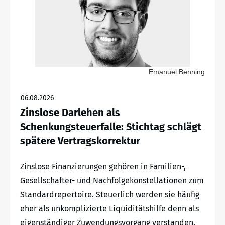
Emanuel Benning
06.08.2026
Zinslose Darlehen als
Schenkungsteuerfalle: Stichtag schlägt
spätere Vertragskorrektur
Zinslose Finanzierungen gehören in Familien-,
Gesellschafter- und Nachfolgekonstellationen zum
Standardrepertoire. Steuerlich werden sie häufig
eher als unkomplizierte Liquiditätshilfe denn als
eigenständiger Zuwendungsvorgang verstanden.