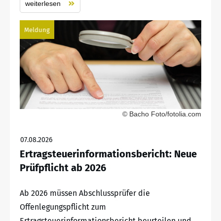
weiterlesen
Meldung
© Bacho Foto/fotolia.com
07.08.2026
Ertragsteuerinformationsbericht: Neue
Prüfpflicht ab 2026
Ab 2026 müssen Abschlussprüfer die
Offenlegungspflicht zum
Ertragsteuerinformationsbericht beurteilen und