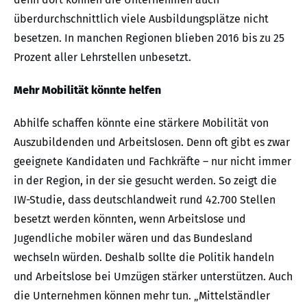
überdurchschnittlich viele Ausbildungsplätze nicht
besetzen. In manchen Regionen blieben 2016 bis zu 25
Prozent aller Lehrstellen unbesetzt.
Mehr Mobilität könnte helfen
Abhilfe schaffen könnte eine stärkere Mobilität von
Auszubildenden und Arbeitslosen. Denn oft gibt es zwar
geeignete Kandidaten und Fachkräfte – nur nicht immer
in der Region, in der sie gesucht werden. So zeigt die
IW-Studie, dass deutschlandweit rund 42.700 Stellen
besetzt werden könnten, wenn Arbeitslose und
Jugendliche mobiler wären und das Bundesland
wechseln würden. Deshalb sollte die Politik handeln
und Arbeitslose bei Umzügen stärker unterstützen. Auch
die Unternehmen können mehr tun. „Mittelständler