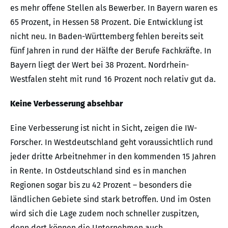
es mehr offene Stellen als Bewerber. In Bayern waren es
65 Prozent, in Hessen 58 Prozent. Die Entwicklung ist
nicht neu. In Baden-Württemberg fehlen bereits seit
fünf Jahren in rund der Hälfte der Berufe Fachkräfte. In
Bayern liegt der Wert bei 38 Prozent. Nordrhein-
Westfalen steht mit rund 16 Prozent noch relativ gut da.
Keine Verbesserung absehbar
Eine Verbesserung ist nicht in Sicht, zeigen die IW-
Forscher. In Westdeutschland geht voraussichtlich rund
jeder dritte Arbeitnehmer in den kommenden 15 Jahren
in Rente. In Ostdeutschland sind es in manchen
Regionen sogar bis zu 42 Prozent – besonders die
ländlichen Gebiete sind stark betroffen. Und im Osten
wird sich die Lage zudem noch schneller zuspitzen,
denn dort können die Unternehmen auch