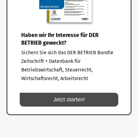
Haben wir Ihr Interesse für DER
BETRIEB geweckt?
Sichern Sie sich das DER BETRIEB Bundle
Zeitschrift + Datenbank für
Betriebswirtschaft, Steuerrecht,
Wirtschaftsrecht, Arbeitsrecht
Jetzt starten!