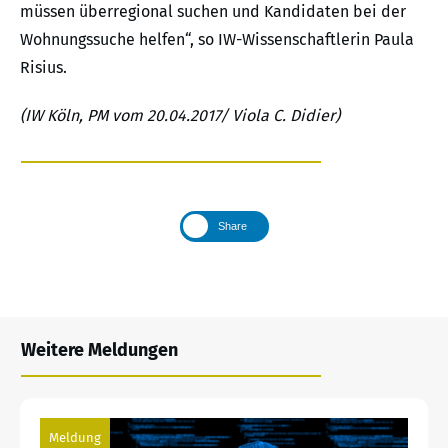
müssen überregional suchen und Kandidaten bei der
Wohnungssuche helfen“, so IW-Wissenschaftlerin Paula
Risius.
(IW Köln, PM vom 20.04.2017/ Viola C. Didier)
Share
Weitere Meldungen
Meldung