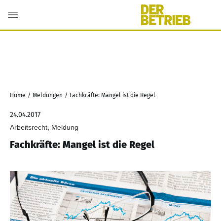
Home
/
Meldungen
/
Fachkräfte: Mangel ist die Regel
24.04.2017
Arbeitsrecht, Meldung
Fachkräfte: Mangel ist die Regel