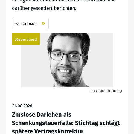
darüber gesondert berichten.
weiterlesen
Steuerboard
Emanuel Benning
06.08.2026
Zinslose Darlehen als
Schenkungsteuerfalle: Stichtag schlägt
spätere Vertragskorrektur