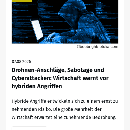
©beebright/fotolia.com
07.08.2026
Drohnen-Anschläge, Sabotage und
Cyberattacken: Wirtschaft warnt vor
hybriden Angriffen
Hybride Angriffe entwickeln sich zu einem ernst zu
nehmenden Risiko. Die große Mehrheit der
Wirtschaft erwartet eine zunehmende Bedrohung.