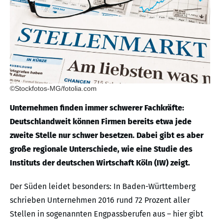
©Stockfotos-MG/fotolia.com
Unternehmen finden immer schwerer Fachkräfte:
Deutschlandweit können Firmen bereits etwa jede
zweite Stelle nur schwer besetzen. Dabei gibt es aber
große regionale Unterschiede, wie eine Studie des
Instituts der deutschen Wirtschaft Köln (IW) zeigt.
Der Süden leidet besonders: In Baden-Württemberg
schrieben Unternehmen 2016 rund 72 Prozent aller
Stellen in sogenannten Engpassberufen aus – hier gibt