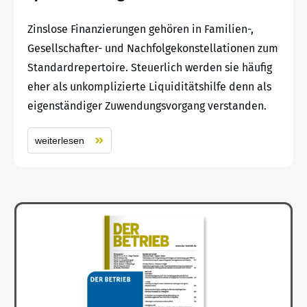
Zinslose Finanzierungen gehören in Familien-,
Gesellschafter- und Nachfolgekonstellationen zum
Standardrepertoire. Steuerlich werden sie häufig
eher als unkomplizierte Liquiditätshilfe denn als
eigenständiger Zuwendungsvorgang verstanden.
weiterlesen