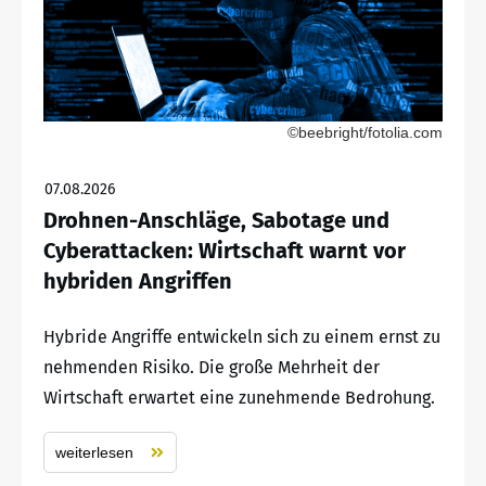
©beebright/fotolia.com
07.08.2026
Drohnen-Anschläge, Sabotage und
Cyberattacken: Wirtschaft warnt vor
hybriden Angriffen
Hybride Angriffe entwickeln sich zu einem ernst zu
nehmenden Risiko. Die große Mehrheit der
Wirtschaft erwartet eine zunehmende Bedrohung.
weiterlesen