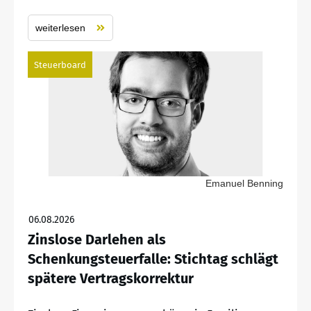
weiterlesen
Steuerboard
Emanuel Benning
06.08.2026
Zinslose Darlehen als
Schenkungsteuerfalle: Stichtag schlägt
spätere Vertragskorrektur