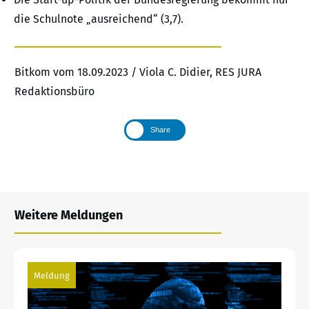
die Schulnote „ausreichend“ (3,7).
Bitkom vom 18.09.2023 / Viola C. Didier, RES JURA
Redaktionsbüro
Share
Weitere Meldungen
Meldung