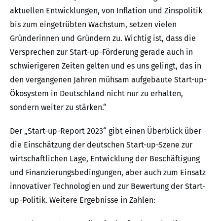
aktuellen Entwicklungen, von Inflation und Zinspolitik
bis zum eingetrübten Wachstum, setzen vielen
Gründerinnen und Gründern zu. Wichtig ist, dass die
Versprechen zur Start-up-Förderung gerade auch in
schwierigeren Zeiten gelten und es uns gelingt, das in
den vergangenen Jahren mühsam aufgebaute Start-up-
Ökosystem in Deutschland nicht nur zu erhalten,
sondern weiter zu stärken.“
Der „Start-up-Report 2023“ gibt einen Überblick über
die Einschätzung der deutschen Start-up-Szene zur
wirtschaftlichen Lage, Entwicklung der Beschäftigung
und Finanzierungsbedingungen, aber auch zum Einsatz
innovativer Technologien und zur Bewertung der Start-
up-Politik. Weitere Ergebnisse in Zahlen: