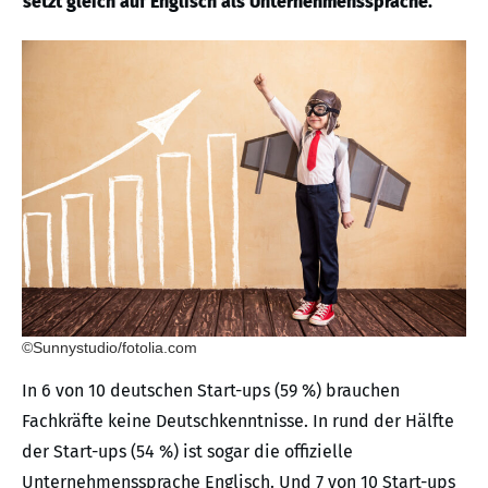
setzt gleich auf Englisch als Unternehmenssprache.
©Sunnystudio/fotolia.com
In 6 von 10 deutschen Start-ups (59 %) brauchen
Fachkräfte keine Deutschkenntnisse. In rund der Hälfte
der Start-ups (54 %) ist sogar die offizielle
Unternehmenssprache Englisch. Und 7 von 10 Start-ups