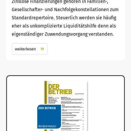
Zinslose Finanzierungen gehören in Familien-,
Gesellschafter- und Nachfolgekonstellationen zum
Standardrepertoire. Steuerlich werden sie häufig
eher als unkomplizierte Liquiditätshilfe denn als
eigenständiger Zuwendungsvorgang verstanden.
weiterlesen