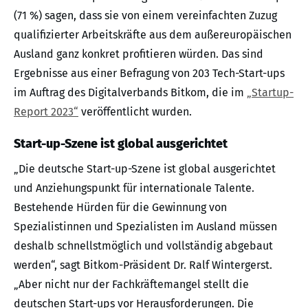
(71 %) sagen, dass sie von einem vereinfachten Zuzug
qualifizierter Arbeitskräfte aus dem außereuropäischen
Ausland ganz konkret profitieren würden. Das sind
Ergebnisse aus einer Befragung von 203 Tech-Start-ups
im Auftrag des Digitalverbands Bitkom, die im
„Startup-
Report 2023“
veröffentlicht wurden.
Start-up-Szene ist global ausgerichtet
„Die deutsche Start-up-Szene ist global ausgerichtet
und Anziehungspunkt für internationale Talente.
Bestehende Hürden für die Gewinnung von
Spezialistinnen und Spezialisten im Ausland müssen
deshalb schnellstmöglich und vollständig abgebaut
werden“, sagt Bitkom-Präsident Dr. Ralf Wintergerst.
„Aber nicht nur der Fachkräftemangel stellt die
deutschen Start-ups vor Herausforderungen. Die