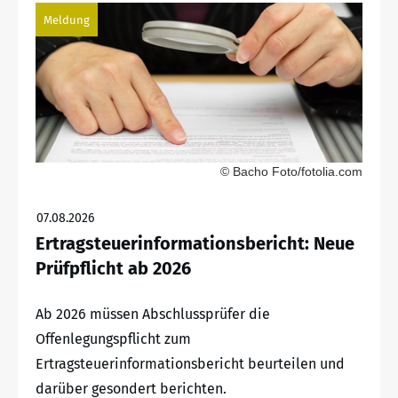
Meldung
© Bacho Foto/fotolia.com
07.08.2026
Ertragsteuerinformationsbericht: Neue
Prüfpflicht ab 2026
Ab 2026 müssen Abschlussprüfer die
Offenlegungspflicht zum
Ertragsteuerinformationsbericht beurteilen und
darüber gesondert berichten.