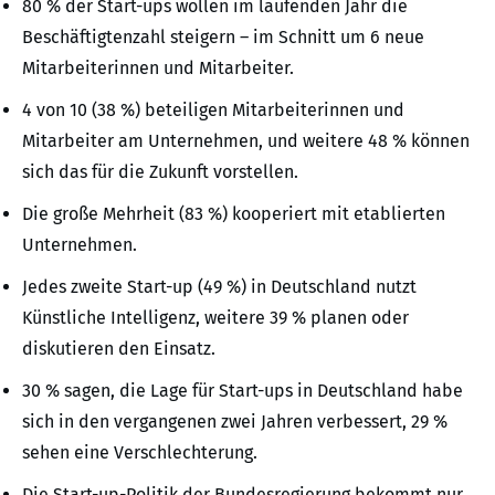
80 % der Start-ups wollen im laufenden Jahr die
Beschäftigtenzahl steigern – im Schnitt um 6 neue
Mitarbeiterinnen und Mitarbeiter.
4 von 10 (38 %) beteiligen Mitarbeiterinnen und
Mitarbeiter am Unternehmen, und weitere 48 % können
sich das für die Zukunft vorstellen.
Die große Mehrheit (83 %) kooperiert mit etablierten
Unternehmen.
Jedes zweite Start-up (49 %) in Deutschland nutzt
Künstliche Intelligenz, weitere 39 % planen oder
diskutieren den Einsatz.
30 % sagen, die Lage für Start-ups in Deutschland habe
sich in den vergangenen zwei Jahren verbessert, 29 %
sehen eine Verschlechterung.
Die Start-up-Politik der Bundesregierung bekommt nur