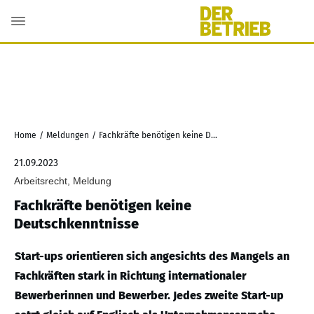
Home
/
Meldungen
/
Fachkräfte benötigen keine Deutschkenntnisse
21.09.2023
Arbeitsrecht, Meldung
Fachkräfte benötigen keine
Deutschkenntnisse
Start-ups orientieren sich angesichts des Mangels an
Fachkräften stark in Richtung internationaler
Bewerberinnen und Bewerber. Jedes zweite Start-up