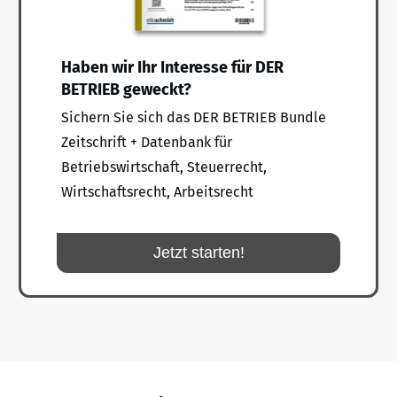
Haben wir Ihr Interesse für DER
BETRIEB geweckt?
Sichern Sie sich das DER BETRIEB Bundle
Zeitschrift + Datenbank für
Betriebswirtschaft, Steuerrecht,
Wirtschaftsrecht, Arbeitsrecht
Jetzt starten!