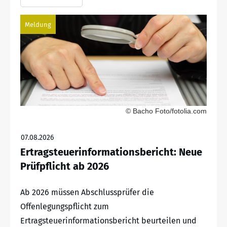
Meldung
© Bacho Foto/fotolia.com
07.08.2026
Ertragsteuerinformationsbericht: Neue
Prüfpflicht ab 2026
Ab 2026 müssen Abschlussprüfer die
Offenlegungspflicht zum
Ertragsteuerinformationsbericht beurteilen und