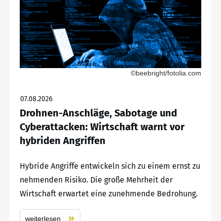
©beebright/fotolia.com
07.08.2026
Drohnen-Anschläge, Sabotage und
Cyberattacken: Wirtschaft warnt vor
hybriden Angriffen
Hybride Angriffe entwickeln sich zu einem ernst zu
nehmenden Risiko. Die große Mehrheit der
Wirtschaft erwartet eine zunehmende Bedrohung.
weiterlesen