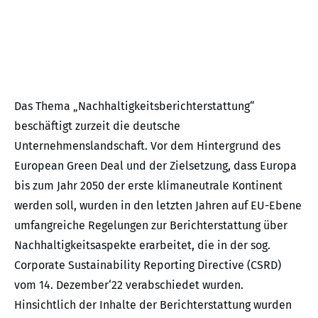
Das Thema „Nachhaltigkeitsberichterstattung“
beschäftigt zurzeit die deutsche
Unternehmenslandschaft. Vor dem Hintergrund des
European Green Deal und der Zielsetzung, dass Europa
bis zum Jahr 2050 der erste klimaneutrale Kontinent
werden soll, wurden in den letzten Jahren auf EU-Ebene
umfangreiche Regelungen zur Berichterstattung über
Nachhaltigkeitsaspekte erarbeitet, die in der sog.
Corporate Sustainability Reporting Directive (CSRD)
vom 14. Dezember‘22 verabschiedet wurden.
Hinsichtlich der Inhalte der Berichterstattung wurden