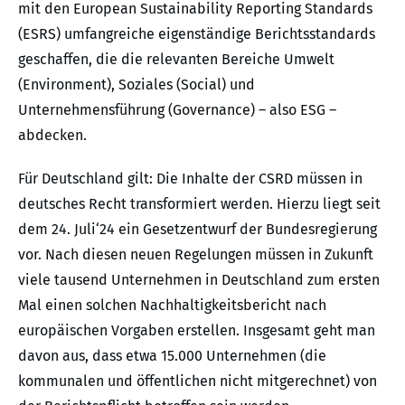
mit den European Sustainability Reporting Standards
(ESRS) umfangreiche eigenständige Berichtsstandards
geschaffen, die die relevanten Bereiche Umwelt
(Environment), Soziales (Social) und
Unternehmensführung (Governance) – also ESG –
abdecken.
Für Deutschland gilt: Die Inhalte der CSRD müssen in
deutsches Recht transformiert werden. Hierzu liegt seit
dem 24. Juli‘24 ein Gesetzentwurf der Bundesregierung
vor. Nach diesen neuen Regelungen müssen in Zukunft
viele tausend Unternehmen in Deutschland zum ersten
Mal einen solchen Nachhaltigkeitsbericht nach
europäischen Vorgaben erstellen. Insgesamt geht man
davon aus, dass etwa 15.000 Unternehmen (die
kommunalen und öffentlichen nicht mitgerechnet) von