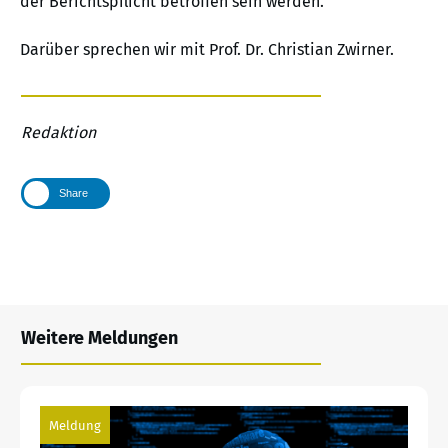
der Berichtspflicht betroffen sein werden.
Darüber sprechen wir mit Prof. Dr. Christian Zwirner.
Redaktion
Share
Weitere Meldungen
Meldung