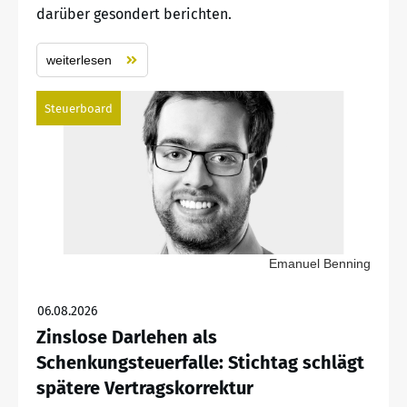
darüber gesondert berichten.
weiterlesen
Steuerboard
Emanuel Benning
06.08.2026
Zinslose Darlehen als
Schenkungsteuerfalle: Stichtag schlägt
spätere Vertragskorrektur