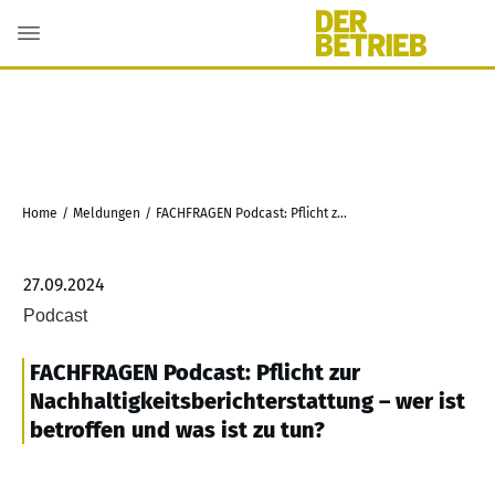
Home
/
Meldungen
/
FACHFRAGEN Podcast: Pflicht zur Nachhaltigkeitsberichterstattung – wer ist betroffen und was ist zu tun?
27.09.2024
Podcast
FACHFRAGEN Podcast: Pflicht zur
Nachhaltigkeitsberichterstattung – wer ist
betroffen und was ist zu tun?