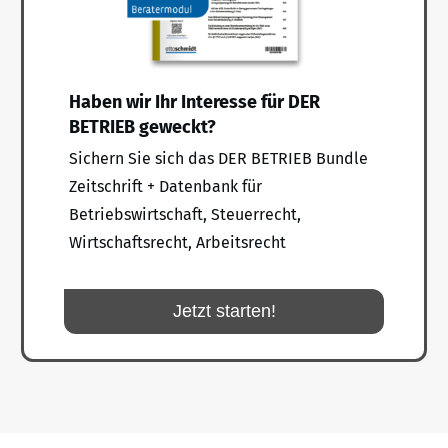
Haben wir Ihr Interesse für DER
BETRIEB geweckt?
Sichern Sie sich das DER BETRIEB Bundle
Zeitschrift + Datenbank für
Betriebswirtschaft, Steuerrecht,
Wirtschaftsrecht, Arbeitsrecht
Jetzt starten!