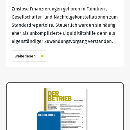
Zinslose Finanzierungen gehören in Familien-,
Gesellschafter- und Nachfolgekonstellationen zum
Standardrepertoire. Steuerlich werden sie häufig
eher als unkomplizierte Liquiditätshilfe denn als
eigenständiger Zuwendungsvorgang verstanden.
weiterlesen