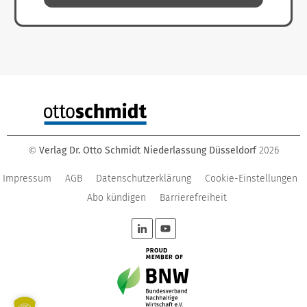
Verlag Dr. Otto Schmidt Niederlassung Düsseldorf
2026
©
Impressum
AGB
Datenschutzerklärung
Cookie-Einstellungen
Abo kündigen
Barrierefreiheit