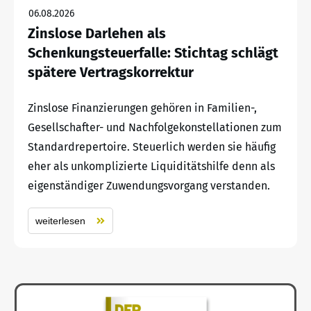
06.08.2026
Zinslose Darlehen als
Schenkungsteuerfalle: Stichtag schlägt
spätere Vertragskorrektur
Zinslose Finanzierungen gehören in Familien-,
Gesellschafter- und Nachfolgekonstellationen zum
Standardrepertoire. Steuerlich werden sie häufig
eher als unkomplizierte Liquiditätshilfe denn als
eigenständiger Zuwendungsvorgang verstanden.
weiterlesen