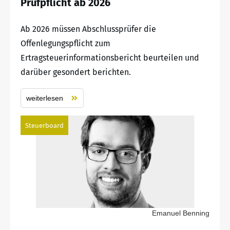
Prüfpflicht ab 2026
Ab 2026 müssen Abschlussprüfer die
Offenlegungspflicht zum
Ertragsteuerinformationsbericht beurteilen und
darüber gesondert berichten.
weiterlesen
Steuerboard
Emanuel Benning