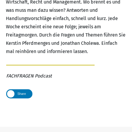
Wirtschaft, Recht und Management. Wo brennt es und
was muss man dazu wissen? Antworten und
Handlungsvorschläge einfach, schnell und kurz. Jede
Woche erscheint eine neue Folge; jeweils am
Freitagmorgen. Durch die Fragen und Themen führen Sie
Kerstin Pferdmenges und Jonathan Cholewa. Einfach
mal reinhören und informieren lassen.
FACHFRAGEN Podcast
Share