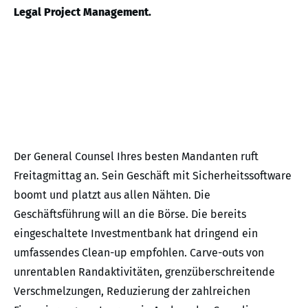
Legal Project Management.
Der General Counsel Ihres besten Mandanten ruft
Freitagmittag an. Sein Geschäft mit Sicherheitssoftware
boomt und platzt aus allen Nähten. Die
Geschäftsführung will an die Börse. Die bereits
eingeschaltete Investmentbank hat dringend ein
umfassendes Clean-up empfohlen. Carve-outs von
unrentablen Randaktivitäten, grenzüberschreitende
Verschmelzungen, Reduzierung der zahlreichen