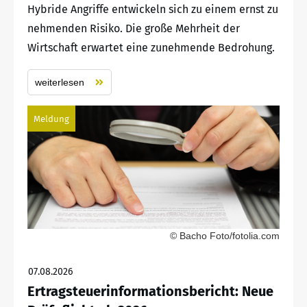
Hybride Angriffe entwickeln sich zu einem ernst zu
nehmenden Risiko. Die große Mehrheit der
Wirtschaft erwartet eine zunehmende Bedrohung.
weiterlesen
Meldung
© Bacho Foto/fotolia.com
07.08.2026
Ertragsteuerinformationsbericht: Neue