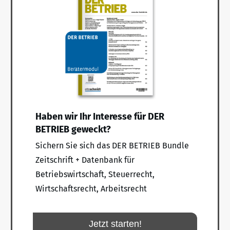
Haben wir Ihr Interesse für DER
BETRIEB geweckt?
Sichern Sie sich das DER BETRIEB Bundle
Zeitschrift + Datenbank für
Betriebswirtschaft, Steuerrecht,
Wirtschaftsrecht, Arbeitsrecht
Jetzt starten!