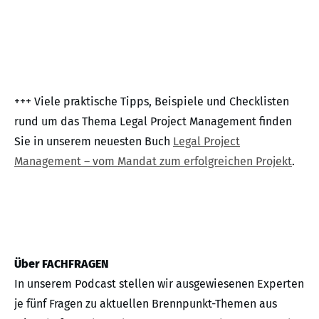
+++ Viele praktische Tipps, Beispiele und Checklisten
rund um das Thema Legal Project Management finden
Sie in unserem neuesten Buch
Legal Project
Management – vom Mandat zum erfolgreichen Projekt
.
Über FACHFRAGEN
In unserem Podcast stellen wir ausgewiesenen Experten
je fünf Fragen zu aktuellen Brennpunkt-Themen aus