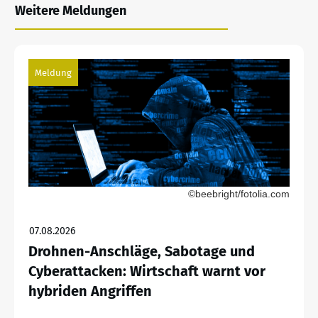
Weitere Meldungen
Meldung
©beebright/fotolia.com
07.08.2026
Drohnen-Anschläge, Sabotage und
Cyberattacken: Wirtschaft warnt vor
hybriden Angriffen