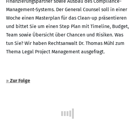
Finanzierungspartner sowie Ausbau des Compliance-
Management-Systems. Der General Counsel soll in einer
Woche einen Masterplan für das Clean-up präsentieren
und bittet Sie um einen Step Plan mit Timeline, Budget,
Team sowie Übersicht über Chancen und Risiken. Was
tun Sie? Wir haben Rechtsanwalt Dr. Thomas Mühl zum
Thema Legal Project Management ausgefragt.
»
Zur Folge