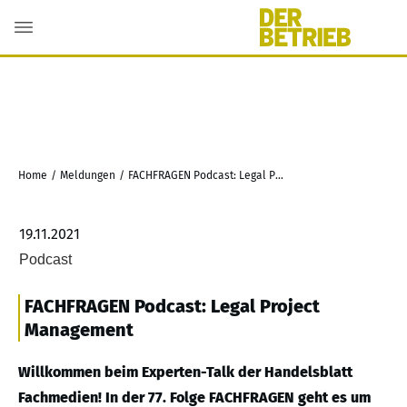
Home
/
Meldungen
/
FACHFRAGEN Podcast: Legal Project Management
19.11.2021
Podcast
FACHFRAGEN Podcast: Legal Project
Management
Willkommen beim Experten-Talk der Handelsblatt
Fachmedien! In der 77. Folge FACHFRAGEN geht es um