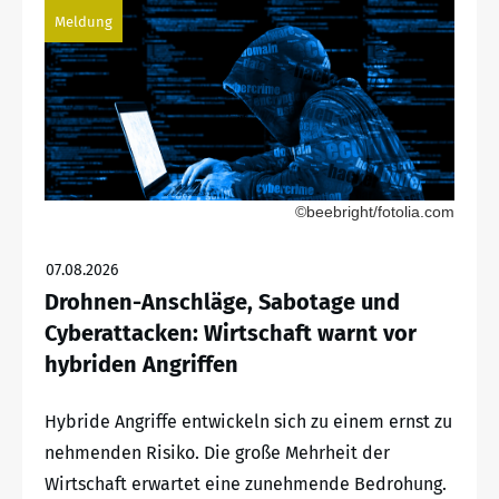
Meldung
©beebright/fotolia.com
07.08.2026
Drohnen-Anschläge, Sabotage und
Cyberattacken: Wirtschaft warnt vor
hybriden Angriffen
Hybride Angriffe entwickeln sich zu einem ernst zu
nehmenden Risiko. Die große Mehrheit der
Wirtschaft erwartet eine zunehmende Bedrohung.