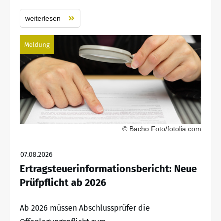
weiterlesen
Meldung
© Bacho Foto/fotolia.com
07.08.2026
Ertragsteuerinformationsbericht: Neue
Prüfpflicht ab 2026
Ab 2026 müssen Abschlussprüfer die