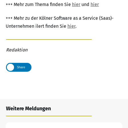
+++ Mehr zum Thema finden Sie
hier
und
hier
+++ Mehr zu der Kölner Software as a Service (Saas)-
Unternehmen ilert finden Sie
hier
.
Redaktion
Share
Weitere Meldungen