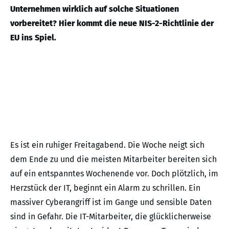
Unternehmen wirklich auf solche Situationen
vorbereitet? Hier kommt die neue NIS-2-Richtlinie der
EU ins Spiel.
Es ist ein ruhiger Freitagabend. Die Woche neigt sich
dem Ende zu und die meisten Mitarbeiter bereiten sich
auf ein entspanntes Wochenende vor. Doch plötzlich, im
Herzstück der IT, beginnt ein Alarm zu schrillen. Ein
massiver Cyberangriff ist im Gange und sensible Daten
sind in Gefahr. Die IT-Mitarbeiter, die glücklicherweise