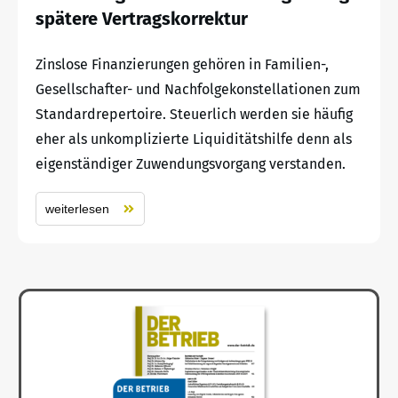
spätere Vertragskorrektur
Zinslose Finanzierungen gehören in Familien-,
Gesellschafter- und Nachfolgekonstellationen zum
Standardrepertoire. Steuerlich werden sie häufig
eher als unkomplizierte Liquiditätshilfe denn als
eigenständiger Zuwendungsvorgang verstanden.
weiterlesen