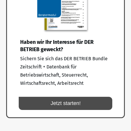
Haben wir Ihr Interesse für DER
BETRIEB geweckt?
Sichern Sie sich das DER BETRIEB Bundle
Zeitschrift + Datenbank für
Betriebswirtschaft, Steuerrecht,
Wirtschaftsrecht, Arbeitsrecht
Jetzt starten!