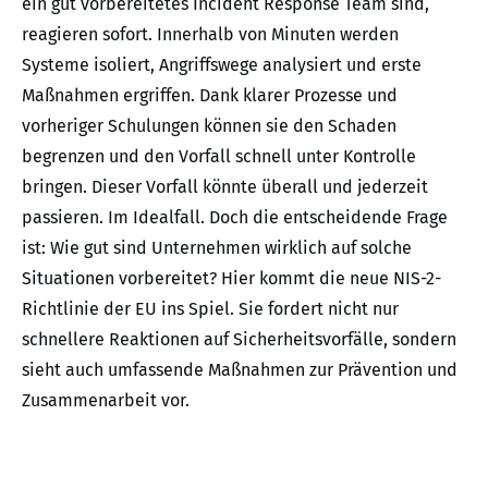
ein gut vorbereitetes Incident Response Team sind,
reagieren sofort. Innerhalb von Minuten werden
Systeme isoliert, Angriffswege analysiert und erste
Maßnahmen ergriffen. Dank klarer Prozesse und
vorheriger Schulungen können sie den Schaden
begrenzen und den Vorfall schnell unter Kontrolle
bringen. Dieser Vorfall könnte überall und jederzeit
passieren. Im Idealfall. Doch die entscheidende Frage
ist: Wie gut sind Unternehmen wirklich auf solche
Situationen vorbereitet? Hier kommt die neue NIS-2-
Richtlinie der EU ins Spiel. Sie fordert nicht nur
schnellere Reaktionen auf Sicherheitsvorfälle, sondern
sieht auch umfassende Maßnahmen zur Prävention und
Zusammenarbeit vor.