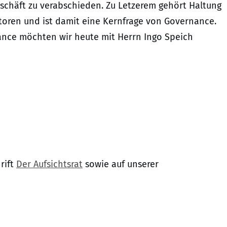
schäft zu verabschieden. Zu Letzerem gehört Haltung
storen und ist damit eine Kernfrage von Governance.
nce möchten wir heute mit Herrn Ingo Speich
rift
Der Aufsichtsrat
sowie auf unserer