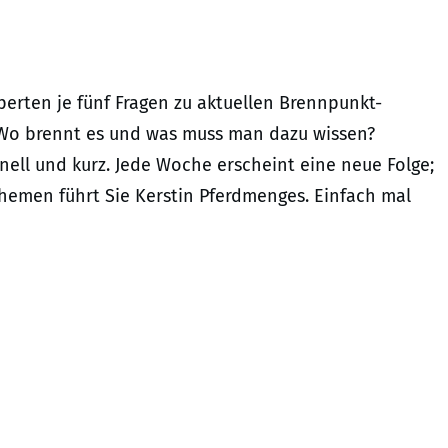
erten je fünf Fragen zu aktuellen Brennpunkt-
Wo brennt es und was muss man dazu wissen?
ell und kurz. Jede Woche erscheint eine neue Folge;
Themen führt Sie Kerstin Pferdmenges. Einfach mal