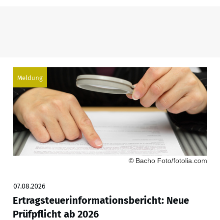
Meldung
© Bacho Foto/fotolia.com
07.08.2026
Ertragsteuerinformationsbericht: Neue
Prüfpflicht ab 2026