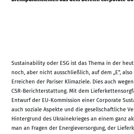
Sustainability oder ESG ist das Thema in der heut
noch, aber nicht ausschließlich, auf dem „E“, a
Erreichen der Pariser Klimaziele. Dies auch wegen
CSR-Berichterstattung. Mit dem Lieferkettensorgf
Entwurf der EU-Kommission einer Corporate Susta
auch soziale Aspekte und die gesellschaftliche V
Hintergrund des Ukrainekrieges an einem ganz ak
man an Fragen der Energieversorgung, der Lieferk