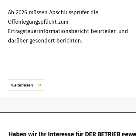
Ab 2026 müssen Abschlussprüfer die
Offenlegungspflicht zum
Ertragsteuerinformationsbericht beurteilen und
darüber gesondert berichten.
weiterlesen
Haben wir Ihr Interesse für DER BETRIEB gew