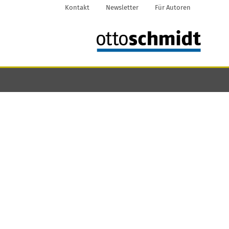
Kontakt
Newsletter
Für Autoren