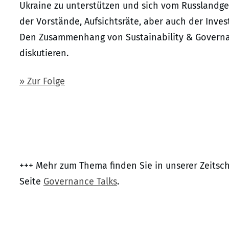
Ukraine zu unterstützen und sich vom Russlandge
der Vorstände, Aufsichtsräte, aber auch der Inve
Den Zusammenhang von Sustainability & Governa
diskutieren.
» Zur Folge
+++ Mehr zum Thema finden Sie in unserer Zeitsch
Seite
Governance Talks
.