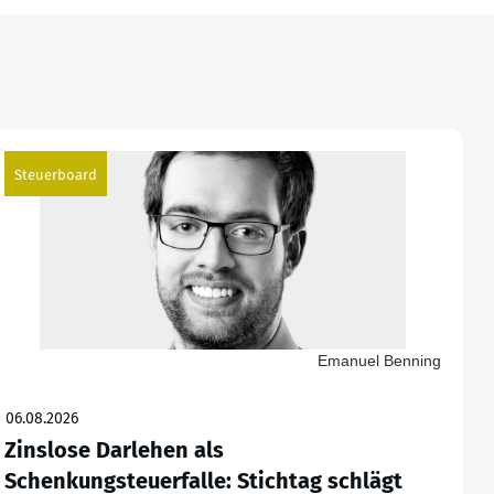
Steuerboard
Emanuel Benning
06.08.2026
Zinslose Darlehen als
Schenkungsteuerfalle: Stichtag schlägt