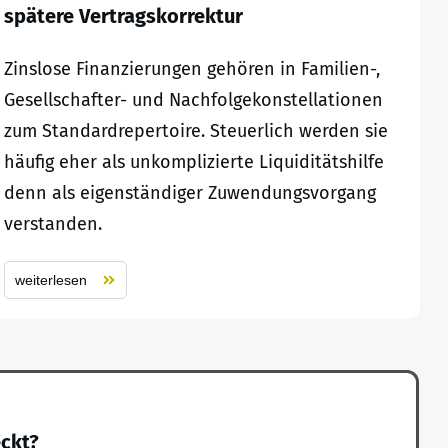
spätere Vertragskorrektur
Zinslose Finanzierungen gehören in Familien-,
Gesellschafter- und Nachfolgekonstellationen
zum Standardrepertoire. Steuerlich werden sie
häufig eher als unkomplizierte Liquiditätshilfe
denn als eigenständiger Zuwendungsvorgang
verstanden.
weiterlesen
eckt?