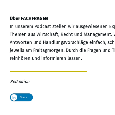
Über FACHFRAGEN
In unserem Podcast stellen wir ausgewiesenen Exp
Themen aus Wirtschaft, Recht und Management. 
Antworten und Handlungsvorschläge einfach, schn
jeweils am Freitagmorgen. Durch die Fragen und 
reinhören und informieren lassen.
Redaktion
Share