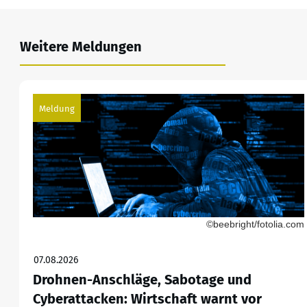
Weitere Meldungen
Meldung
©beebright/fotolia.com
07.08.2026
Drohnen-Anschläge, Sabotage und
Cyberattacken: Wirtschaft warnt vor