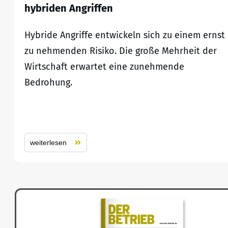
hybriden Angriffen
Hybride Angriffe entwickeln sich zu einem ernst
zu nehmenden Risiko. Die große Mehrheit der
Wirtschaft erwartet eine zunehmende
Bedrohung.
weiterlesen