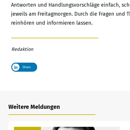
Antworten und Handlungsvorschläge einfach, schn
jeweils am Freitagmorgen. Durch die Fragen und 
reinhören und informieren lassen.
Redaktion
Share
Weitere Meldungen