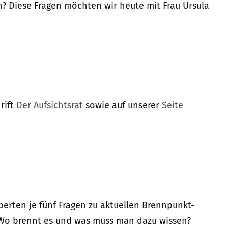
? Diese Fragen möchten wir heute mit Frau Ursula
rift
Der Aufsichtsrat
sowie auf unserer
Seite
erten je fünf Fragen zu aktuellen Brennpunkt-
Wo brennt es und was muss man dazu wissen?