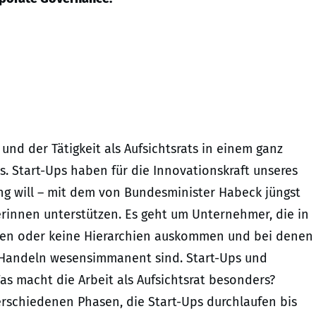
d der Tätigkeit als Aufsichtsrats in einem ganz
 Start-Ups haben für die Innovationskraft unseres
g will – mit dem von Bundesminister Habeck jüngst
erinnen unterstützen. Es geht um Unternehmer, die in
hen oder keine Hierarchien auskommen und bei denen
 Handeln wesensimmanent sind. Start-Ups und
 macht die Arbeit als Aufsichtsrat besonders?
 verschiedenen Phasen, die Start-Ups durchlaufen bis