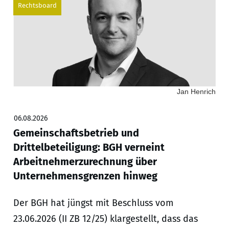
Rechtsboard
Jan Henrich
06.08.2026
Gemeinschaftsbetrieb und
Drittelbeteiligung: BGH verneint
Arbeitnehmerzurechnung über
Unternehmensgrenzen hinweg
Der BGH hat jüngst mit Beschluss vom
23.06.2026 (II ZB 12/25) klargestellt, dass das