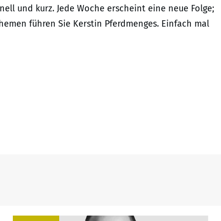
ell und kurz. Jede Woche erscheint eine neue Folge;
Themen führen Sie Kerstin Pferdmenges. Einfach mal