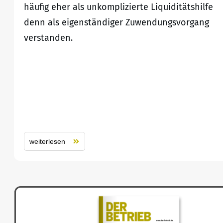
häufig eher als unkomplizierte Liquiditätshilfe
denn als eigenständiger Zuwendungsvorgang
verstanden.
weiterlesen