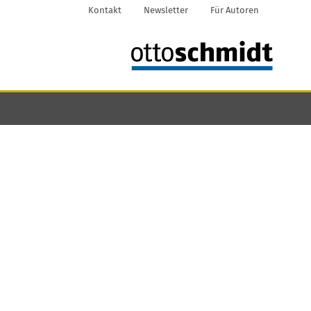
Kontakt
Newsletter
Für Autoren