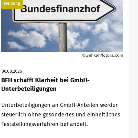
Meldung
©Gehkah/fotolia.com
06.08.2026
BFH schafft Klarheit bei GmbH-
Unterbeteiligungen
Unterbeteiligungen an GmbH-Anteilen werden
steuerlich ohne gesondertes und einheitliches
Feststellungsverfahren behandelt.