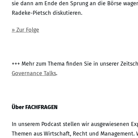
sie dann am Ende den Sprung an die Börse wagen
Radeke-Pietsch diskutieren.
» Zur Folge
+++ Mehr zum Thema finden Sie in unserer Zeitsch
Governance Talks
.
Über FACHFRAGEN
In unserem Podcast stellen wir ausgewiesenen Exp
Themen aus Wirtschaft, Recht und Management. 