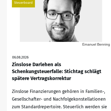
Steuerboard
Emanuel Benning
06.08.2026
Zinslose Darlehen als
Schenkungsteuerfalle: Stichtag schlägt
spätere Vertragskorrektur
Zinslose Finanzierungen gehören in Familien-,
Gesellschafter- und Nachfolgekonstellationen
zum Standardrepertoire. Steuerlich werden sie