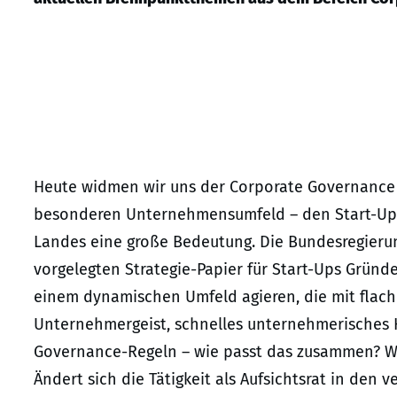
Heute widmen wir uns der Corporate Governance un
besonderen Unternehmensumfeld – den Start-Ups.
Landes eine große Bedeutung. Die Bundesregierun
vorgelegten Strategie-Papier für Start-Ups Gründ
einem dynamischen Umfeld agieren, die mit flac
Unternehmergeist, schnelles unternehmerisches
Governance-Regeln – wie passt das zusammen? Was
Ändert sich die Tätigkeit als Aufsichtsrat in den