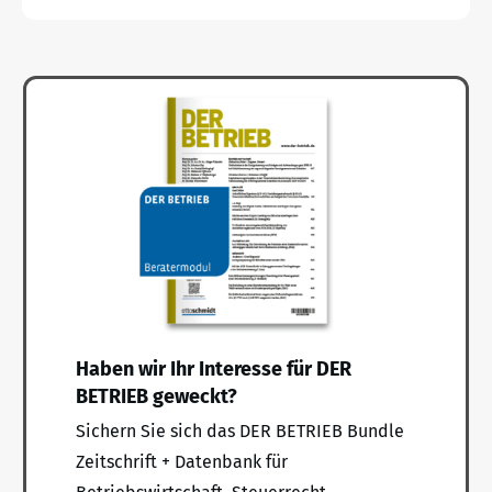
Haben wir Ihr Interesse für DER
BETRIEB geweckt?
Sichern Sie sich das DER BETRIEB Bundle
Zeitschrift + Datenbank für