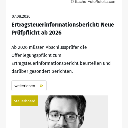
© Bacho Foto/fotolia.com
07.08.2026
Ertragsteuerinformationsbericht: Neue
Prüfpflicht ab 2026
Ab 2026 müssen Abschlussprüfer die
Offenlegungspflicht zum
Ertragsteuerinformationsbericht beurteilen und
darüber gesondert berichten.
weiterlesen
Steuerboard