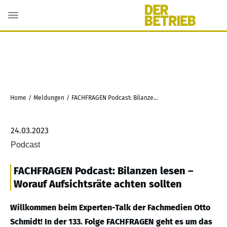
Home
/
Meldungen
/
FACHFRAGEN Podcast: Bilanzen lesen – Worauf Aufsichtsräte achten sollten
24.03.2023
Podcast
FACHFRAGEN Podcast: Bilanzen lesen –
Worauf Aufsichtsräte achten sollten
Willkommen beim Experten-Talk der Fachmedien Otto
Schmidt! In der 133. Folge FACHFRAGEN geht es um das