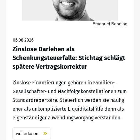
Emanuel Benning
06.08.2026
Zinslose Darlehen als
Schenkungsteuerfalle: Stichtag schlägt
spätere Vertragskorrektur
Zinslose Finanzierungen gehören in Familien-,
Gesellschafter- und Nachfolgekonstellationen zum
Standardrepertoire. Steuerlich werden sie häufig
eher als unkomplizierte Liquiditätshilfe denn als
eigenständiger Zuwendungsvorgang verstanden.
weiterlesen