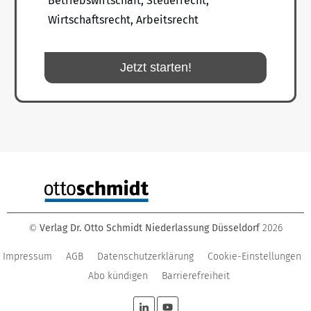
Betriebswirtschaft, Steuerrecht,
Wirtschaftsrecht, Arbeitsrecht
Jetzt starten!
Verlag Dr. Otto Schmidt Niederlassung Düsseldorf
2026
©
Impressum
AGB
Datenschutzerklärung
Cookie-Einstellungen
Abo kündigen
Barrierefreiheit