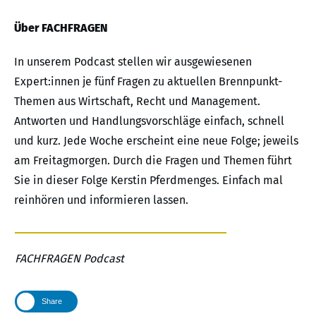
Über FACHFRAGEN
In unserem Podcast stellen wir ausgewiesenen
Expert:innen je fünf Fragen zu aktuellen Brennpunkt-
Themen aus Wirtschaft, Recht und Management.
Antworten und Handlungsvorschläge einfach, schnell
und kurz. Jede Woche erscheint eine neue Folge; jeweils
am Freitagmorgen. Durch die Fragen und Themen führt
Sie in dieser Folge Kerstin Pferdmenges. Einfach mal
reinhören und informieren lassen.
FACHFRAGEN Podcast
Share