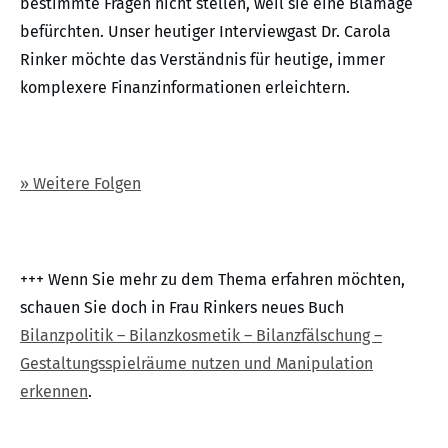
bestimmte Fragen nicht stellen, weil sie eine Blamage
befürchten. Unser heutiger Interviewgast Dr. Carola
Rinker möchte das Verständnis für heutige, immer
komplexere Finanzinformationen erleichtern.
» Weitere Folgen
+++ Wenn Sie mehr zu dem Thema erfahren möchten,
schauen Sie doch in Frau Rinkers neues Buch
Bilanzpolitik – Bilanzkosmetik – Bilanzfälschung –
Gestaltungsspielräume nutzen und Manipulation
erkennen
.