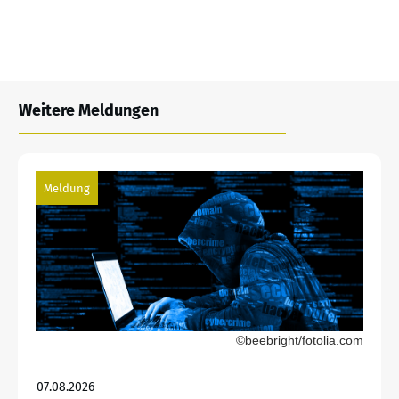
Weitere Meldungen
Meldung
©beebright/fotolia.com
07.08.2026