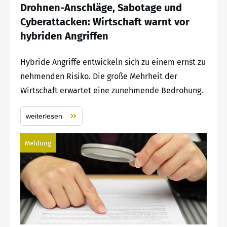
Drohnen-Anschläge, Sabotage und
Cyberattacken: Wirtschaft warnt vor
hybriden Angriffen
Hybride Angriffe entwickeln sich zu einem ernst zu
nehmenden Risiko. Die große Mehrheit der
Wirtschaft erwartet eine zunehmende Bedrohung.
weiterlesen
Meldung