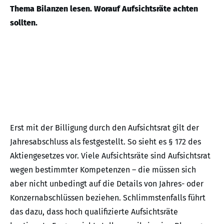
Thema Bilanzen lesen. Worauf Aufsichtsräte achten
sollten.
Erst mit der Billigung durch den Aufsichtsrat gilt der
Jahresabschluss als festgestellt. So sieht es § 172 des
Aktiengesetzes vor. Viele Aufsichtsräte sind Aufsichtsrat
wegen bestimmter Kompetenzen – die müssen sich
aber nicht unbedingt auf die Details von Jahres- oder
Konzernabschlüssen beziehen. Schlimmstenfalls führt
das dazu, dass hoch qualifizierte Aufsichtsräte