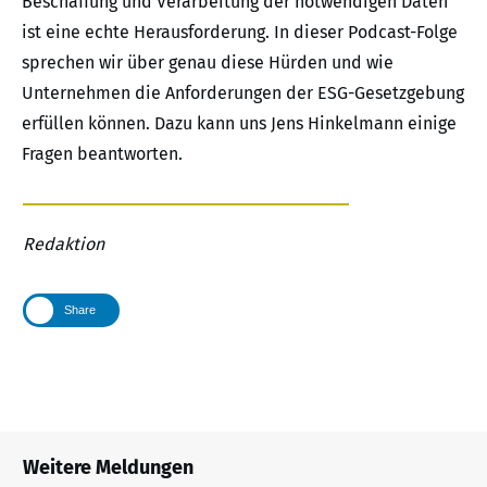
Beschaffung und Verarbeitung der notwendigen Daten
ist eine echte Herausforderung. In dieser Podcast-Folge
sprechen wir über genau diese Hürden und wie
Unternehmen die Anforderungen der ESG-Gesetzgebung
erfüllen können. Dazu kann uns Jens Hinkelmann einige
Fragen beantworten.
Redaktion
Share
Weitere Meldungen