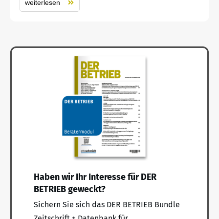
weiterlesen
Haben wir Ihr Interesse für DER
BETRIEB geweckt?
Sichern Sie sich das DER BETRIEB Bundle
Zeitschrift + Datenbank für