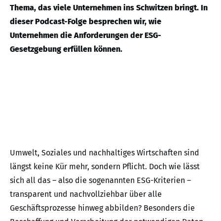
Thema, das viele Unternehmen ins Schwitzen bringt. In
dieser Podcast-Folge besprechen wir, wie
Unternehmen die Anforderungen der ESG-
Gesetzgebung erfüllen können.
Umwelt, Soziales und nachhaltiges Wirtschaften sind
längst keine Kür mehr, sondern Pflicht. Doch wie lässt
sich all das – also die sogenannten ESG-Kriterien –
transparent und nachvollziehbar über alle
Geschäftsprozesse hinweg abbilden? Besonders die