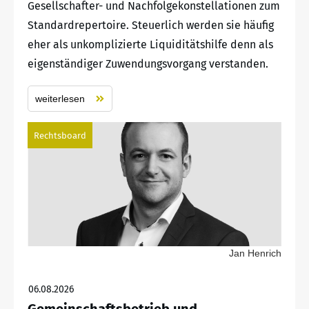
Gesellschafter- und Nachfolgekonstellationen zum
Standardrepertoire. Steuerlich werden sie häufig
eher als unkomplizierte Liquiditätshilfe denn als
eigenständiger Zuwendungsvorgang verstanden.
weiterlesen
Rechtsboard
Jan Henrich
06.08.2026