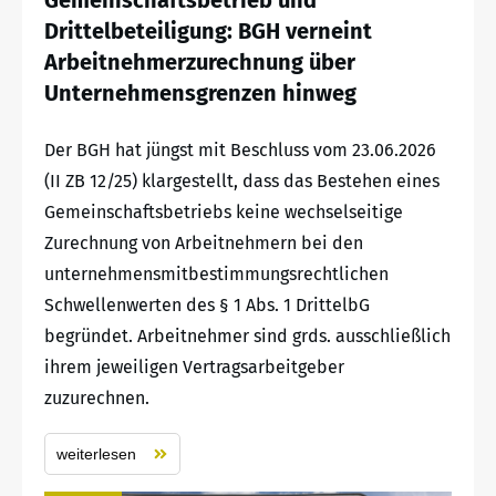
Gemeinschaftsbetrieb und
Drittelbeteiligung: BGH verneint
Arbeitnehmerzurechnung über
Unternehmensgrenzen hinweg
Der BGH hat jüngst mit Beschluss vom 23.06.2026
(II ZB 12/25) klargestellt, dass das Bestehen eines
Gemeinschaftsbetriebs keine wechselseitige
Zurechnung von Arbeitnehmern bei den
unternehmensmitbestimmungsrechtlichen
Schwellenwerten des § 1 Abs. 1 DrittelbG
begründet. Arbeitnehmer sind grds. ausschließlich
ihrem jeweiligen Vertragsarbeitgeber
zuzurechnen.
weiterlesen