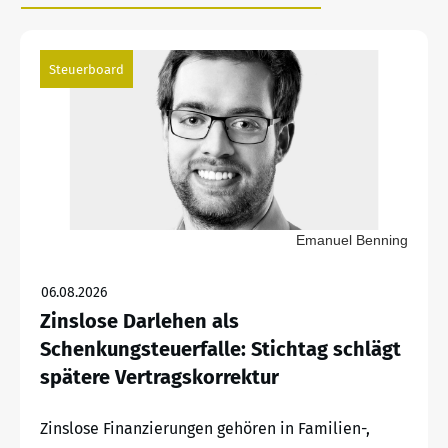
Steuerboard
Emanuel Benning
06.08.2026
Zinslose Darlehen als
Schenkungsteuerfalle: Stichtag schlägt
spätere Vertragskorrektur
Zinslose Finanzierungen gehören in Familien-,