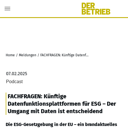
Home
/
Meldungen
/
FACHFRAGEN: Künftige Datenfunktionsplattformen für ESG – Der Umgang mit Daten ist entscheidend
07.02.2025
Podcast
FACHFRAGEN: Künftige
Datenfunktionsplattformen für ESG – Der
Umgang mit Daten ist entscheidend
Die ESG-Gesetzgebung in der EU – ein brandaktuelles