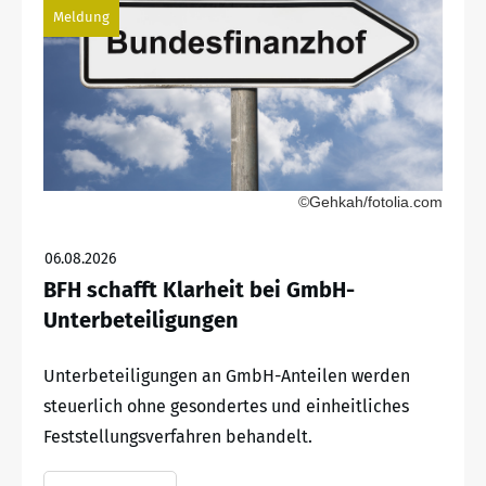
Meldung
©Gehkah/fotolia.com
06.08.2026
BFH schafft Klarheit bei GmbH-
Unterbeteiligungen
Unterbeteiligungen an GmbH-Anteilen werden
steuerlich ohne gesondertes und einheitliches
Feststellungsverfahren behandelt.