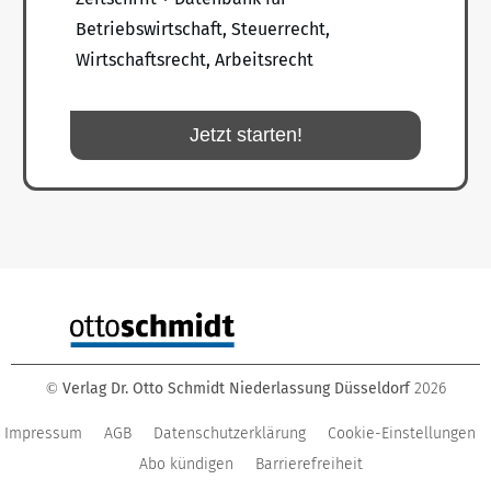
Betriebswirtschaft, Steuerrecht,
Wirtschaftsrecht, Arbeitsrecht
Jetzt starten!
Verlag Dr. Otto Schmidt Niederlassung Düsseldorf
2026
©
Impressum
AGB
Datenschutzerklärung
Cookie-Einstellungen
Abo kündigen
Barrierefreiheit