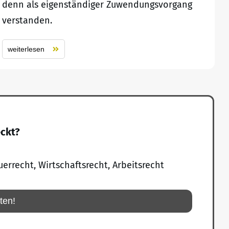
denn als eigenständiger Zuwendungsvorgang
verstanden.
weiterlesen
eckt?
uerrecht, Wirtschaftsrecht, Arbeitsrecht
rten!