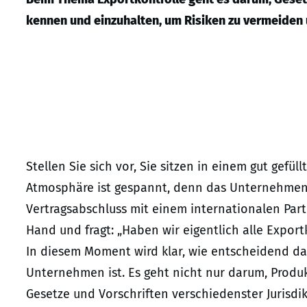
kennen und einzuhalten, um Risiken zu vermeiden
Stellen Sie sich vor, Sie sitzen in einem gut gef
Atmosphäre ist gespannt, denn das Unternehmen
Vertragsabschluss mit einem internationalen Part
Hand und fragt: „Haben wir eigentlich alle Exportk
In diesem Moment wird klar, wie entscheidend da
Unternehmen ist. Es geht nicht nur darum, Produ
Gesetze und Vorschriften verschiedenster Jurisdi