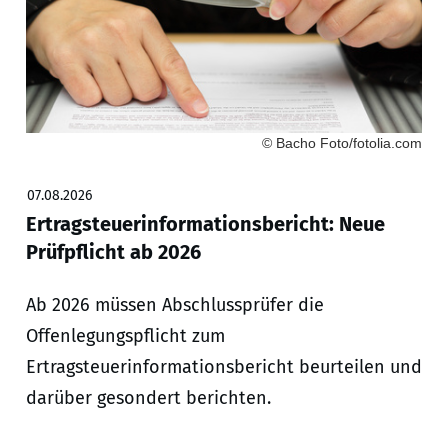
© Bacho Foto/fotolia.com
07.08.2026
Ertragsteuerinformationsbericht: Neue
Prüfpflicht ab 2026
Ab 2026 müssen Abschlussprüfer die
Offenlegungspflicht zum
Ertragsteuerinformationsbericht beurteilen und
darüber gesondert berichten.