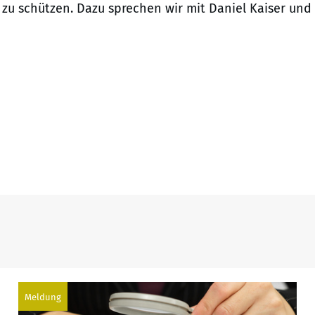
u schützen. Dazu sprechen wir mit Daniel Kaiser und
Meldung