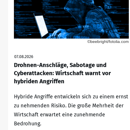
©beebright/fotolia.com
07.08.2026
Drohnen-Anschläge, Sabotage und
Cyberattacken: Wirtschaft warnt vor
hybriden Angriffen
Hybride Angriffe entwickeln sich zu einem ernst
zu nehmenden Risiko. Die große Mehrheit der
Wirtschaft erwartet eine zunehmende
Bedrohung.