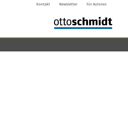
Kontakt
Newsletter
Für Autoren