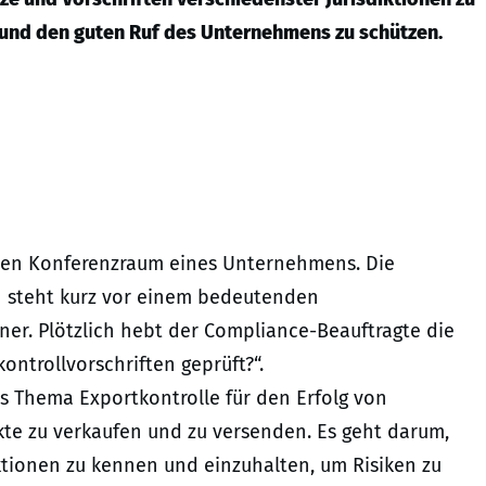
 und den guten Ruf des Unternehmens zu schützen.
üllten Konferenzraum eines Unternehmens. Die
 steht kurz vor einem bedeutenden
ner. Plötzlich hebt der Compliance-Beauftragte die
ontrollvorschriften geprüft?“.
s Thema Exportkontrolle für den Erfolg von
kte zu verkaufen und zu versenden. Es geht darum,
ktionen zu kennen und einzuhalten, um Risiken zu