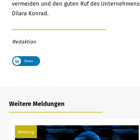
vermeiden und den guten Ruf des Unternehmens z
Dilara Konrad.
Redaktion
Share
Weitere Meldungen
Meldung