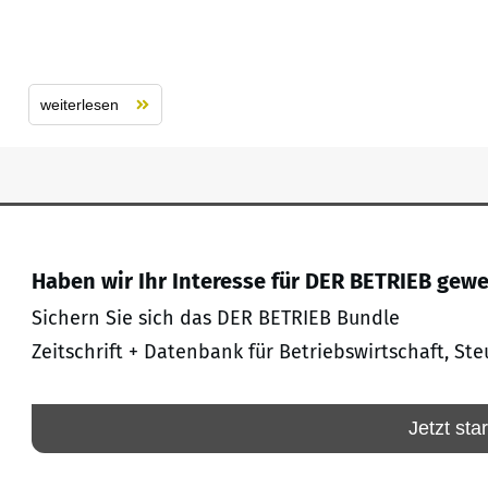
weiterlesen
Haben wir Ihr Interesse für DER BETRIEB gew
Sichern Sie sich das DER BETRIEB Bundle
Zeitschrift + Datenbank für Betriebswirtschaft, Ste
Jetzt sta