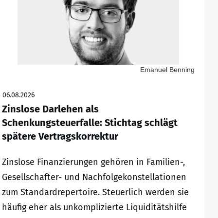
Emanuel Benning
06.08.2026
Zinslose Darlehen als
Schenkungsteuerfalle: Stichtag schlägt
spätere Vertragskorrektur
Zinslose Finanzierungen gehören in Familien-,
Gesellschafter- und Nachfolgekonstellationen
zum Standardrepertoire. Steuerlich werden sie
häufig eher als unkomplizierte Liquiditätshilfe