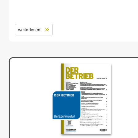
weiterlesen