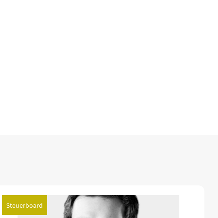
Steuerboard