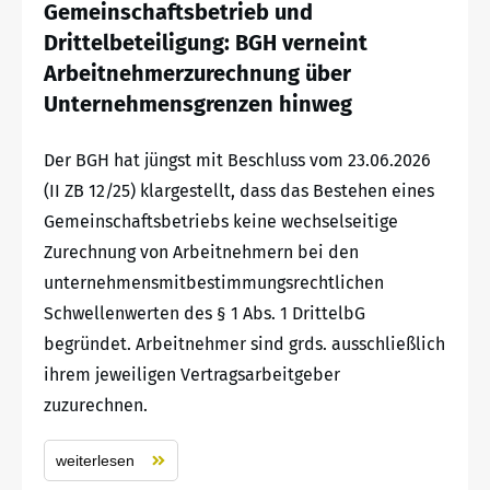
Gemeinschaftsbetrieb und
Drittelbeteiligung: BGH verneint
Arbeitnehmerzurechnung über
Unternehmensgrenzen hinweg
Der BGH hat jüngst mit Beschluss vom 23.06.2026
(II ZB 12/25) klargestellt, dass das Bestehen eines
Gemeinschaftsbetriebs keine wechselseitige
Zurechnung von Arbeitnehmern bei den
unternehmensmitbestimmungsrechtlichen
Schwellenwerten des § 1 Abs. 1 DrittelbG
begründet. Arbeitnehmer sind grds. ausschließlich
ihrem jeweiligen Vertragsarbeitgeber
zuzurechnen.
weiterlesen