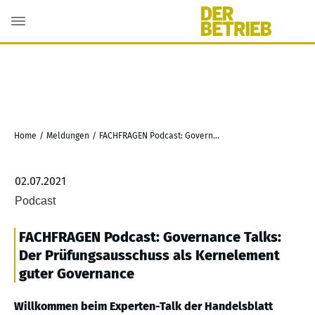
Home
/
Meldungen
/
FACHFRAGEN Podcast: Governance Talks: Der Prüfungsausschuss als Kernelement guter Governance
02.07.2021
Podcast
FACHFRAGEN Podcast: Governance Talks:
Der Prüfungsausschuss als Kernelement
guter Governance
Willkommen beim Experten-Talk der Handelsblatt