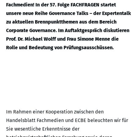
Fachmedien! In der 57. Folge FACHFRAGEN startet
unsere neue Reihe Governance Talks – der Expertentalk
zu aktuellen Brennpunktthemen aus dem Bereich
Corporate Governance. Im Auftaktgespräch diskutieren
Prof. Dr. Michael Wolff und Frau Simone Menne die
Rolle und Bedeutung von Prüfungsausschüssen.
Im Rahmen einer Kooperation zwischen den
Handelsblatt Fachmedien und ECBE beleuchten wir für
Sie wesentliche Erkenntnisse der