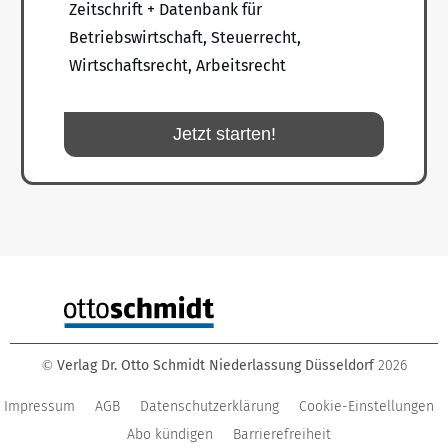
Zeitschrift + Datenbank für
Betriebswirtschaft, Steuerrecht,
Wirtschaftsrecht, Arbeitsrecht
Jetzt starten!
Verlag Dr. Otto Schmidt Niederlassung Düsseldorf
2026
©
Impressum
AGB
Datenschutzerklärung
Cookie-Einstellungen
Abo kündigen
Barrierefreiheit