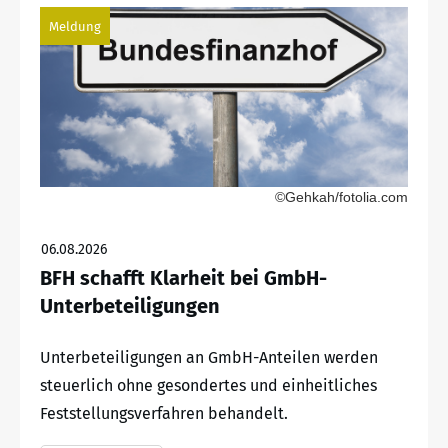
Meldung
©Gehkah/fotolia.com
06.08.2026
BFH schafft Klarheit bei GmbH-
Unterbeteiligungen
Unterbeteiligungen an GmbH-Anteilen werden
steuerlich ohne gesondertes und einheitliches
Feststellungsverfahren behandelt.