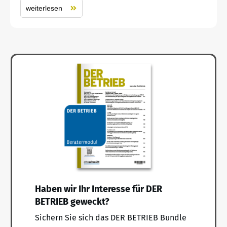
weiterlesen
Haben wir Ihr Interesse für DER
BETRIEB geweckt?
Sichern Sie sich das DER BETRIEB Bundle