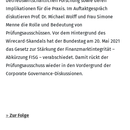
betriebswirtschaftlichen Forschung sowie deren
Implikationen für die Praxis. Im Auftaktgespräch
diskutieren Prof. Dr. Michael Wolff und Frau Simone
Menne die Rolle und Bedeutung von
Prüfungsausschüssen. Vor dem Hintergrund des
Wirecard-Skandals hat der Bundestag am 20. Mai 2021
das Gesetz zur Stärkung der Finanzmarktintegrität –
Abkürzung FISG – verabschiedet. Damit rückt der
Prüfungsausschuss wieder in den Vordergrund der
Corporate Governance-Diskussionen.
»
Zur Folge