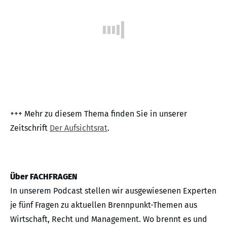
+++ Mehr zu diesem Thema finden Sie in unserer
Zeitschrift
Der Aufsichtsrat
.
Über FACHFRAGEN
In unserem Podcast stellen wir ausgewiesenen Experten
je fünf Fragen zu aktuellen Brennpunkt-Themen aus
Wirtschaft, Recht und Management. Wo brennt es und