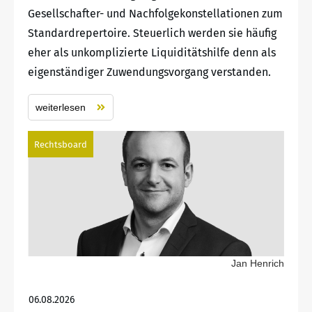
Gesellschafter- und Nachfolgekonstellationen zum
Standardrepertoire. Steuerlich werden sie häufig
eher als unkomplizierte Liquiditätshilfe denn als
eigenständiger Zuwendungsvorgang verstanden.
weiterlesen
Rechtsboard
Jan Henrich
06.08.2026