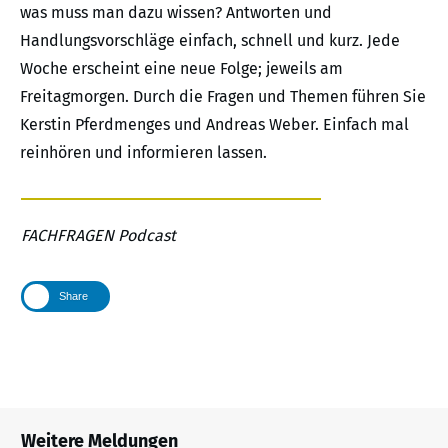
was muss man dazu wissen? Antworten und
Handlungsvorschläge einfach, schnell und kurz. Jede
Woche erscheint eine neue Folge; jeweils am
Freitagmorgen. Durch die Fragen und Themen führen Sie
Kerstin Pferdmenges und Andreas Weber. Einfach mal
reinhören und informieren lassen.
FACHFRAGEN Podcast
Share
Weitere Meldungen