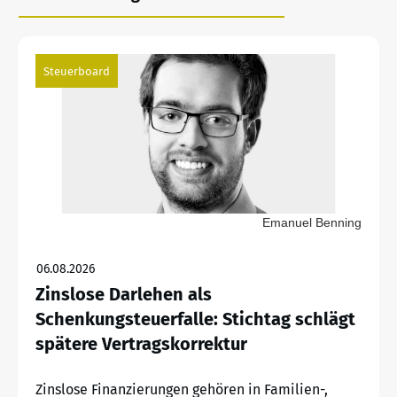
Steuerboard
Emanuel Benning
06.08.2026
Zinslose Darlehen als
Schenkungsteuerfalle: Stichtag schlägt
spätere Vertragskorrektur
Zinslose Finanzierungen gehören in Familien-,