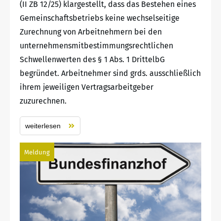
(II ZB 12/25) klargestellt, dass das Bestehen eines
Gemeinschaftsbetriebs keine wechselseitige
Zurechnung von Arbeitnehmern bei den
unternehmensmitbestimmungsrechtlichen
Schwellenwerten des § 1 Abs. 1 DrittelbG
begründet. Arbeitnehmer sind grds. ausschließlich
ihrem jeweiligen Vertragsarbeitgeber
zuzurechnen.
weiterlesen
Meldung