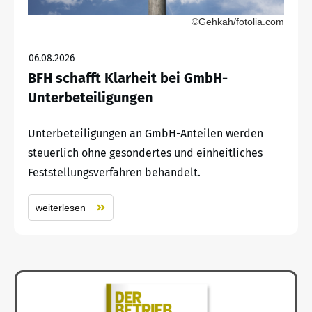
©Gehkah/fotolia.com
06.08.2026
BFH schafft Klarheit bei GmbH-
Unterbeteiligungen
Unterbeteiligungen an GmbH-Anteilen werden
steuerlich ohne gesondertes und einheitliches
Feststellungsverfahren behandelt.
weiterlesen