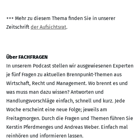
+++ Mehr zu diesem Thema finden Sie in unserer
Zeitschrift
der Aufsichtsrat
.
Über FACHFRAGEN
In unserem Podcast stellen wir ausgewiesenen Experten
je fünf Fragen zu aktuellen Brennpunkt-Themen aus
Wirtschaft, Recht und Management. Wo brennt es und
was muss man dazu wissen? Antworten und
Handlungsvorschläge einfach, schnell und kurz. Jede
Woche erscheint eine neue Folge; jeweils am
Freitagmorgen. Durch die Fragen und Themen führen Sie
Kerstin Pferdmenges und Andreas Weber. Einfach mal
reinhören und informieren lassen.