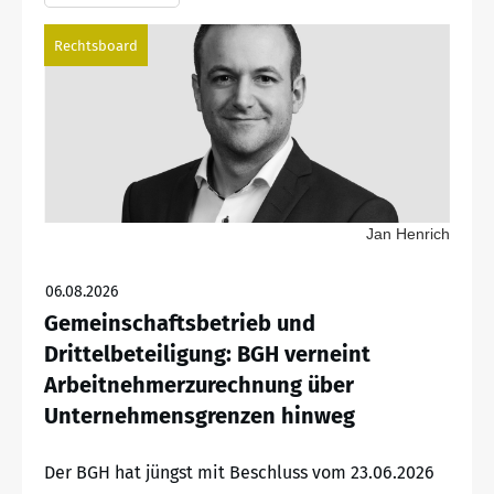
Rechtsboard
Jan Henrich
06.08.2026
Gemeinschaftsbetrieb und
Drittelbeteiligung: BGH verneint
Arbeitnehmerzurechnung über
Unternehmensgrenzen hinweg
Der BGH hat jüngst mit Beschluss vom 23.06.2026