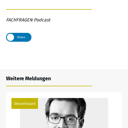
FACHFRAGEN Podcast
Share
Weitere Meldungen
Steuerboard