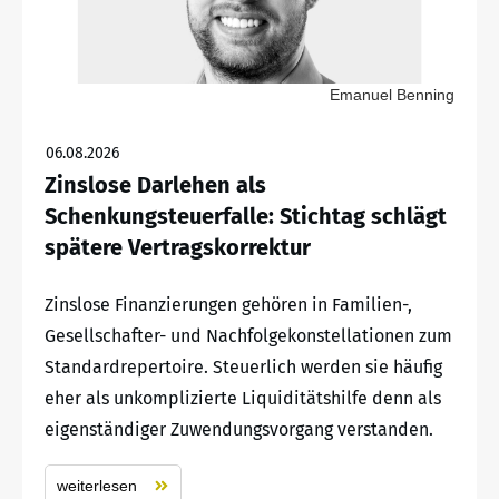
Emanuel Benning
06.08.2026
Zinslose Darlehen als
Schenkungsteuerfalle: Stichtag schlägt
spätere Vertragskorrektur
Zinslose Finanzierungen gehören in Familien-,
Gesellschafter- und Nachfolgekonstellationen zum
Standardrepertoire. Steuerlich werden sie häufig
eher als unkomplizierte Liquiditätshilfe denn als
eigenständiger Zuwendungsvorgang verstanden.
weiterlesen