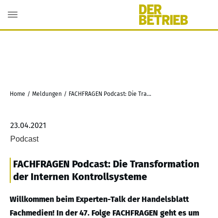
Home
/
Meldungen
/
FACHFRAGEN Podcast: Die Transformation der Internen Kontrollsysteme
23.04.2021
Podcast
FACHFRAGEN Podcast: Die Transformation
der Internen Kontrollsysteme
Willkommen beim Experten-Talk der Handelsblatt
Fachmedien! In der 47. Folge FACHFRAGEN geht es um