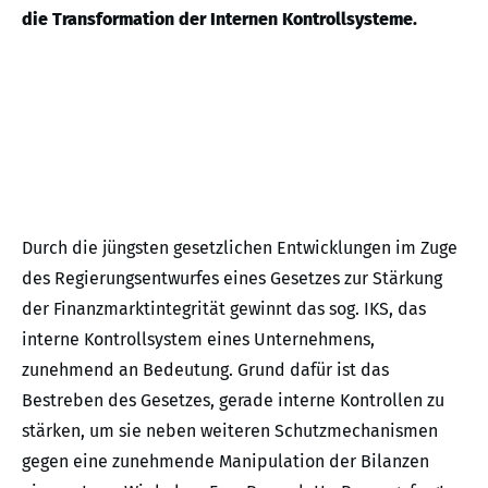
die Transformation der Internen Kontrollsysteme.
Durch die jüngsten gesetzlichen Entwicklungen im Zuge
des Regierungsentwurfes eines Gesetzes zur Stärkung
der Finanzmarktintegrität gewinnt das sog. IKS, das
interne Kontrollsystem eines Unternehmens,
zunehmend an Bedeutung. Grund dafür ist das
Bestreben des Gesetzes, gerade interne Kontrollen zu
stärken, um sie neben weiteren Schutzmechanismen
gegen eine zunehmende Manipulation der Bilanzen