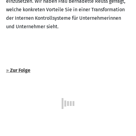
einzusetzen. Wir haben Frau Bernadette Reuss gefragt,
welche konkreten Vorteile Sie in einer Transformation
der Internen Kontrollsysteme für Unternehmerinnen
und Unternehmer sieht.
»
Zur Folge