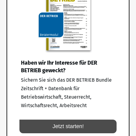
Haben wir Ihr Interesse für DER
BETRIEB geweckt?
Sichern Sie sich das DER BETRIEB Bundle
Zeitschrift + Datenbank für
Betriebswirtschaft, Steuerrecht,
Wirtschaftsrecht, Arbeitsrecht
Jetzt starten!