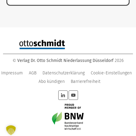
Verlag Dr. Otto Schmidt Niederlassung Düsseldorf
2026
©
Impressum
AGB
Datenschutzerklärung
Cookie-Einstellungen
Abo kündigen
Barrierefreiheit