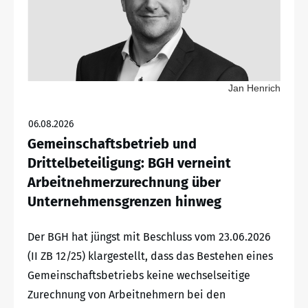
Jan Henrich
06.08.2026
Gemeinschaftsbetrieb und
Drittelbeteiligung: BGH verneint
Arbeitnehmerzurechnung über
Unternehmensgrenzen hinweg
Der BGH hat jüngst mit Beschluss vom 23.06.2026
(II ZB 12/25) klargestellt, dass das Bestehen eines
Gemeinschaftsbetriebs keine wechselseitige
Zurechnung von Arbeitnehmern bei den