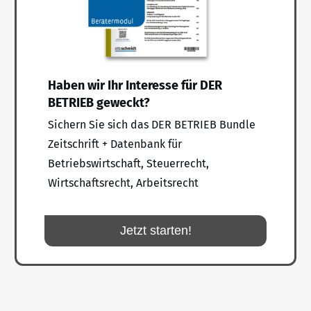
Haben wir Ihr Interesse für DER
BETRIEB geweckt?
Sichern Sie sich das DER BETRIEB Bundle
Zeitschrift + Datenbank für
Betriebswirtschaft, Steuerrecht,
Wirtschaftsrecht, Arbeitsrecht
Jetzt starten!