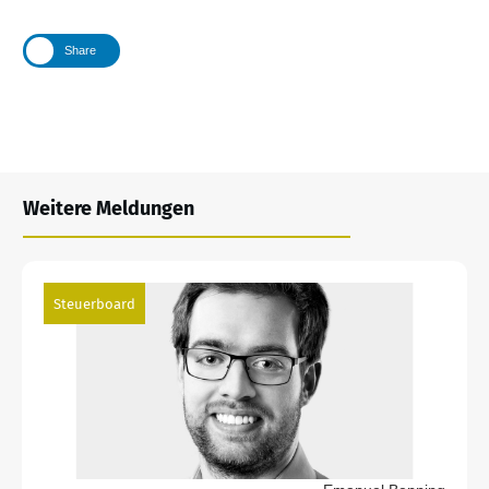
Share
Weitere Meldungen
Steuerboard