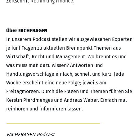
Zeitschrift
REthinking Finance
.
Über FACHFRAGEN
In unserem Podcast stellen wir ausgewiesenen Experten
je fünf Fragen zu aktuellen Brennpunkt-Themen aus
Wirtschaft, Recht und Management. Wo brennt es und
was muss man dazu wissen? Antworten und
Handlungsvorschläge einfach, schnell und kurz. Jede
Woche erscheint eine neue Folge; jeweils am
Freitagmorgen. Durch die Fragen und Themen führen Sie
Kerstin Pferdmenges und Andreas Weber. Einfach mal
reinhören und informieren lassen.
FACHFRAGEN Podcast