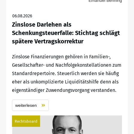
Emanuel Benning
06.08.2026
Zinslose Darlehen als
Schenkungsteuerfalle: Stichtag schlägt
spätere Vertragskorrektur
Zinslose Finanzierungen gehören in Familien-,
Gesellschafter- und Nachfolgekonstellationen zum
Standardrepertoire. Steuerlich werden sie häufig
eher als unkomplizierte Liquiditätshilfe denn als
eigenständiger Zuwendungsvorgang verstanden.
weiterlesen
Rechtsboard