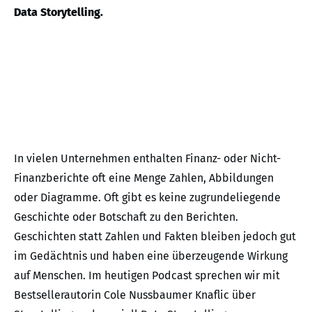
Data Storytelling.
In vielen Unternehmen enthalten Finanz- oder Nicht-
Finanzberichte oft eine Menge Zahlen, Abbildungen
oder Diagramme. Oft gibt es keine zugrundeliegende
Geschichte oder Botschaft zu den Berichten.
Geschichten statt Zahlen und Fakten bleiben jedoch gut
im Gedächtnis und haben eine überzeugende Wirkung
auf Menschen. Im heutigen Podcast sprechen wir mit
Bestsellerautorin Cole Nussbaumer Knaflic über