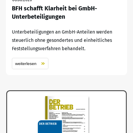
BFH schafft Klarheit bei GmbH-
Unterbeteiligungen
Unterbeteiligungen an GmbH-Anteilen werden
steuerlich ohne gesondertes und einheitliches
Feststellungsverfahren behandelt.
weiterlesen