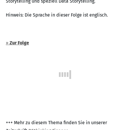
Storytelling und speziell Data Storytelling.
Hinweis: Die Sprache in dieser Folge ist englisch.
»
Zur Folge
+++ Mehr zu diesem Thema finden Sie in unserer