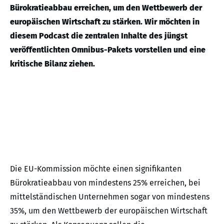
Bürokratieabbau erreichen, um den Wettbewerb der
europäischen Wirtschaft zu stärken. Wir möchten in
diesem Podcast die zentralen Inhalte des jüngst
veröffentlichten Omnibus-Pakets vorstellen und eine
kritische Bilanz ziehen.
Die EU-Kommission möchte einen signifikanten
Bürokratieabbau von mindestens 25% erreichen, bei
mittelständischen Unternehmen sogar von mindestens
35%, um den Wettbewerb der europäischen Wirtschaft