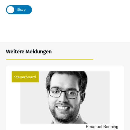
Share
Weitere Meldungen
Steuerboard
Emanuel Benning