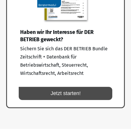
Haben wir Ihr Interesse für DER
BETRIEB geweckt?
Sichern Sie sich das DER BETRIEB Bundle
Zeitschrift + Datenbank für
Betriebswirtschaft, Steuerrecht,
Wirtschaftsrecht, Arbeitsrecht
Jetzt starten!