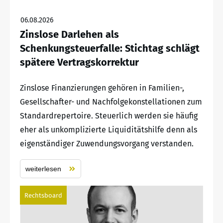
06.08.2026
Zinslose Darlehen als
Schenkungsteuerfalle: Stichtag schlägt
spätere Vertragskorrektur
Zinslose Finanzierungen gehören in Familien-,
Gesellschafter- und Nachfolgekonstellationen zum
Standardrepertoire. Steuerlich werden sie häufig
eher als unkomplizierte Liquiditätshilfe denn als
eigenständiger Zuwendungsvorgang verstanden.
weiterlesen
Rechtsboard