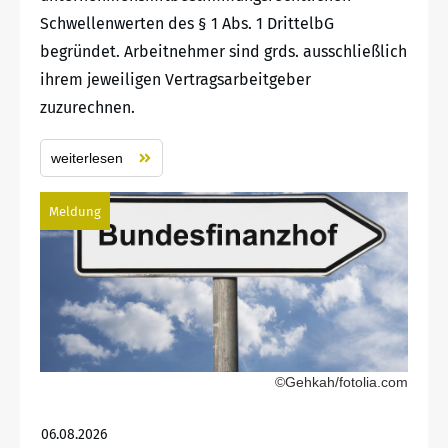
Schwellenwerten des § 1 Abs. 1 DrittelbG
begründet. Arbeitnehmer sind grds. ausschließlich
ihrem jeweiligen Vertragsarbeitgeber
zuzurechnen.
weiterlesen
Meldung
©Gehkah/fotolia.com
06.08.2026