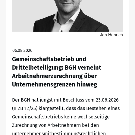
Jan Henrich
06.08.2026
Gemeinschaftsbetrieb und
Drittelbeteiligung: BGH verneint
Arbeitnehmerzurechnung über
Unternehmensgrenzen hinweg
Der BGH hat jüngst mit Beschluss vom 23.06.2026
(II ZB 12/25) klargestellt, dass das Bestehen eines
Gemeinschaftsbetriebs keine wechselseitige
Zurechnung von Arbeitnehmern bei den
unternehmensmitbestimmungsrechtlichen