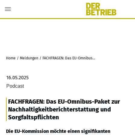
Home
/
Meldungen
/
FACHFRAGEN: Das EU-Omnibus-Paket zur Nachhaltigkeitberichterstattung und Sorgfaltspflichten
16.05.2025
Podcast
FACHFRAGEN: Das EU-Omnibus-Paket zur
Nachhaltigkeitberichterstattung und
Sorgfaltspflichten
Die EU-Kommission möchte einen signifikanten