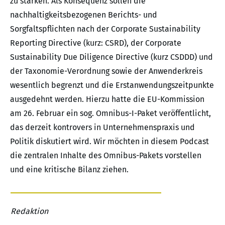
zu stärken. Als Konsequenz sollen die
nachhaltigkeitsbezogenen Berichts- und
Sorgfaltspflichten nach der Corporate Sustainability
Reporting Directive (kurz: CSRD), der Corporate
Sustainability Due Diligence Directive (kurz CSDDD) und
der Taxonomie-Verordnung sowie der Anwenderkreis
wesentlich begrenzt und die Erstanwendungszeitpunkte
ausgedehnt werden. Hierzu hatte die EU-Kommission
am 26. Februar ein sog. Omnibus-I-Paket veröffentlicht,
das derzeit kontrovers in Unternehmenspraxis und
Politik diskutiert wird. Wir möchten in diesem Podcast
die zentralen Inhalte des Omnibus-Pakets vorstellen
und eine kritische Bilanz ziehen.
Redaktion