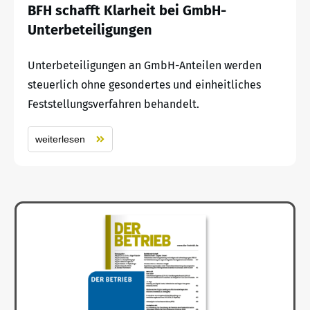
BFH schafft Klarheit bei GmbH-
Unterbeteiligungen
Unterbeteiligungen an GmbH-Anteilen werden
steuerlich ohne gesondertes und einheitliches
Feststellungsverfahren behandelt.
weiterlesen