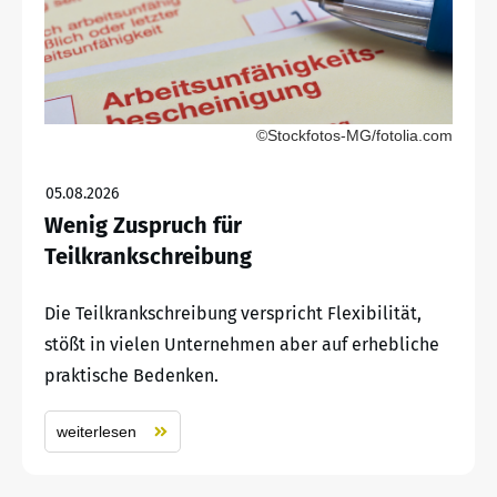
©Stockfotos-MG/fotolia.com
05.08.2026
Wenig Zuspruch für
Teilkrankschreibung
Die Teilkrankschreibung verspricht Flexibilität,
stößt in vielen Unternehmen aber auf erhebliche
praktische Bedenken.
weiterlesen