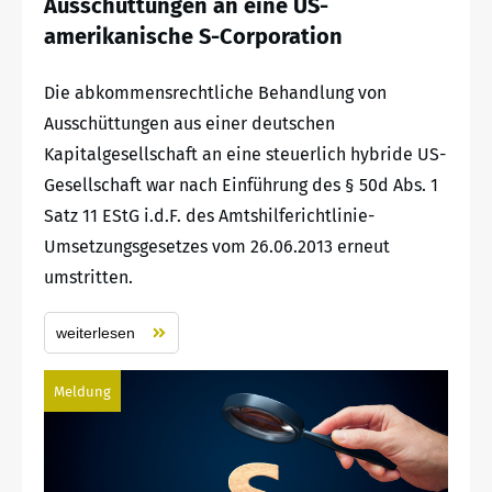
Ausschüttungen an eine US-
amerikanische S-Corporation
Die abkommensrechtliche Behandlung von
Ausschüttungen aus einer deutschen
Kapitalgesellschaft an eine steuerlich hybride US-
Gesellschaft war nach Einführung des § 50d Abs. 1
Satz 11 EStG i.d.F. des Amtshilferichtlinie-
Umsetzungsgesetzes vom 26.06.2013 erneut
umstritten.
weiterlesen
Meldung