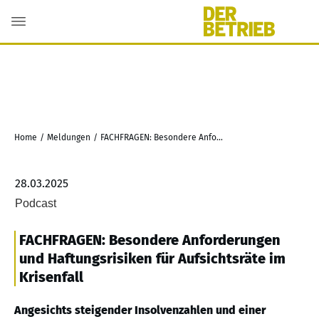
Home
/
Meldungen
/
FACHFRAGEN: Besondere Anforderungen und Haftungsrisiken für Aufsichtsräte im Krisenfall
28.03.2025
Podcast
FACHFRAGEN: Besondere Anforderungen
und Haftungsrisiken für Aufsichtsräte im
Krisenfall
Angesichts steigender Insolvenzahlen und einer