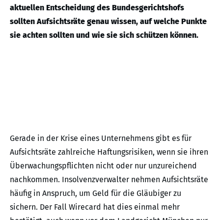
aktuellen Entscheidung des Bundesgerichtshofs
sollten Aufsichtsräte genau wissen, auf welche Punkte
sie achten sollten und wie sie sich schützen können.
Gerade in der Krise eines Unternehmens gibt es für
Aufsichtsräte zahlreiche Haftungsrisiken, wenn sie ihren
Überwachungspflichten nicht oder nur unzureichend
nachkommen. Insolvenzverwalter nehmen Aufsichtsräte
häufig in Anspruch, um Geld für die Gläubiger zu
sichern. Der Fall Wirecard hat dies einmal mehr