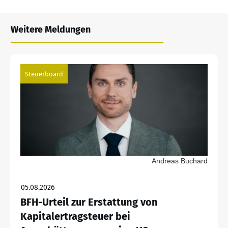
Weitere Meldungen
Steuerboard
Andreas Buchard
05.08.2026
BFH-Urteil zur Erstattung von
Kapitalertragsteuer bei