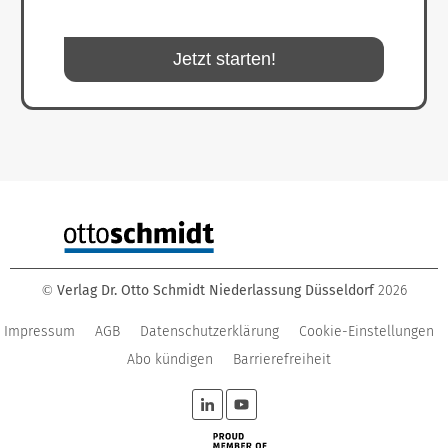
Jetzt starten!
Verlag Dr. Otto Schmidt Niederlassung Düsseldorf
2026
©
Impressum
AGB
Datenschutzerklärung
Cookie-Einstellungen
Abo kündigen
Barrierefreiheit