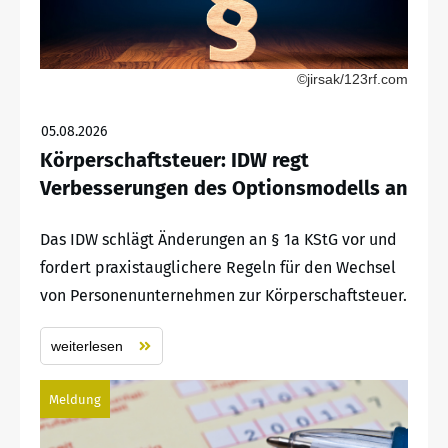
©jirsak/123rf.com
05.08.2026
Körperschaftsteuer: IDW regt
Verbesserungen des Optionsmodells an
Das IDW schlägt Änderungen an § 1a KStG vor und
fordert praxistauglichere Regeln für den Wechsel
von Personenunternehmen zur Körperschaftsteuer.
weiterlesen
Meldung