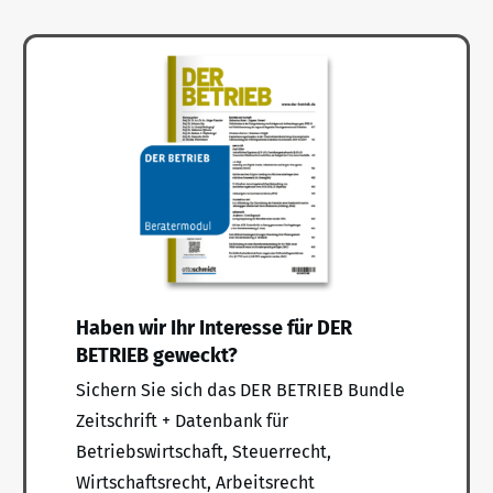
Haben wir Ihr Interesse für DER
BETRIEB geweckt?
Sichern Sie sich das DER BETRIEB Bundle
Zeitschrift + Datenbank für
Betriebswirtschaft, Steuerrecht,
Wirtschaftsrecht, Arbeitsrecht