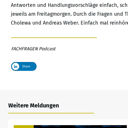
Antworten und Handlungsvorschläge einfach, schn
jeweils am Freitagmorgen. Durch die Fragen und 
Cholewa und Andreas Weber. Einfach mal reinhöre
FACHFRAGEN Podcast
Share
Weitere Meldungen