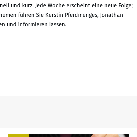
ell und kurz. Jede Woche erscheint eine neue Folge;
Themen führen Sie Kerstin Pferdmenges, Jonathan
n und informieren lassen.