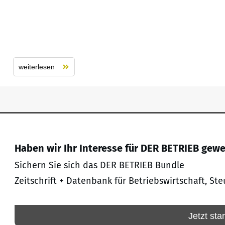
weiterlesen
Haben wir Ihr Interesse für DER BETRIEB gew
Sichern Sie sich das DER BETRIEB Bundle
Zeitschrift + Datenbank für Betriebswirtschaft, Ste
Jetzt sta