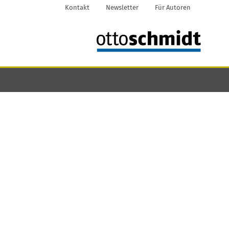
Kontakt
Newsletter
Für Autoren