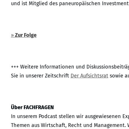
und ist Mitglied des paneuropäischen Investmen
»
Zur Folge
+++ Weitere Informationen und Diskussionsbeitr
Sie in unserer Zeitschrift
Der Aufsichtsrat
sowie a
Über FACHFRAGEN
In unserem Podcast stellen wir ausgewiesenen Exp
Themen aus Wirtschaft, Recht und Management. 