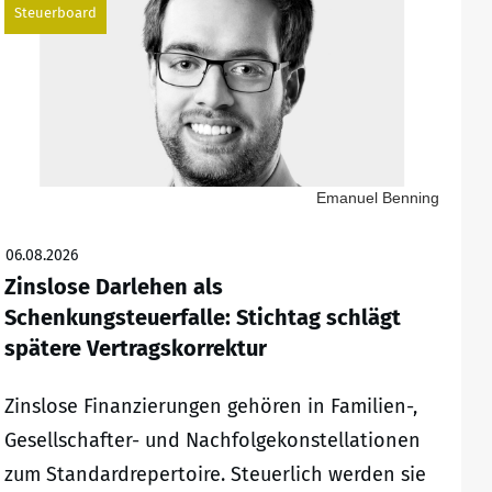
Steuerboard
Emanuel Benning
06.08.2026
Zinslose Darlehen als
Schenkungsteuerfalle: Stichtag schlägt
spätere Vertragskorrektur
Zinslose Finanzierungen gehören in Familien-,
Gesellschafter- und Nachfolgekonstellationen
zum Standardrepertoire. Steuerlich werden sie