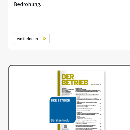
Bedrohung.
weiterlesen