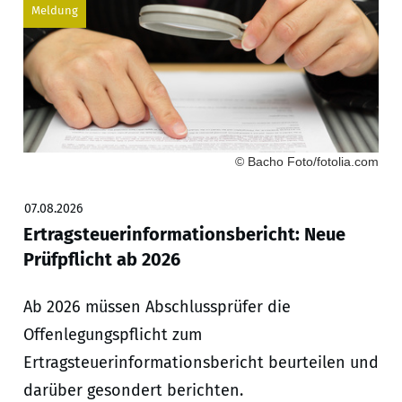
Meldung
© Bacho Foto/fotolia.com
07.08.2026
Ertragsteuerinformationsbericht: Neue
Prüfpflicht ab 2026
Ab 2026 müssen Abschlussprüfer die
Offenlegungspflicht zum
Ertragsteuerinformationsbericht beurteilen und
darüber gesondert berichten.