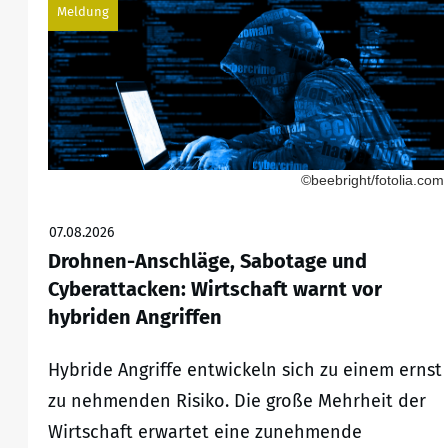
Meldung
©beebright/fotolia.com
07.08.2026
Drohnen-Anschläge, Sabotage und
Cyberattacken: Wirtschaft warnt vor
hybriden Angriffen
Hybride Angriffe entwickeln sich zu einem ernst
zu nehmenden Risiko. Die große Mehrheit der
Wirtschaft erwartet eine zunehmende